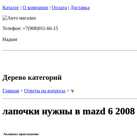
Каталог
|
О компании
|
Оплата
|
Доставка
Телефон: +7(908)911-66-15
Надым
Дерево категорий
Главная
>
Ответы на вопросы
> ∨
лапочки нужны в mazd 6 2008
Активное приглашение