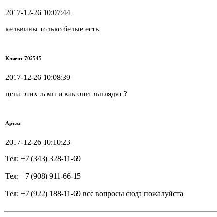
2017-12-26 10:07:44
кельвины только белые есть
Клиент 705545
2017-12-26 10:08:39
цена этих ламп и как они выглядят ?
Артём
2017-12-26 10:10:23
Тел: +7 (343) 328-11-69
Тел: +7 (908) 911-66-15
Тел: +7 (922) 188-11-69 все вопросы сюда пожалуйста