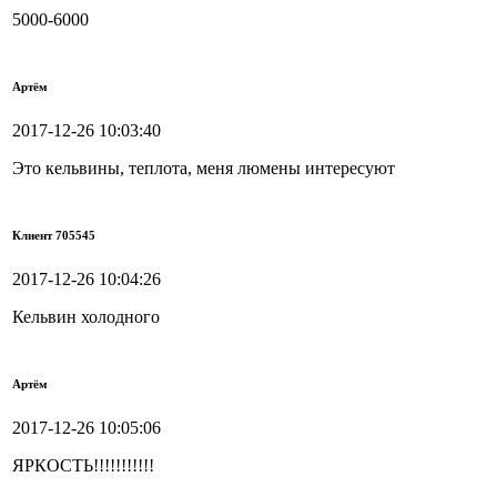
5000-6000
Артём
2017-12-26 10:03:40
Это кельвины, теплота, меня люмены интересуют
Клиент 705545
2017-12-26 10:04:26
Кельвин холодного
Артём
2017-12-26 10:05:06
ЯРКОСТЬ!!!!!!!!!!!