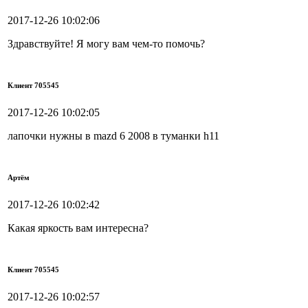
2017-12-26 10:02:06
Здравствуйте! Я могу вам чем-то помочь?
Клиент 705545
2017-12-26 10:02:05
лапочки нужны в mazd 6 2008 в туманки h11
Артём
2017-12-26 10:02:42
Какая яркость вам интересна?
Клиент 705545
2017-12-26 10:02:57