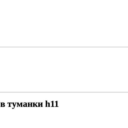
 в туманки h11