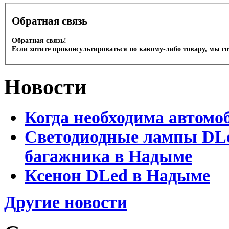
Обратная связь
Обратная связь!
Если хотите проконсультироваться по какому-либо товару, мы г
Новости
Когда необходима автомо
Светодиодные лампы DLed
багажника в Надыме
Ксенон DLed в Надыме
Другие новости