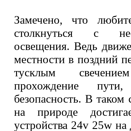
Замечено, что любит
столкнуться с нео
освещения. Ведь движе
местности в поздний пе
тусклым свечение
прохождение пути
безопасность. В таком
на природе достигае
устройства 24v 25w на