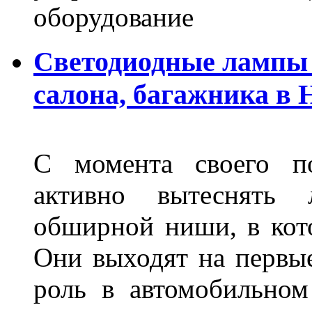
оборудование
Светодиодные лампы 
салона, багажника в
С момента своего по
активно вытеснять
обширной ниши, в кот
Они выходят на первые
роль в автомобильном