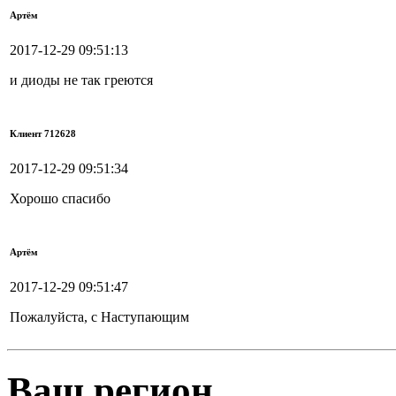
Артём
2017-12-29 09:51:13
и диоды не так греются
Клиент 712628
2017-12-29 09:51:34
Хорошо спасибо
Артём
2017-12-29 09:51:47
Пожалуйста, с Наступающим
Ваш регион