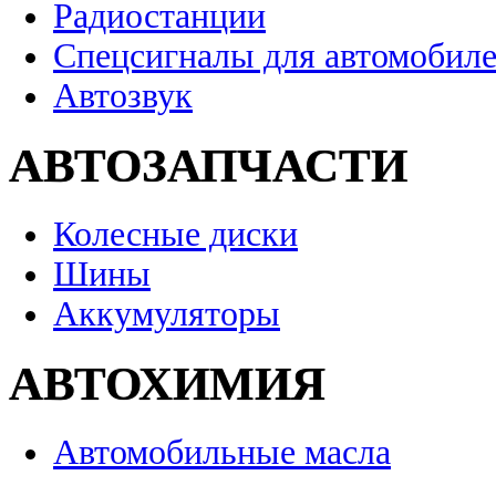
Радиостанции
Спецсигналы для автомобил
Автозвук
АВТОЗАПЧАСТИ
Колесные диски
Шины
Аккумуляторы
АВТОХИМИЯ
Автомобильные масла