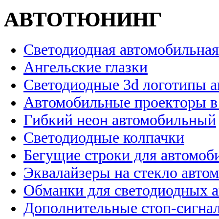
АВТОТЮНИНГ
Светодиодная автомобильная
Ангельские глазки
Светодиодные 3d логотипы 
Автомобильные проекторы в
Гибкий неон автомобильный
Светодиодные колпачки
Бегущие строки для автомоб
Эквалайзеры на стекло авто
Обманки для светодиодных 
Дополнительные стоп-сигна