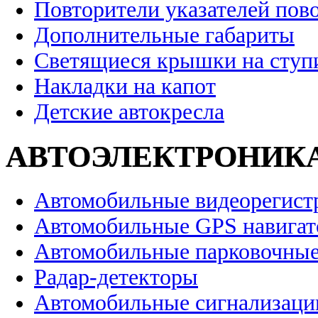
Повторители указателей пов
Дополнительные габариты
Светящиеся крышки на ступ
Накладки на капот
Детские автокресла
АВТОЭЛЕКТРОНИК
Автомобильные видеорегист
Автомобильные GPS навига
Автомобильные парковочные
Радар-детекторы
Автомобильные сигнализаци