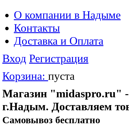
О компании в Надыме
Контакты
Доставка и Оплата
Вход
Регистрация
Корзина:
пуста
Магазин "midaspro.ru" -
г.Надым. Доставляем то
Cамовывоз бесплатно