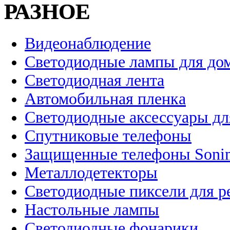
РАЗНОЕ
Видеонаблюдение
Светодиодные лампы для до
Светодиодная лента
Автомобильная пленка
Светодиодные аксессуары дл
Спутниковые телефоны
Защищенные телефоны Soni
Металлодетекторы
Светодиодные пиксели для 
Настольные лампы
Светодиодные фонарики