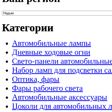
Категории
Автомобильные лампы
Дневные ходовые огни
Свето-панели автомобильны
Набор ламп для подсветки с
Оптика, фары
Фары рабочего света
Автомобильные аксессуары
Цоколи для автомобильных 