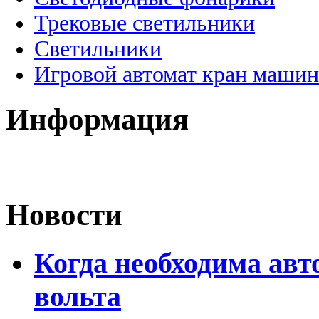
Трековые светильники
Светильники
Игровой автомат кран машин
Информация
Новости
Когда необходима авт
вольта