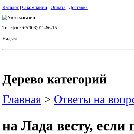
Каталог
|
О компании
|
Оплата
|
Доставка
Телефон: +7(908)911-66-15
Надым
Дерево категорий
Главная
>
Ответы на вопр
на Лада весту, если