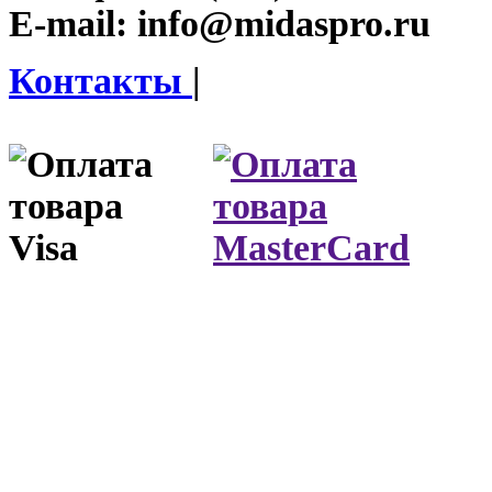
E-mail:
info@midaspro.ru
Контакты
|