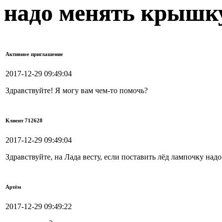
надо менять крышк
Активное приглашение
2017-12-29 09:49:04
Здравствуйте! Я могу вам чем-то помочь?
Клиент 712628
2017-12-29 09:49:04
Здравствуйте, на Лада весту, если поставить лёд лампочку на
Артём
2017-12-29 09:49:22