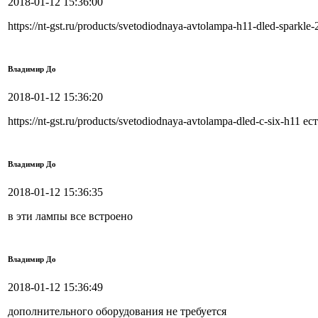
2018-01-12 15:36:00
https://nt-gst.ru/products/svetodiodnaya-avtolampa-h11-dled-spar
Владимир До
2018-01-12 15:36:20
https://nt-gst.ru/products/svetodiodnaya-avtolampa-dled-c-six-h11 е
Владимир До
2018-01-12 15:36:35
в эти лампы все встроено
Владимир До
2018-01-12 15:36:49
дополнительного оборудования не требуется