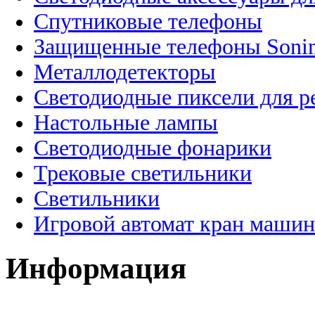
Спутниковые телефоны
Защищенные телефоны Soni
Металлодетекторы
Светодиодные пиксели для 
Настольные лампы
Светодиодные фонарики
Трековые светильники
Светильники
Игровой автомат кран машин
Информация