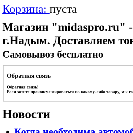
Корзина:
пуста
Магазин "midaspro.ru" -
г.Надым. Доставляем то
Cамовывоз бесплатно
Обратная связь
Обратная связь!
Если хотите проконсультироваться по какому-либо товару, мы г
Новости
Когда необходима автомо