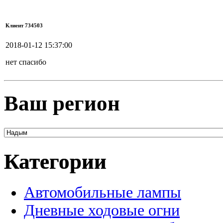
Клиент 734503
2018-01-12 15:37:00
нет спасибо
Ваш регион
Категории
Автомобильные лампы
Дневные ходовые огни