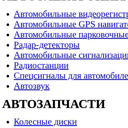
Автомобильные видеорегист
Автомобильные GPS навига
Автомобильные парковочные
Радар-детекторы
Автомобильные сигнализаци
Радиостанции
Спецсигналы для автомобил
Автозвук
АВТОЗАПЧАСТИ
Колесные диски