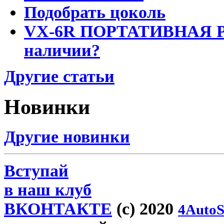
Подобрать цоколь
VX-6R ПОРТАТИВНАЯ Р
наличии?
Другие статьи
Новинки
Другие новинки
Вступай
в наш клуб
ВКОНТАКТЕ
(c) 2020
4AutoS