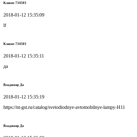
Клиент 734503
2018-01-12 15:35:09
lf
Клиент 734503
2018-01-12 15:35:11
да
Владимир До
2018-01-12 15:35:19
https://nt-gst.ru/catalog/svetodiodnye-avtomobilnye-lampy-H11
Владимир До