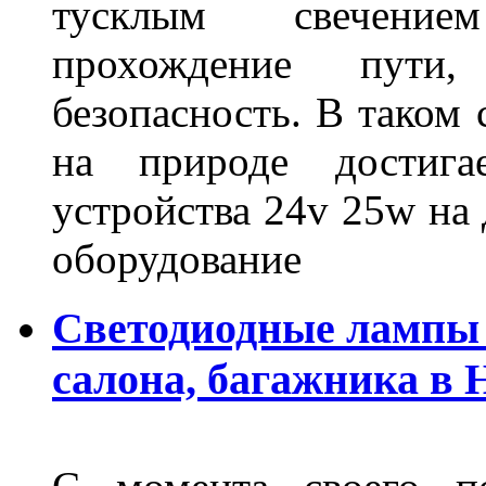
тусклым свечение
прохождение пути
безопасность. В таком
на природе достигае
устройства 24v 25w на
оборудование
Светодиодные лампы 
салона, багажника в