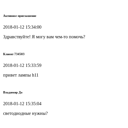
Активное приглашение
2018-01-12 15:34:00
Здравствуйте! Я могу вам чем-то помочь?
Клиент 734503
2018-01-12 15:33:59
привет лампы h11
Владимир До
2018-01-12 15:35:04
светодиодные нужны?