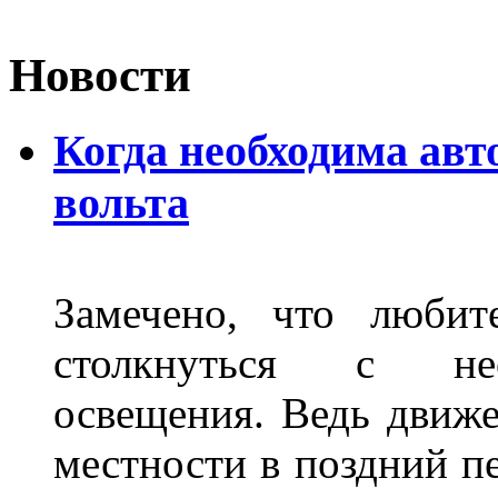
Новости
Когда необходима авт
вольта
Замечено, что любит
столкнуться с нео
освещения. Ведь движе
местности в поздний пе