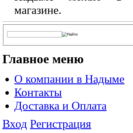
магазине.
Главное меню
О компании в Надыме
Контакты
Доставка и Оплата
Вход
Регистрация