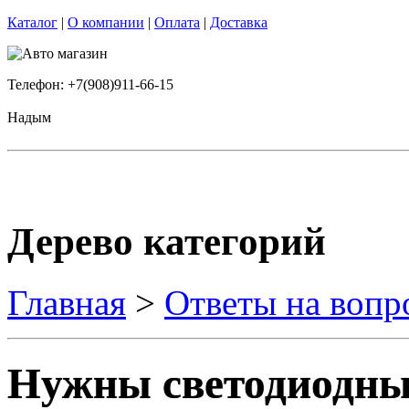
Каталог
|
О компании
|
Оплата
|
Доставка
Телефон: +7(908)911-66-15
Надым
Дерево категорий
Главная
>
Ответы на вопр
Нужны светодиодны