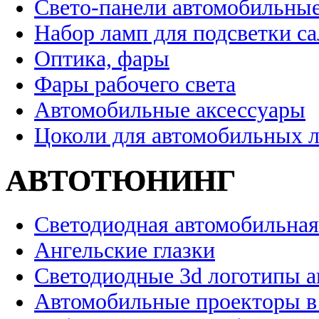
Свето-панели автомобильны
Набор ламп для подсветки с
Оптика, фары
Фары рабочего света
Автомобильные аксессуары
Цоколи для автомобильных 
АВТОТЮНИНГ
Светодиодная автомобильная
Ангельские глазки
Светодиодные 3d логотипы 
Автомобильные проекторы в