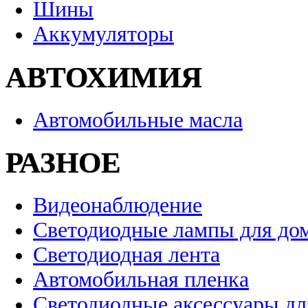
Шины
Аккумуляторы
АВТОХИМИЯ
Автомобильные масла
РАЗНОЕ
Видеонаблюдение
Светодиодные лампы для до
Светодиодная лента
Автомобильная пленка
Светодиодные аксессуары дл