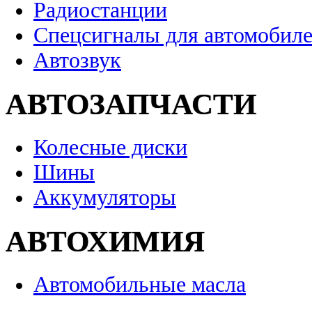
Радиостанции
Спецсигналы для автомобил
Автозвук
АВТОЗАПЧАСТИ
Колесные диски
Шины
Аккумуляторы
АВТОХИМИЯ
Автомобильные масла