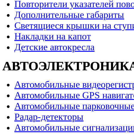
Повторители указателей пов
Дополнительные габариты
Светящиеся крышки на ступ
Накладки на капот
Детские автокресла
АВТОЭЛЕКТРОНИК
Автомобильные видеорегист
Автомобильные GPS навига
Автомобильные парковочные
Радар-детекторы
Автомобильные сигнализаци