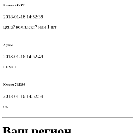
Клиент 745398
2018-01-16 14:52:38
цена? комплект? или 1 шт
Артём
2018-01-16 14:52:49
штука
Клиент 745398
2018-01-16 14:52:54
ок
Ваш регион