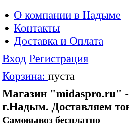
О компании в Надыме
Контакты
Доставка и Оплата
Вход
Регистрация
Корзина:
пуста
Магазин "midaspro.ru" -
г.Надым. Доставляем то
Cамовывоз бесплатно