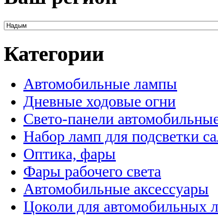
Категории
Автомобильные лампы
Дневные ходовые огни
Свето-панели автомобильны
Набор ламп для подсветки с
Оптика, фары
Фары рабочего света
Автомобильные аксессуары
Цоколи для автомобильных 