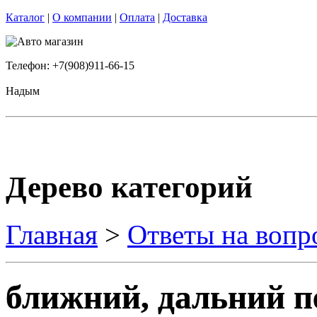
Каталог
|
О компании
|
Оплата
|
Доставка
Телефон: +7(908)911-66-15
Надым
Дерево категорий
Главная
>
Ответы на вопр
ближний, дальний п