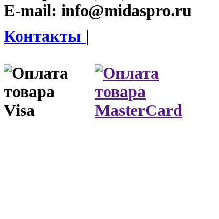
E-mail:
info@midaspro.ru
Контакты
|