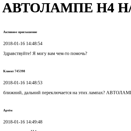
АВТОЛАМПЕ H4 H/
Активное приглашение
2018-01-16 14:48:54
Здравствуйте! Я могу вам чем-то помочь?
Клиент 745398
2018-01-16 14:48:53
ближний, дальний переключается на этих лампах? АВТОЛ
Артём
2018-01-16 14:49:48