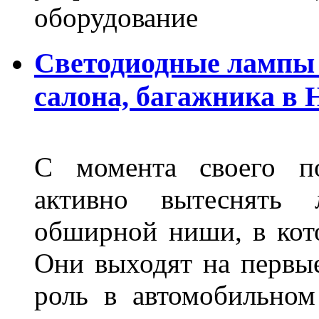
оборудование
Светодиодные лампы 
салона, багажника в
С момента своего по
активно вытеснять
обширной ниши, в кот
Они выходят на первые
роль в автомобильном