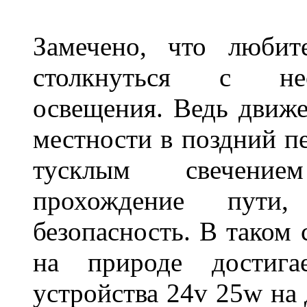
Замечено, что любит
столкнуться с нео
освещения. Ведь движе
местности в поздний пе
тусклым свечение
прохождение пути
безопасность. В таком
на природе достигае
устройства 24v 25w на