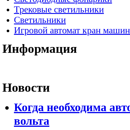
Трековые светильники
Светильники
Игровой автомат кран машин
Информация
Новости
Когда необходима авт
вольта