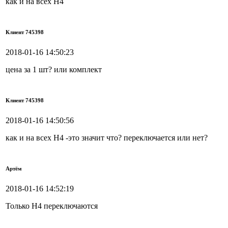
как и на всех Н4
Клиент 745398
2018-01-16 14:50:23
цена за 1 шт? или комплект
Клиент 745398
2018-01-16 14:50:56
как и на всех Н4 -это значит что? переключается или нет?
Артём
2018-01-16 14:52:19
Только Н4 переключаются