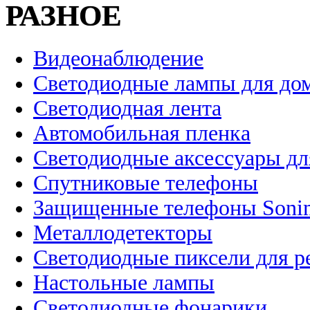
РАЗНОЕ
Видеонаблюдение
Светодиодные лампы для до
Светодиодная лента
Автомобильная пленка
Светодиодные аксессуары дл
Спутниковые телефоны
Защищенные телефоны Soni
Металлодетекторы
Светодиодные пиксели для 
Настольные лампы
Светодиодные фонарики