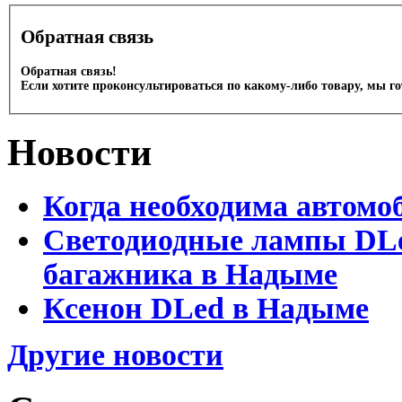
Обратная связь
Обратная связь!
Если хотите проконсультироваться по какому-либо товару, мы г
Новости
Когда необходима автомо
Светодиодные лампы DLed
багажника в Надыме
Ксенон DLed в Надыме
Другие новости