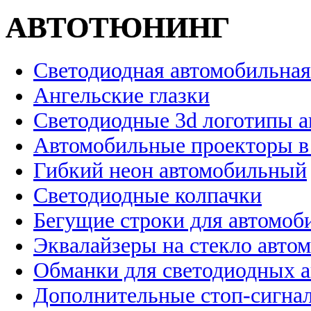
АВТОТЮНИНГ
Светодиодная автомобильная
Ангельские глазки
Светодиодные 3d логотипы 
Автомобильные проекторы в
Гибкий неон автомобильный
Светодиодные колпачки
Бегущие строки для автомоб
Эквалайзеры на стекло авто
Обманки для светодиодных 
Дополнительные стоп-сигна