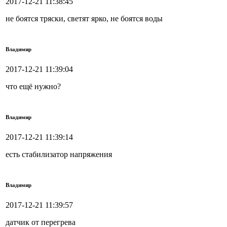
2017-12-21 11:38:45
не боятся тряски, светят ярко, не боятся воды
Владимир
2017-12-21 11:39:04
что ещё нужно?
Владимир
2017-12-21 11:39:14
есть стабилизатор напряжения
Владимир
2017-12-21 11:39:57
датчик от перегрева