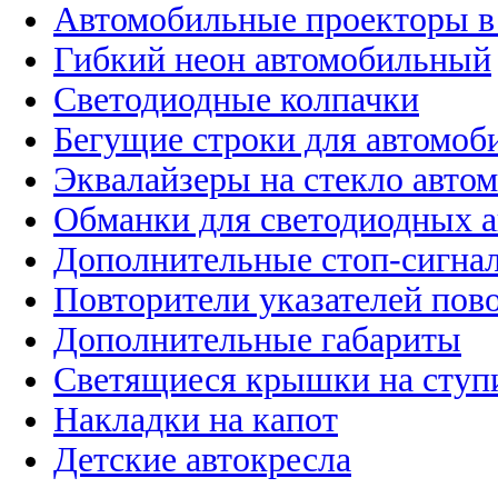
Автомобильные проекторы в
Гибкий неон автомобильный
Светодиодные колпачки
Бегущие строки для автомоб
Эквалайзеры на стекло авто
Обманки для светодиодных 
Дополнительные стоп-сигна
Повторители указателей пов
Дополнительные габариты
Светящиеся крышки на ступ
Накладки на капот
Детские автокресла