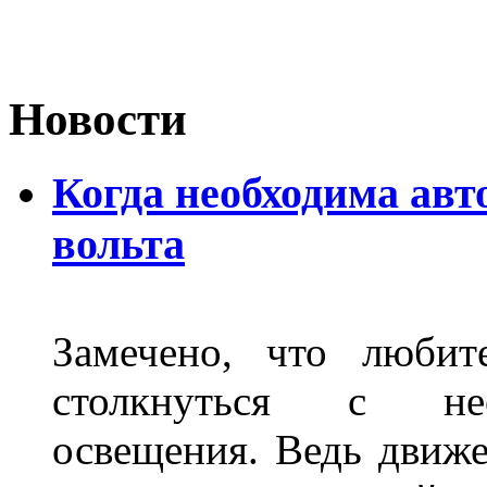
Новости
Когда необходима авт
вольта
Замечено, что любит
столкнуться с нео
освещения. Ведь движе