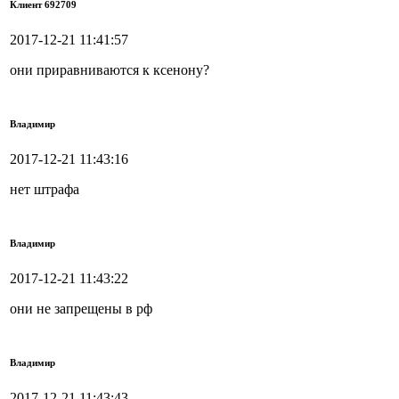
Клиент 692709
2017-12-21 11:41:57
они приравниваются к ксенону?
Владимир
2017-12-21 11:43:16
нет штрафа
Владимир
2017-12-21 11:43:22
они не запрещены в рф
Владимир
2017-12-21 11:43:43