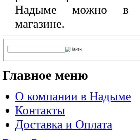
Надыме можно в л
магазине.
Главное меню
О компании в Надыме
Контакты
Доставка и Оплата