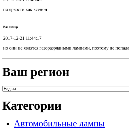
по яркости как ксенон
Владимир
2017-12-21 11:44:17
но они не являтся газоразрядными лампами, поэтому не попад
Ваш регион
Категории
Автомобильные лампы