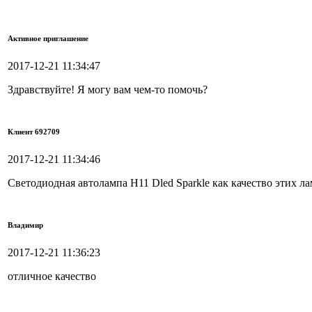
Активное приглашение
2017-12-21 11:34:47
Здравствуйте! Я могу вам чем-то помочь?
Клиент 692709
2017-12-21 11:34:46
Светодиодная автолампа H11 Dled Sparkle как качество этих ла
Владимир
2017-12-21 11:36:23
отличное качество