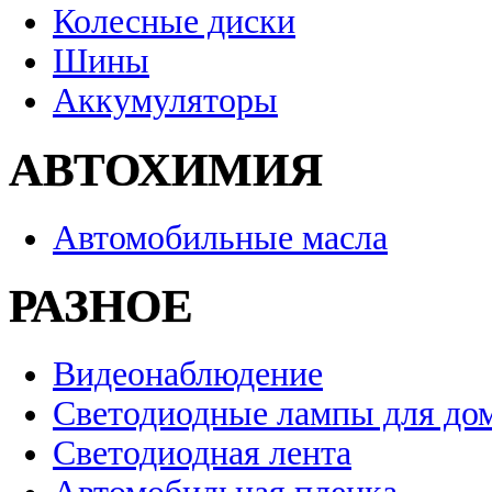
Колесные диски
Шины
Аккумуляторы
АВТОХИМИЯ
Автомобильные масла
РАЗНОЕ
Видеонаблюдение
Светодиодные лампы для до
Светодиодная лента