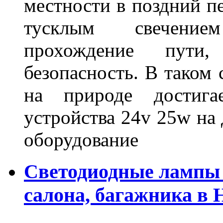
местности в поздний пе
тусклым свечение
прохождение пути
безопасность. В таком
на природе достигае
устройства 24v 25w на
оборудование
Светодиодные лампы 
салона, багажника в