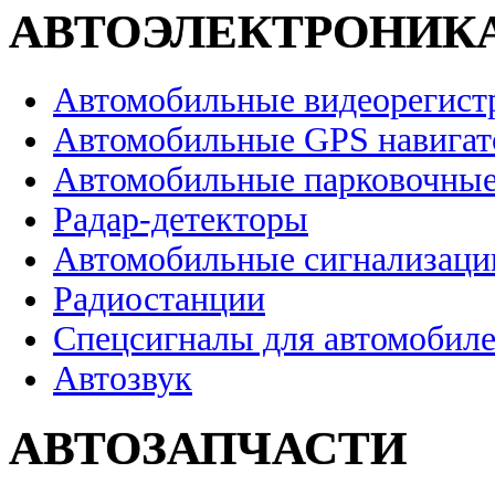
АВТОЭЛЕКТРОНИК
Автомобильные видеорегист
Автомобильные GPS навига
Автомобильные парковочные
Радар-детекторы
Автомобильные сигнализаци
Радиостанции
Спецсигналы для автомобил
Автозвук
АВТОЗАПЧАСТИ