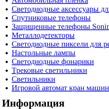
Автомобильная пленка
Светодиодные аксессуары дл
Спутниковые телефоны
Защищенные телефоны Soni
Металлодетекторы
Светодиодные пиксели для 
Настольные лампы
Светодиодные фонарики
Трековые светильники
Светильники
Игровой автомат кран машин
Информация