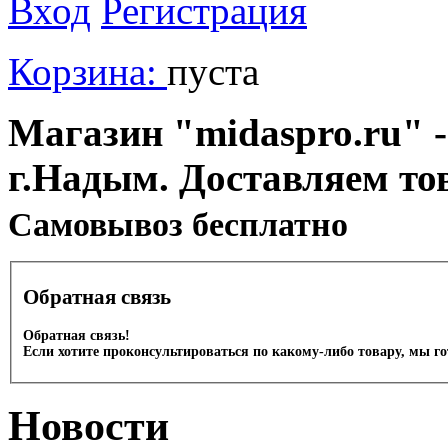
Вход
Регистрация
Корзина:
пуста
Магазин "midaspro.ru" -
г.Надым. Доставляем то
Cамовывоз бесплатно
Обратная связь
Обратная связь!
Если хотите проконсультироваться по какому-либо товару, мы г
Новости