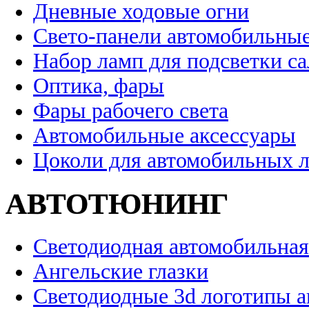
Дневные ходовые огни
Свето-панели автомобильны
Набор ламп для подсветки с
Оптика, фары
Фары рабочего света
Автомобильные аксессуары
Цоколи для автомобильных 
АВТОТЮНИНГ
Светодиодная автомобильная
Ангельские глазки
Светодиодные 3d логотипы 