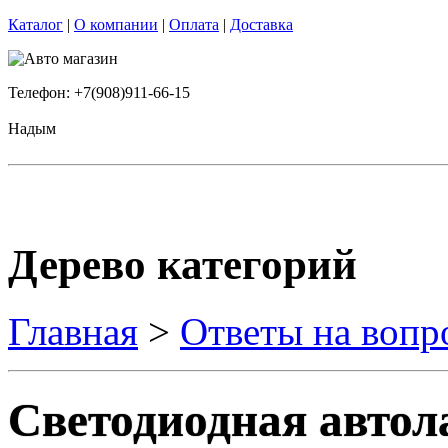
Каталог
|
О компании
|
Оплата
|
Доставка
Телефон: +7(908)911-66-15
Надым
Дерево категорий
Главная
>
Ответы на вопр
Светодиодная автол