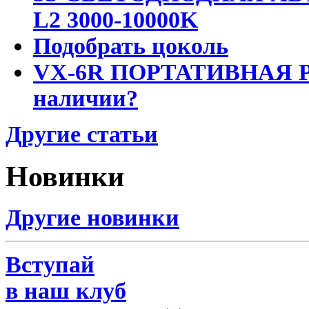
L2 3000-10000K
Подобрать цоколь
VX-6R ПОРТАТИВНАЯ Р
наличии?
Другие статьи
Новинки
Другие новинки
Вступай
в наш клуб