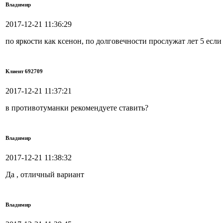
Владимир
2017-12-21 11:36:29
по яркости как ксенон, по долговечности прослужат лет 5 если
Клиент 692709
2017-12-21 11:37:21
в противотуманки рекомендуете ставить?
Владимир
2017-12-21 11:38:32
Да , отличный вариант
Владимир