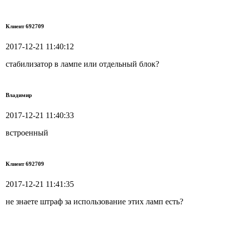
Клиент 692709
2017-12-21 11:40:12
стабилизатор в лампе или отдельный блок?
Владимир
2017-12-21 11:40:33
встроенный
Клиент 692709
2017-12-21 11:41:35
не знаете штраф за использование этих ламп есть?