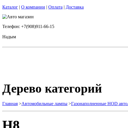
Каталог
|
О компании
|
Оплата
|
Доставка
Телефон: +7(908)911-66-15
Надым
Дерево категорий
Главная
>
Автомобильные лампы
>
Газонаполненные HOD авт
H8