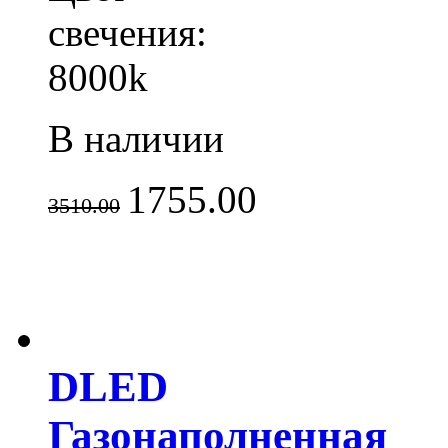
свечения:
8000k
В наличии
1755.00
3510.00
DLED
Газонаполненная