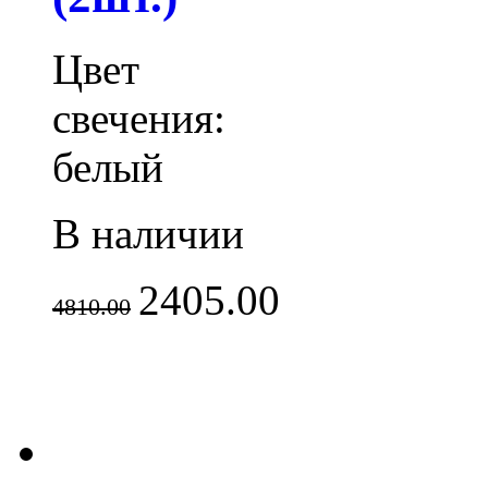
Цвет
свечения:
белый
В наличии
2405.00
4810.00