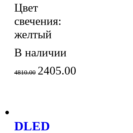
Цвет
свечения:
желтый
В наличии
2405.00
4810.00
DLED