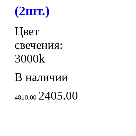
(2шт.)
Цвет
свечения:
3000k
В наличии
2405.00
4810.00