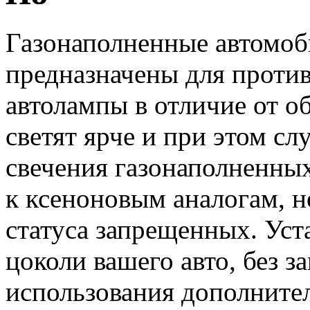
Газонаполненные автомо
предназначены для проти
автолампы в отличие от 
светят ярче и при этом с
свечения газонаполненны
к ксеноновым аналогам, н
статуса запрещенных. Уст
цоколи вашего авто, без з
использования дополните