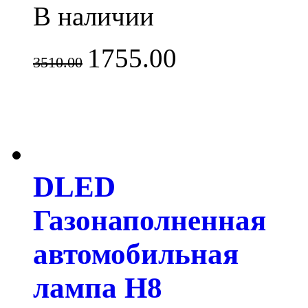
В наличии
1755.00
3510.00
DLED
Газонаполненная
автомобильная
лампа H8