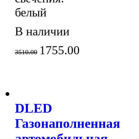
белый
В наличии
1755.00
3510.00
DLED
Газонаполненная
автомобильная