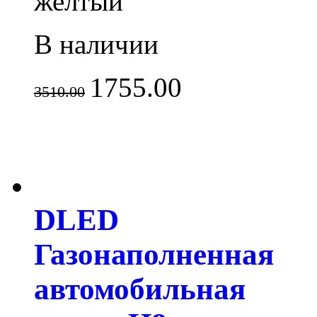
желтый
В наличии
1755.00
3510.00
DLED
Газонаполненная
автомобильная