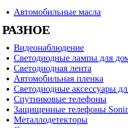
Автомобильные масла
РАЗНОЕ
Видеонаблюдение
Светодиодные лампы для до
Светодиодная лента
Автомобильная пленка
Светодиодные аксессуары дл
Спутниковые телефоны
Защищенные телефоны Soni
Металлодетекторы