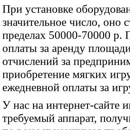
При установке оборудова
значительное число, оно 
пределах 50000-70000 р. 
оплаты за аренду площад
отчислений за предприним
приобретение мягких игру
ежедневной оплаты за игр
У нас на интернет-сайте 
требуемый аппарат, пол