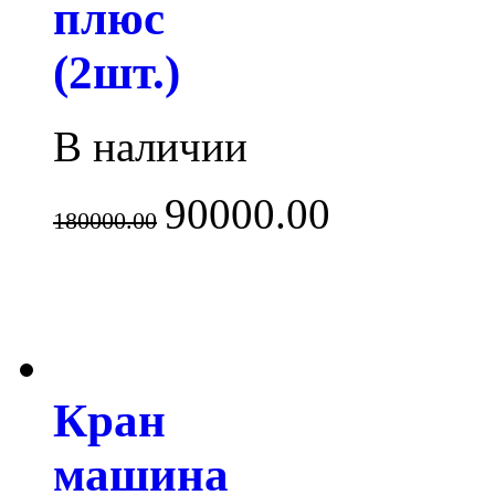
плюс
(2шт.)
В наличии
90000.00
180000.00
Кран
машина