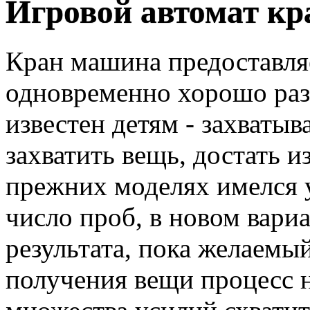
Игровой автомат к
Кран машина предоставля
одновременно хорошо раз
известен детям - захваты
захватить вещь, достать 
прежних моделях имелся 
число проб, в новом вари
результата, пока желаемый
получения вещи процесс н