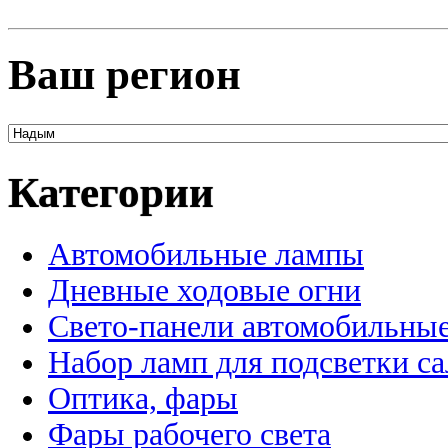
Ваш регион
Категории
Автомобильные лампы
Дневные ходовые огни
Свето-панели автомобильны
Набор ламп для подсветки с
Оптика, фары
Фары рабочего света