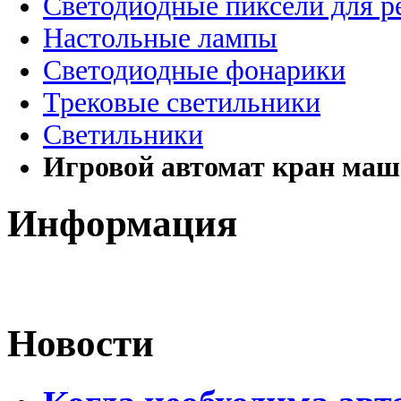
Светодиодные пиксели для 
Настольные лампы
Светодиодные фонарики
Трековые светильники
Светильники
Игровой автомат кран ма
Информация
Новости