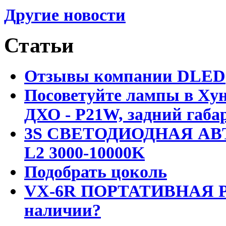
Другие новости
Статьи
Отзывы компании DLED
Посоветуйте лампы в Хун
ДХО - P21W, задний габар
3S СВЕТОДИОДНАЯ АВ
L2 3000-10000K
Подобрать цоколь
VX-6R ПОРТАТИВНАЯ Р
наличии?