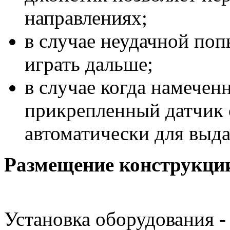
направлениях;
в случае неудачной попы
играть дальше;
в случае когда намеченн
прикрепленный датчик с
автоматически для выда
Размещение конструкци
Установка оборудования -