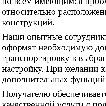
по всем имеющимся пробл
относительно расположен
конструкций.
Наши опытные сотрудники
оформят необходимую док
транспортировку в выбра
настройку. При желании к
дополнительных функций
Получателю обеспечивает
качественной услуги с по