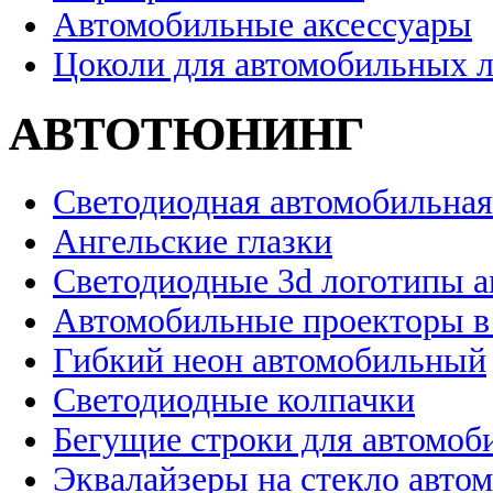
Автомобильные аксессуары
Цоколи для автомобильных 
АВТОТЮНИНГ
Светодиодная автомобильная
Ангельские глазки
Светодиодные 3d логотипы 
Автомобильные проекторы в
Гибкий неон автомобильный
Светодиодные колпачки
Бегущие строки для автомоб
Эквалайзеры на стекло авто