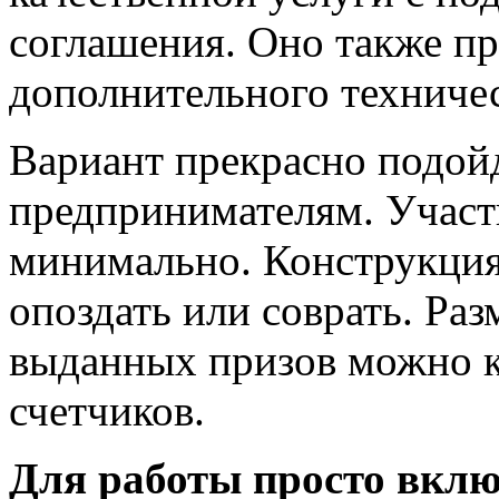
соглашения. Оно также п
дополнительного техничес
Вариант прекрасно подой
предпринимателям. Участи
минимально. Конструкция
опоздать или соврать. Раз
выданных призов можно к
счетчиков.
Для работы просто вклю