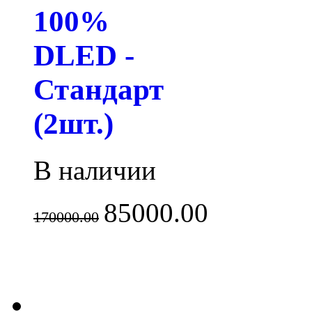
100%
DLED -
Стандарт
(2шт.)
В наличии
85000.00
170000.00