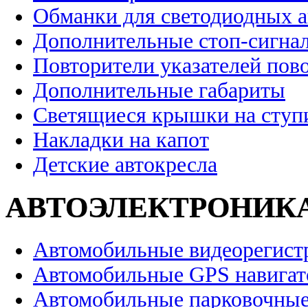
Обманки для светодиодных 
Дополнительные стоп-сигна
Повторители указателей пов
Дополнительные габариты
Светящиеся крышки на ступ
Накладки на капот
Детские автокресла
АВТОЭЛЕКТРОНИК
Автомобильные видеорегист
Автомобильные GPS навига
Автомобильные парковочные