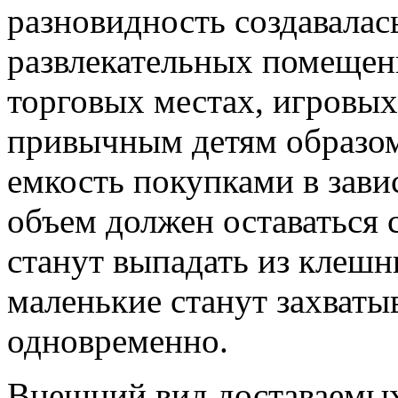
разновидность создавалас
развлекательных помещен
торговых местах, игровых
привычным детям образом
емкость покупками в зави
объем должен оставаться
станут выпадать из клешни
маленькие станут захваты
одновременно.
Внешний вид доставаемых