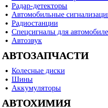
Радар-детекторы
Автомобильные сигнализаци
Радиостанции
Спецсигналы для автомобил
Автозвук
АВТОЗАПЧАСТИ
Колесные диски
Шины
Аккумуляторы
АВТОХИМИЯ