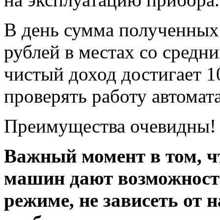
В день сумма полученных 
рублей в местах со средн
чистый доход достигает 1
проверять работу автомата
Преимущества очевидны!
Важный момент в том, ч
машин дают возможность
режиме, не зависеть от 