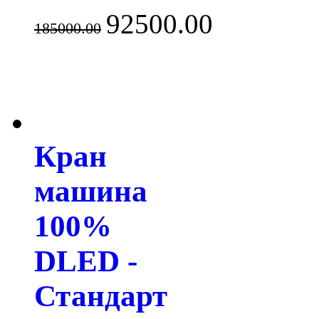
92500.00
185000.00
Кран
машина
100%
DLED -
Стандарт