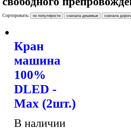
свободного препровожде
Сортировать:
Кран
машина
100%
DLED -
Max (2шт.)
В наличии