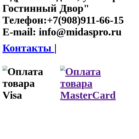
Гостинный Двор"
Телефон:
+7(908)911-66-15
E-mail:
info@midaspro.ru
Контакты
|