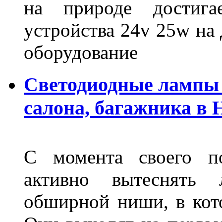
на природе достигае
устройства 24v 25w на
оборудование
Светодиодные лампы 
салона, багажника в
С момента своего по
активно вытеснять
обширной ниши, в кот