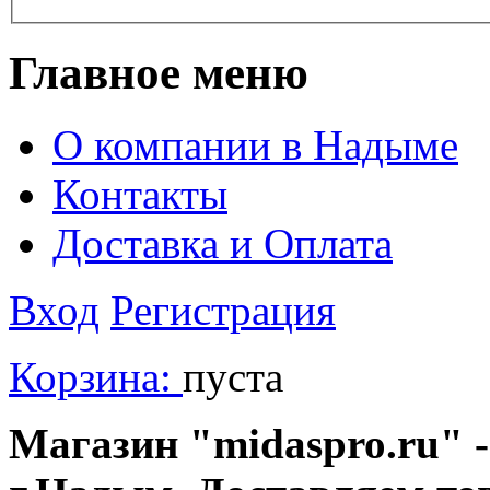
Главное меню
О компании в Надыме
Контакты
Доставка и Оплата
Вход
Регистрация
Корзина:
пуста
Магазин "midaspro.ru" -