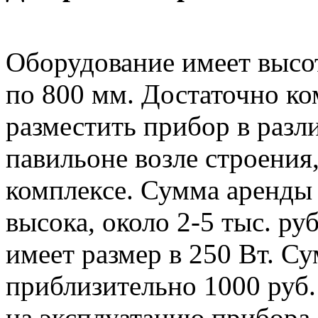
Оборудование имеет высо
по 800 мм. Достаточно ко
разместить прибор в разл
павильоне возле строения
комплексе. Сумма аренды 
высока, около 2-5 тыс. ру
имеет размер в 250 Вт. С
приблизительно 1000 руб.
на эксплуатацию прибора.