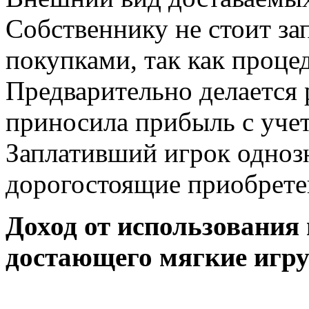
Собственнику не стоит за
покупками, так как проце
Предварительно делается 
приносила прибыль с уче
Заплативший игрок одноз
дорогостоящие приобретен
Доход от использования 
достающего мягкие игр