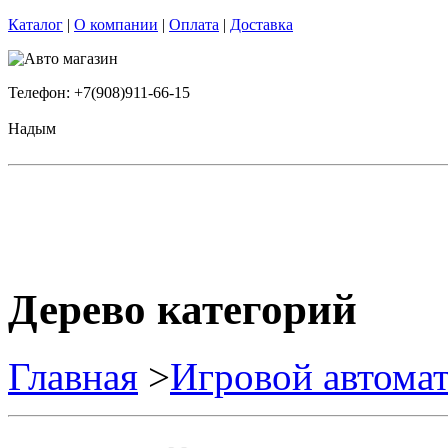
Каталог
|
О компании
|
Оплата
|
Доставка
Телефон: +7(908)911-66-15
Надым
Дерево категорий
Главная
>
Игровой автома