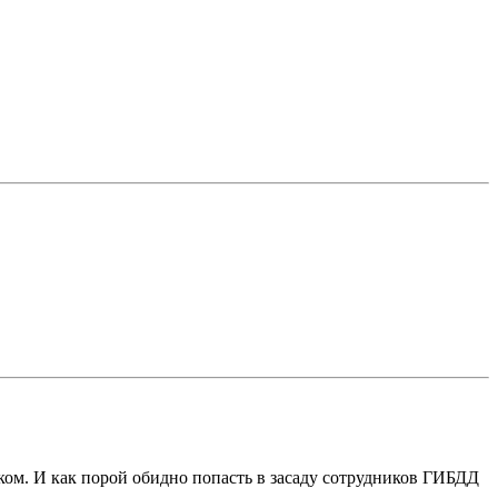
рком. И как порой обидно попасть в засаду сотрудников ГИБДД