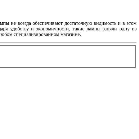
мпы не всегда обеспечивают достаточную видимость и в этом
даря удобству и экономичности, такие лампы заняли одну из
любом специализированном магазине.