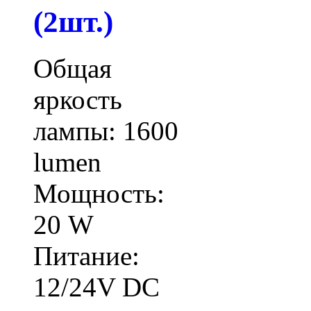
(2шт.)
Общая
яркость
лампы: 1600
lumen
Мощность:
20 W
Питание:
12/24V DC