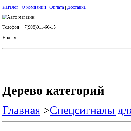
Каталог
|
О компании
|
Оплата
|
Доставка
Телефон: +7(908)911-66-15
Надым
Дерево категорий
Главная
>
Спецсигналы дл