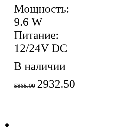
Мощность:
9.6 W
Питание:
12/24V DC
В наличии
2932.50
5865.00