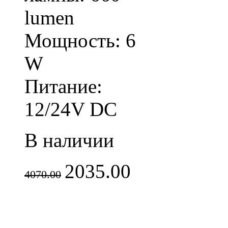
lumen
Мощность: 6
W
Питание:
12/24V DC
В наличии
2035.00
4070.00