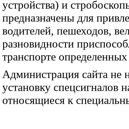
устройства) и стробоскоп
предназначены для привл
водителей, пешеходов, ве
разновидности приспособ
транспорте определенных
Администрация сайта не н
установку спецсигналов н
относящиеся к специальн