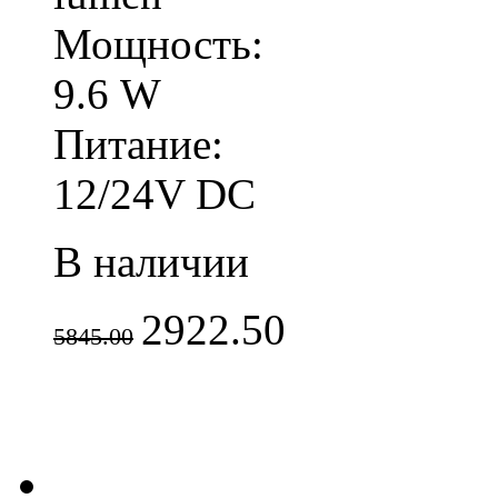
Мощность:
9.6 W
Питание:
12/24V DC
В наличии
2922.50
5845.00