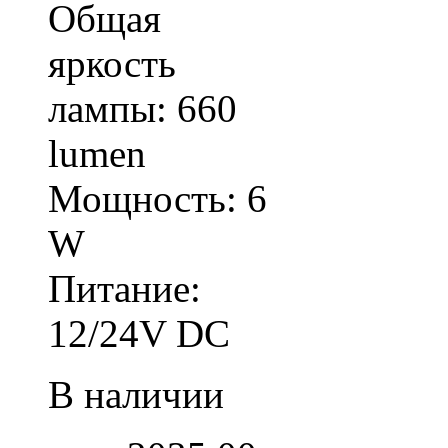
Общая
яркость
лампы: 660
lumen
Мощность: 6
W
Питание:
12/24V DC
В наличии