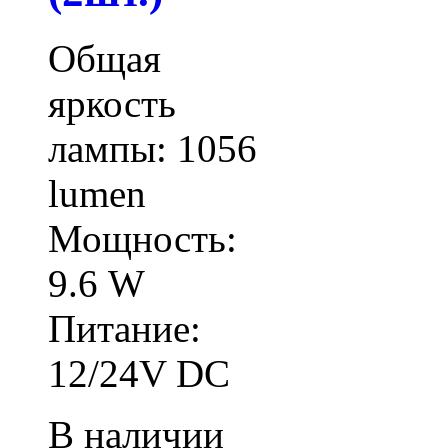
Общая
яркость
лампы: 1056
lumen
Мощность:
9.6 W
Питание:
12/24V DC
В наличии