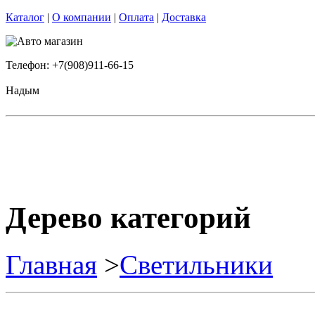
Каталог
|
О компании
|
Оплата
|
Доставка
Телефон: +7(908)911-66-15
Надым
Дерево категорий
Главная
>
Светильники