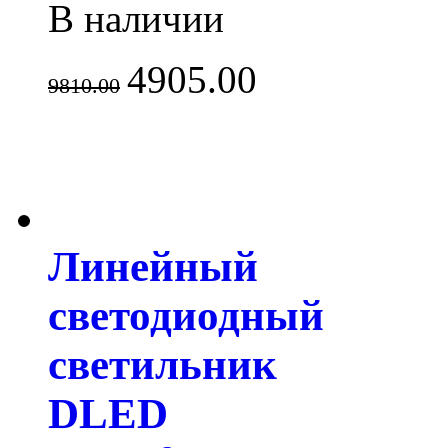
В наличии
4905.00
9810.00
Линейный
светодиодный
светильник
DLED