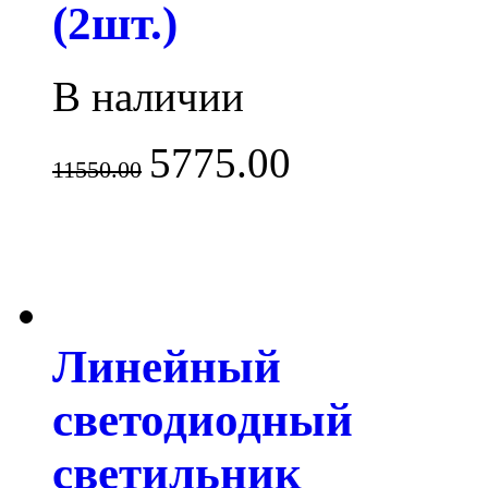
(2шт.)
В наличии
5775.00
11550.00
Линейный
светодиодный
светильник