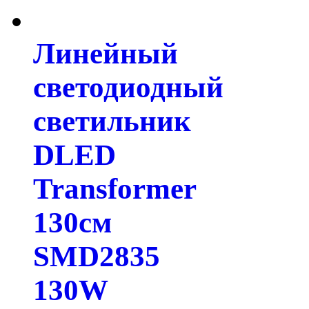
Линейный
светодиодный
светильник
DLED
Transformer
130см
SMD2835
130W