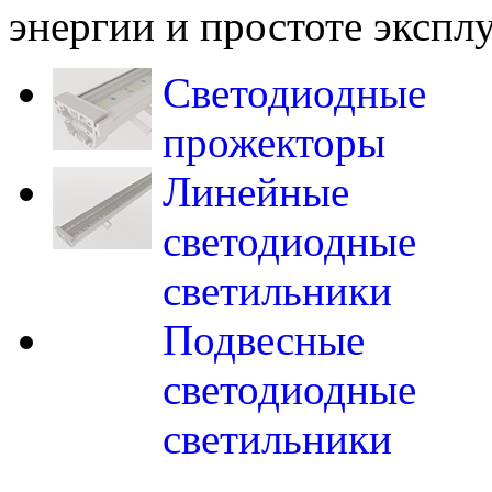
энергии и простоте экспл
Светодиодные
прожекторы
Линейные
светодиодные
светильники
Подвесные
светодиодные
светильники