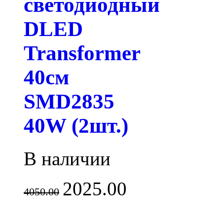
светодиодный
DLED
Transformer
40см
SMD2835
40W (2шт.)
В наличии
2025.00
4050.00