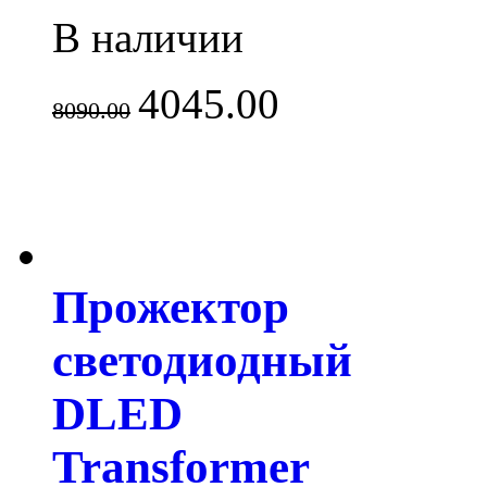
В наличии
4045.00
8090.00
Прожектор
светодиодный
DLED
Transformer