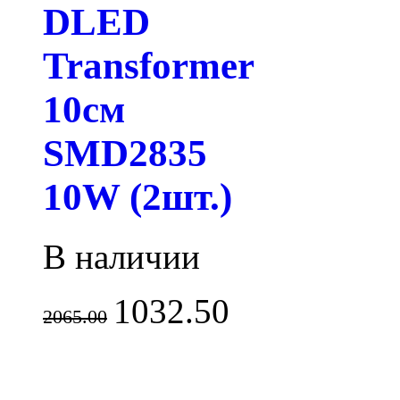
DLED
Transformer
10см
SMD2835
10W (2шт.)
В наличии
1032.50
2065.00