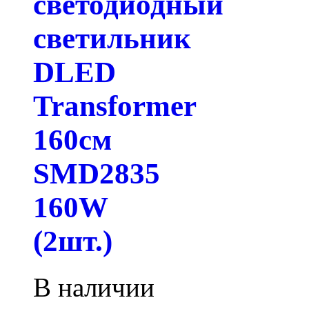
светодиодный
светильник
DLED
Transformer
160см
SMD2835
160W
(2шт.)
В наличии