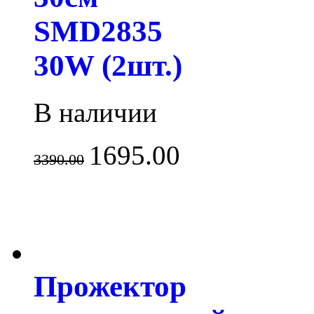
SMD2835
30W (2шт.)
В наличии
1695.00
3390.00
Прожектор