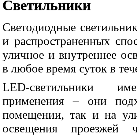
Светильники
Светодиодные светильник
и распространенных спос
уличное и внутреннее о
в любое время суток в теч
LED-светильники им
применения – они под
помещении, так и на ули
освещения проезжей ч