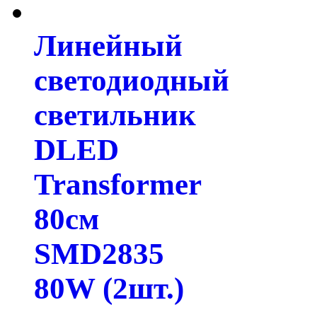
Линейный
светодиодный
светильник
DLED
Transformer
80см
SMD2835
80W (2шт.)