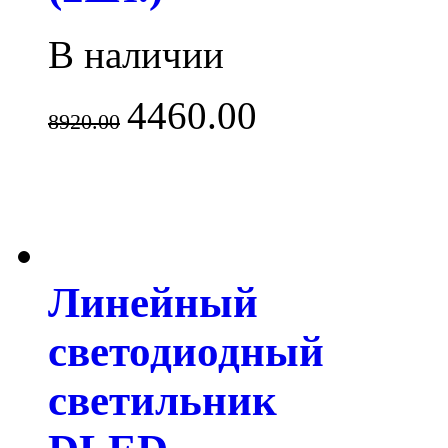
В наличии
4460.00
8920.00
Линейный
светодиодный
светильник