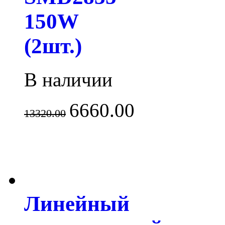
150W
(2шт.)
В наличии
6660.00
13320.00
Линейный