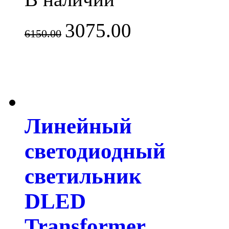
3075.00
6150.00
Линейный
светодиодный
светильник
DLED
Transformer