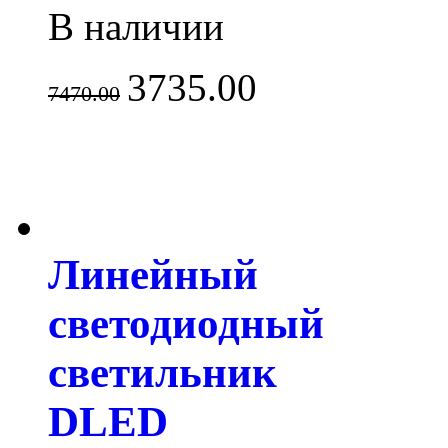
В наличии
3735.00
7470.00
Линейный
светодиодный
светильник
DLED