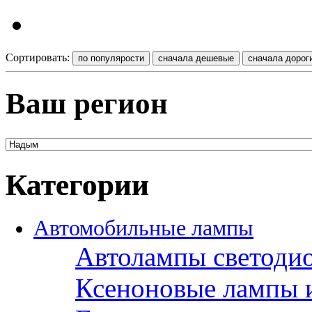
Сортировать:
Ваш регион
Категории
Автомобильные лампы
Автолампы светоди
Ксеноновые лампы 