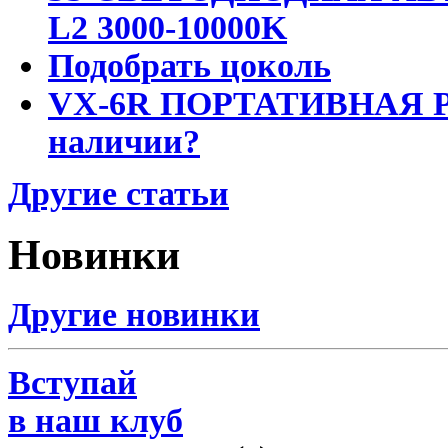
L2 3000-10000K
Подобрать цоколь
VX-6R ПОРТАТИВНАЯ Р
наличии?
Другие статьи
Новинки
Другие новинки
Вступай
в наш клуб