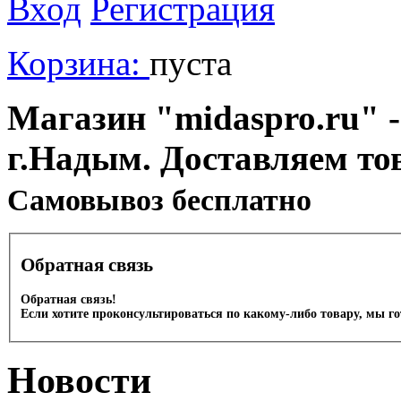
Вход
Регистрация
Корзина:
пуста
Магазин "midaspro.ru" -
г.Надым. Доставляем то
Cамовывоз бесплатно
Обратная связь
Обратная связь!
Если хотите проконсультироваться по какому-либо товару, мы г
Новости