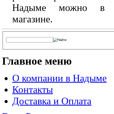
Надыме можно в л
магазине.
Главное меню
О компании в Надыме
Контакты
Доставка и Оплата