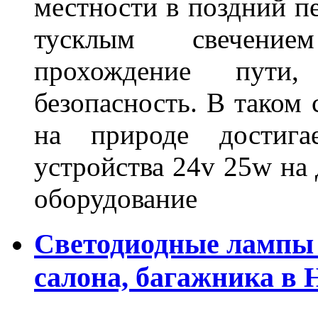
местности в поздний пе
тусклым свечение
прохождение пути
безопасность. В таком
на природе достигае
устройства 24v 25w на
оборудование
Светодиодные лампы 
салона, багажника в