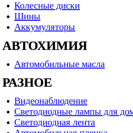
Колесные диски
Шины
Аккумуляторы
АВТОХИМИЯ
Автомобильные масла
РАЗНОЕ
Видеонаблюдение
Светодиодные лампы для до
Светодиодная лента
Автомобильная пленка