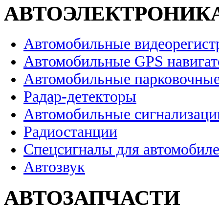
АВТОЭЛЕКТРОНИК
Автомобильные видеорегист
Автомобильные GPS навига
Автомобильные парковочные
Радар-детекторы
Автомобильные сигнализаци
Радиостанции
Спецсигналы для автомобил
Автозвук
АВТОЗАПЧАСТИ