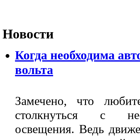
Новости
Когда необходима авт
вольта
Замечено, что любит
столкнуться с нео
освещения. Ведь движе