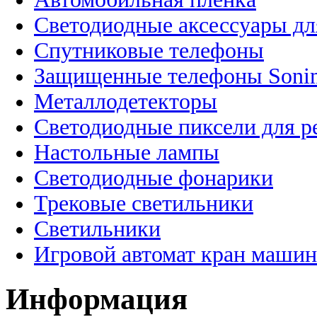
Светодиодные аксессуары дл
Спутниковые телефоны
Защищенные телефоны Soni
Металлодетекторы
Светодиодные пиксели для 
Настольные лампы
Светодиодные фонарики
Трековые светильники
Светильники
Игровой автомат кран машин
Информация