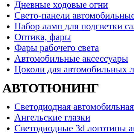
Дневные ходовые огни
Свето-панели автомобильны
Набор ламп для подсветки с
Оптика, фары
Фары рабочего света
Автомобильные аксессуары
Цоколи для автомобильных 
АВТОТЮНИНГ
Светодиодная автомобильная
Ангельские глазки
Светодиодные 3d логотипы 