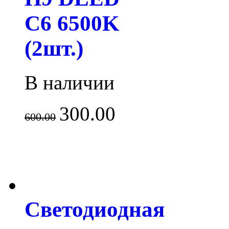
C6 6500K
(2шт.)
В наличии
300.00
600.00
Светодиодная