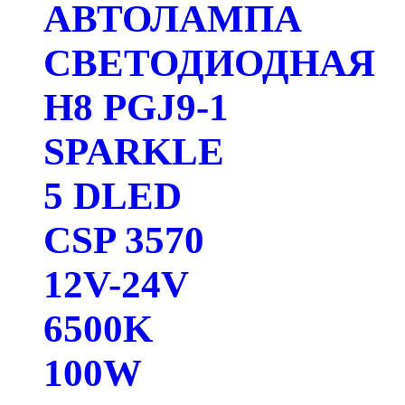
АВТОЛАМПА
СВЕТОДИОДНАЯ
H8 PGJ9-1
SPARKLE
5 DLED
CSP 3570
12V-24V
6500K
100W