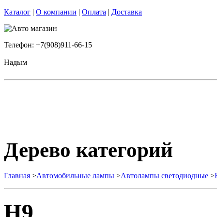
Каталог
|
О компании
|
Оплата
|
Доставка
Телефон: +7(908)911-66-15
Надым
Дерево категорий
Главная
>
Автомобильные лампы
>
Автолампы светодиодные
>
H9