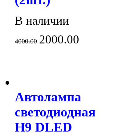
В наличии
2000.00
4000.00
Автолампа
светодиодная
H9 DLED