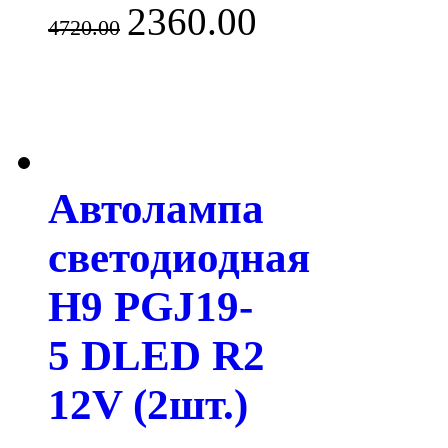
2360.00
4720.00
Автолампа
светодиодная
H9 PGJ19-
5 DLED R2
12V (2шт.)