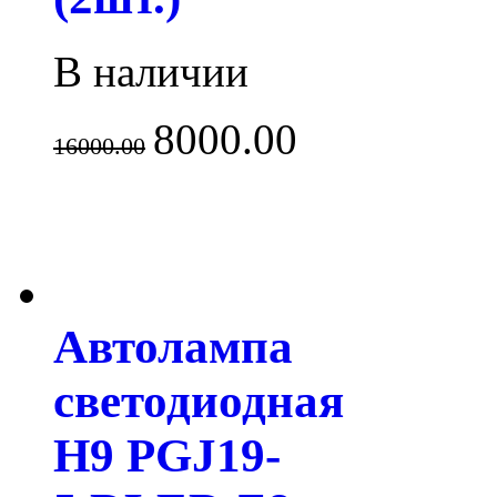
В наличии
8000.00
16000.00
Автолампа
светодиодная
H9 PGJ19-