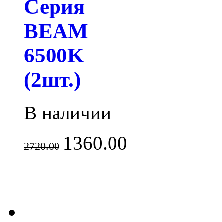
Серия
BEAM
6500K
(2шт.)
В наличии
1360.00
2720.00