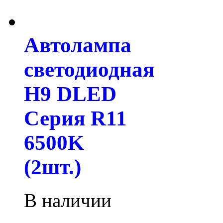
Автолампа
светодиодная
H9 DLED
Серия R11
6500K
(2шт.)
В наличии