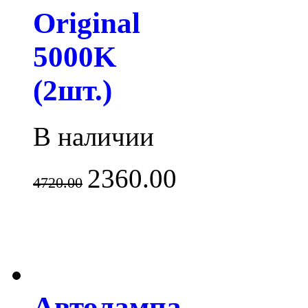
Original
5000K
(2шт.)
В наличии
2360.00
4720.00
Автолампа