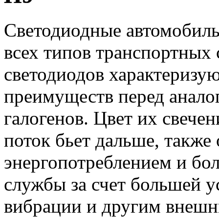
Светодиодные автомобиль
всех типов транспортных 
светодиодов характеризу
преимуществ перед анало
галогенов. Цвет их свечен
поток бьет дальше, такж
энергопотреблением и бо
службы за счет большей у
вибрации и другим внешн