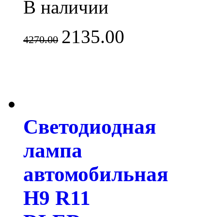
В наличии
2135.00
4270.00
Светодиодная
лампа
автомобильная
H9 R11