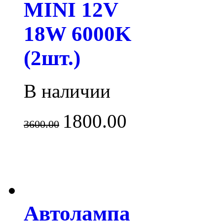
MINI 12V
18W 6000K
(2шт.)
В наличии
1800.00
3600.00
Автолампа