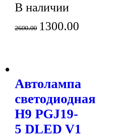
В наличии
1300.00
2600.00
Автолампа
светодиодная
H9 PGJ19-
5 DLED V1