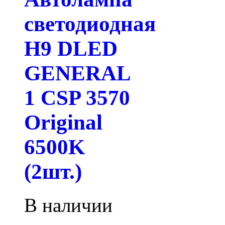
светодиодная
H9 DLED
GENERAL
1 CSP 3570
Original
6500K
(2шт.)
В наличии