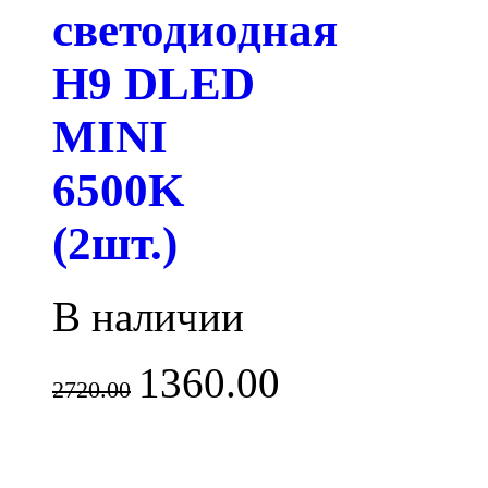
светодиодная
H9 DLED
MINI
6500K
(2шт.)
В наличии
1360.00
2720.00