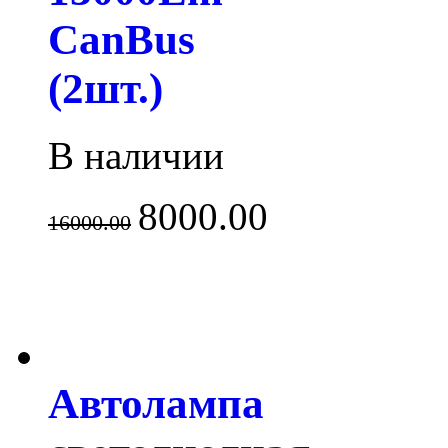
CanBus
(2шт.)
В наличии
8000.00
16000.00
Автолампа