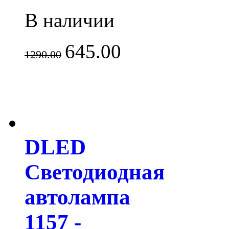
В наличии
645.00
1290.00
DLED
Светодиодная
автолампа
1157 -