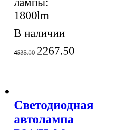
лампы:
1800lm
В наличии
2267.50
4535.00
Светодиодная
автолампа