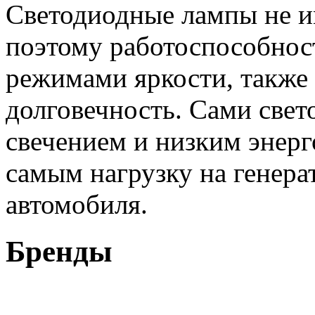
Светодиодные лампы не и
поэтому работоспособнос
режимами яркости, также 
долговечность. Сами све
свечением и низким энерг
самым нагрузку на генера
автомобиля.
Бренды