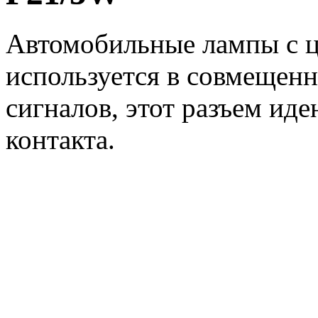
Автомобильные лампы с ц
используется в совмещенн
сигналов, этот разъем ид
контакта.