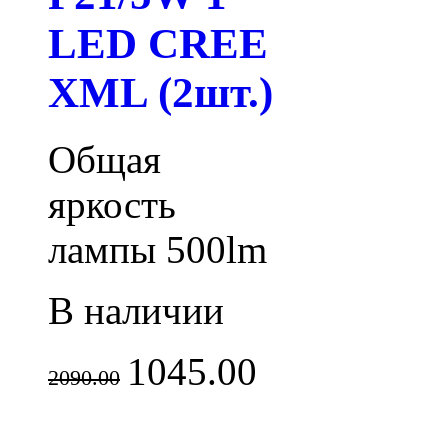
LED CREE
XML (2шт.)
Общая
яркость
лампы 500lm
В наличии
1045.00
2090.00