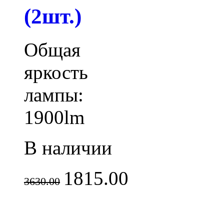
(2шт.)
Общая
яркость
лампы:
1900lm
В наличии
1815.00
3630.00