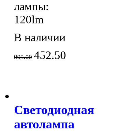
лампы:
120lm
В наличии
452.50
905.00
Светодиодная
автолампа