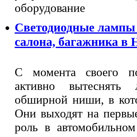
оборудование
Светодиодные лампы 
салона, багажника в
С момента своего по
активно вытеснять
обширной ниши, в кот
Они выходят на первые
роль в автомобильном