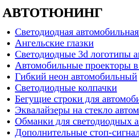
АВТОТЮНИНГ
Светодиодная автомобильная
Ангельские глазки
Светодиодные 3d логотипы 
Автомобильные проекторы в
Гибкий неон автомобильный
Светодиодные колпачки
Бегущие строки для автомоб
Эквалайзеры на стекло авто
Обманки для светодиодных 
Дополнительные стоп-сигна