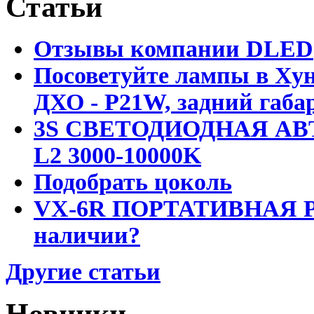
Статьи
Отзывы компании DLED
Посоветуйте лампы в Хун
ДХО - P21W, задний габар
3S СВЕТОДИОДНАЯ АВ
L2 3000-10000K
Подобрать цоколь
VX-6R ПОРТАТИВНАЯ Р
наличии?
Другие статьи