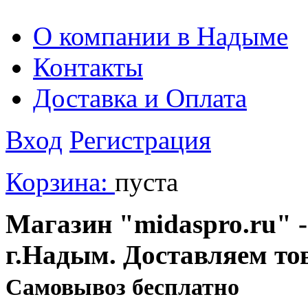
О компании в Надыме
Контакты
Доставка и Оплата
Вход
Регистрация
Корзина:
пуста
Магазин "midaspro.ru" -
г.Надым. Доставляем то
Cамовывоз бесплатно