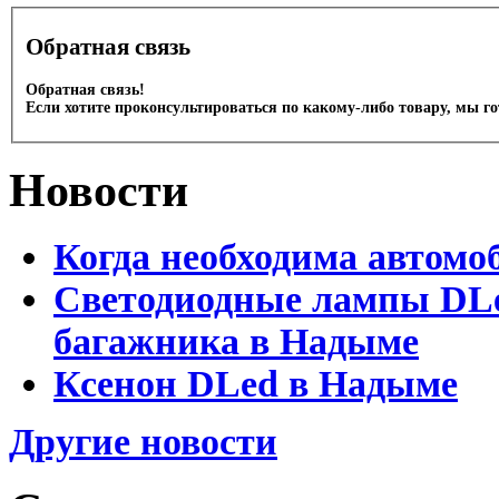
Обратная связь
Обратная связь!
Если хотите проконсультироваться по какому-либо товару, мы г
Новости
Когда необходима автомо
Светодиодные лампы DLed
багажника в Надыме
Ксенон DLed в Надыме
Другие новости