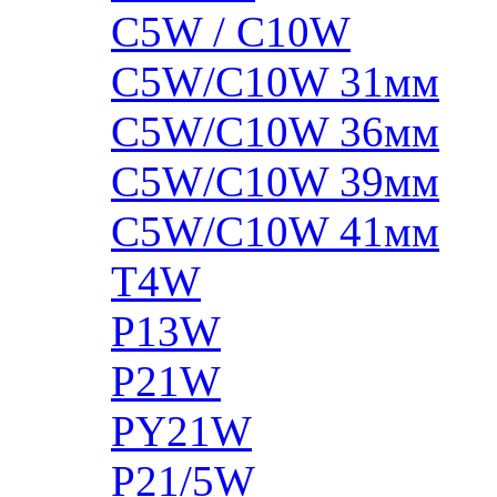
C5W / C10W
C5W/C10W 31мм
C5W/C10W 36мм
C5W/C10W 39мм
C5W/C10W 41мм
T4W
P13W
P21W
PY21W
P21/5W