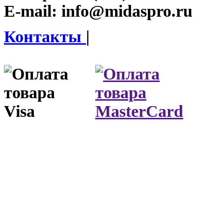
E-mail:
info@midaspro.ru
Контакты
|