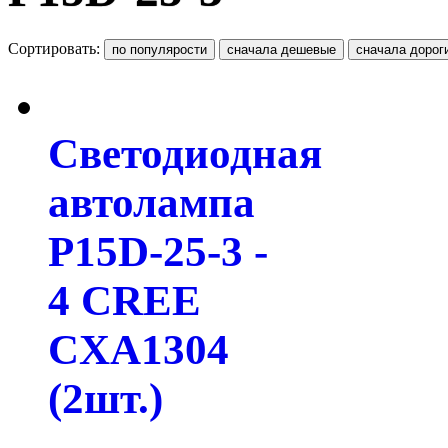
Сортировать:
Светодиодная
автолампа
P15D-25-3 -
4 CREE
CXA1304
(2шт.)