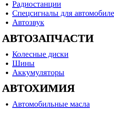
Радиостанции
Спецсигналы для автомобил
Автозвук
АВТОЗАПЧАСТИ
Колесные диски
Шины
Аккумуляторы
АВТОХИМИЯ
Автомобильные масла