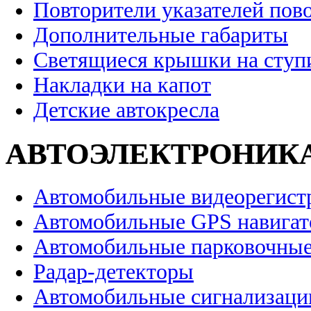
Повторители указателей пов
Дополнительные габариты
Светящиеся крышки на ступ
Накладки на капот
Детские автокресла
АВТОЭЛЕКТРОНИК
Автомобильные видеорегист
Автомобильные GPS навига
Автомобильные парковочные
Радар-детекторы
Автомобильные сигнализаци