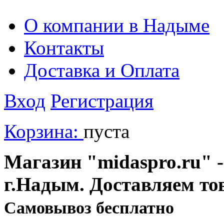
О компании в Надыме
Контакты
Доставка и Оплата
Вход
Регистрация
Корзина:
пуста
Магазин "midaspro.ru" -
г.Надым. Доставляем то
Cамовывоз бесплатно