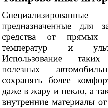
Специализированны
предназначенные для з
средства от прямых 
температур и ультр
Использование таких
полезных автомобиль
сохранять более комфо
даже в жару и пекло, а т
внутренние материалы от