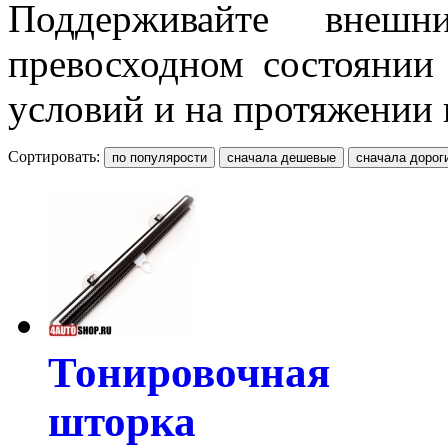
Поддерживайте вне
превосходном состоянии
условий и на протяжении 
Сортировать:
Тонировочная
шторка