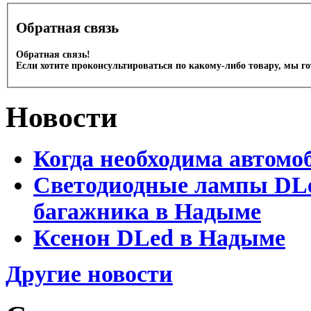
Обратная связь
Обратная связь!
Если хотите проконсультироваться по какому-либо товару, мы г
Новости
Когда необходима автомо
Светодиодные лампы DLed
багажника в Надыме
Ксенон DLed в Надыме
Другие новости