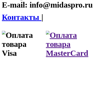
E-mail:
info@midaspro.ru
Контакты
|