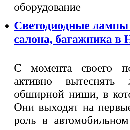
оборудование
Светодиодные лампы 
салона, багажника в
С момента своего по
активно вытеснять
обширной ниши, в кот
Они выходят на первые
роль в автомобильном