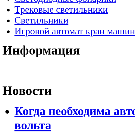
Трековые светильники
Светильники
Игровой автомат кран машин
Информация
Новости
Когда необходима авт
вольта