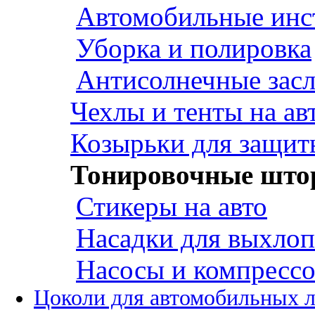
Автомобильные инс
Уборка и полировка
Антисолнечные зас
Чехлы и тенты на ав
Козырьки для защит
Тонировочные што
Стикеры на авто
Насадки для выхло
Насосы и компресс
Цоколи для автомобильных 