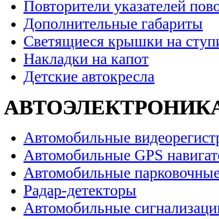
Повторители указателей пов
Дополнительные габариты
Светящиеся крышки на ступ
Накладки на капот
Детские автокресла
АВТОЭЛЕКТРОНИК
Автомобильные видеорегист
Автомобильные GPS навига
Автомобильные парковочные
Радар-детекторы
Автомобильные сигнализаци