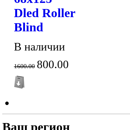
Dled Roller
Blind
В наличии
800.00
1600.00
Ваш регион