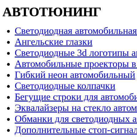
АВТОТЮНИНГ
Светодиодная автомобильная
Ангельские глазки
Светодиодные 3d логотипы 
Автомобильные проекторы в
Гибкий неон автомобильный
Светодиодные колпачки
Бегущие строки для автомоб
Эквалайзеры на стекло авто
Обманки для светодиодных 
Дополнительные стоп-сигна