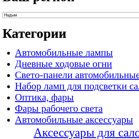
Категории
Автомобильные лампы
Дневные ходовые огни
Свето-панели автомобильны
Набор ламп для подсветки с
Оптика, фары
Фары рабочего света
Автомобильные аксессуары
Аксессуары для сал