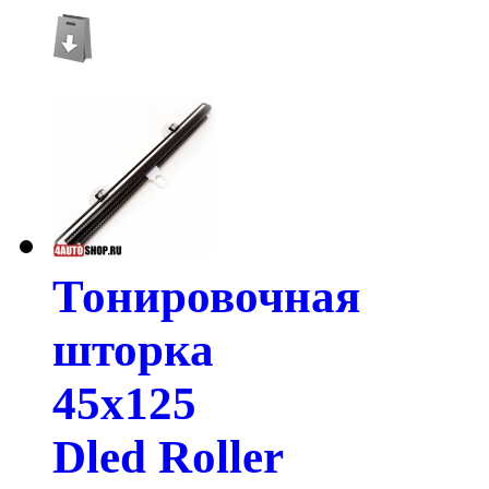
Тонировочная
шторка
45х125
Dled Roller