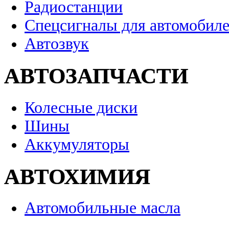
Радиостанции
Спецсигналы для автомобил
Автозвук
АВТОЗАПЧАСТИ
Колесные диски
Шины
Аккумуляторы
АВТОХИМИЯ
Автомобильные масла