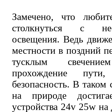
Замечено, что любит
столкнуться с нео
освещения. Ведь движе
местности в поздний пе
тусклым свечение
прохождение пути
безопасность. В таком
на природе достигае
устройства 24v 25w на