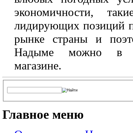
экономичности, та
лидирующих позиций п
рынке страны и поэт
Надыме можно в л
магазине.
Главное меню