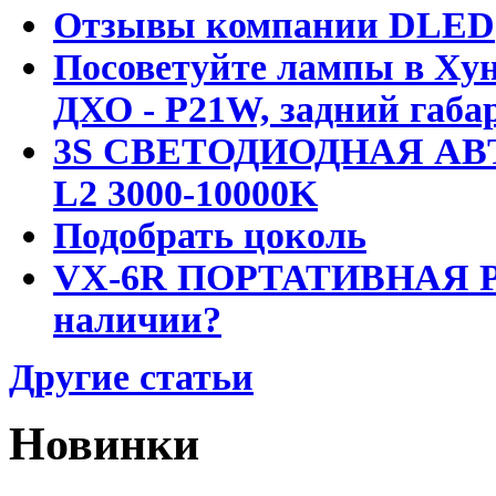
Отзывы компании DLED
Посоветуйте лампы в Хун
ДХО - P21W, задний габар
3S СВЕТОДИОДНАЯ АВ
L2 3000-10000K
Подобрать цоколь
VX-6R ПОРТАТИВНАЯ Р
наличии?
Другие статьи
Новинки