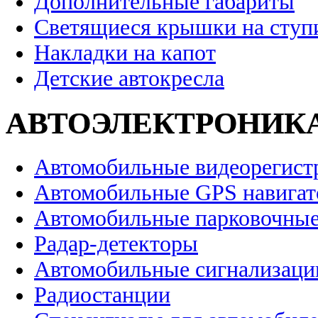
Дополнительные габариты
Светящиеся крышки на ступ
Накладки на капот
Детские автокресла
АВТОЭЛЕКТРОНИК
Автомобильные видеорегист
Автомобильные GPS навига
Автомобильные парковочные
Радар-детекторы
Автомобильные сигнализаци
Радиостанции