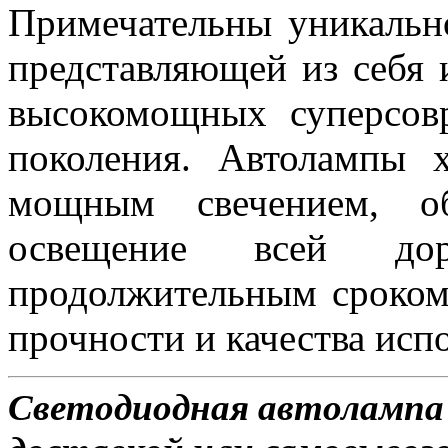
Примечательны уникальн
представляющей из себя 
высокомощных суперсов
поколения. Автолампы 
мощным свечением, об
освещение всей д
продолжительным сроком
прочности и качества исп
Светодиодная автолампа 