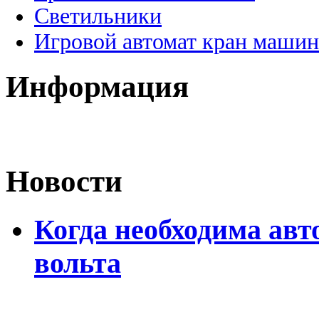
Светильники
Игровой автомат кран машин
Информация
Новости
Когда необходима авт
вольта