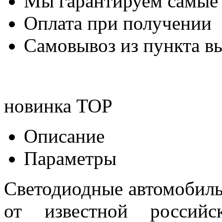
Мы гарантируем самые
Оплата при получении
Самовывоз из пункта вы
новинка
TOP
Описание
Параметры
Светодиодные автомобил
от известной российск