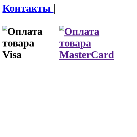
Контакты
|