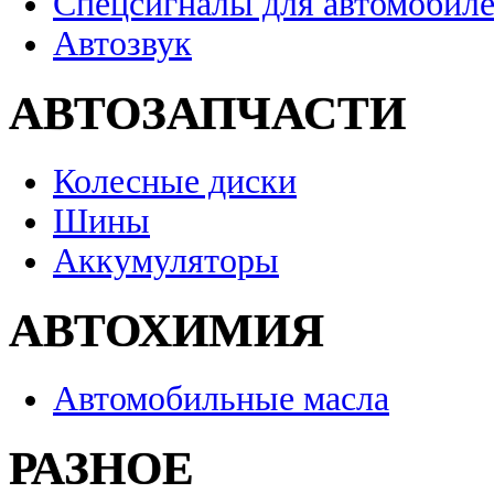
Спецсигналы для автомобил
Автозвук
АВТОЗАПЧАСТИ
Колесные диски
Шины
Аккумуляторы
АВТОХИМИЯ
Автомобильные масла
РАЗНОЕ