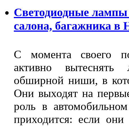
Светодиодные лампы 
салона, багажника в
С момента своего по
активно вытеснять
обширной ниши, в кот
Они выходят на первые
роль в автомобильном
приходится: если они