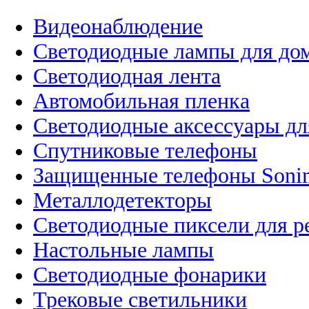
Видеонаблюдение
Светодиодные лампы для до
Светодиодная лента
Автомобильная пленка
Светодиодные аксессуары дл
Спутниковые телефоны
Защищенные телефоны Soni
Металлодетекторы
Светодиодные пиксели для 
Настольные лампы
Светодиодные фонарики
Трековые светильники