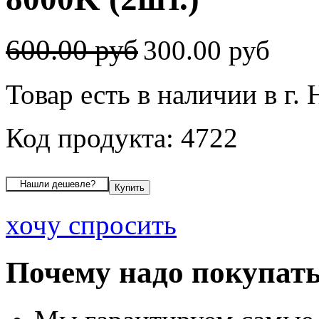
600.00 руб
300.00 руб
Товар есть в наличии в г.
Код продукта: 4722
хочу спросить
Почему надо покупать