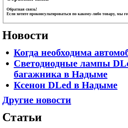
Обратная связь!
Если хотите проконсультироваться по какому-либо товару, мы г
Новости
Когда необходима автомо
Светодиодные лампы DLed
багажника в Надыме
Ксенон DLed в Надыме
Другие новости
Статьи