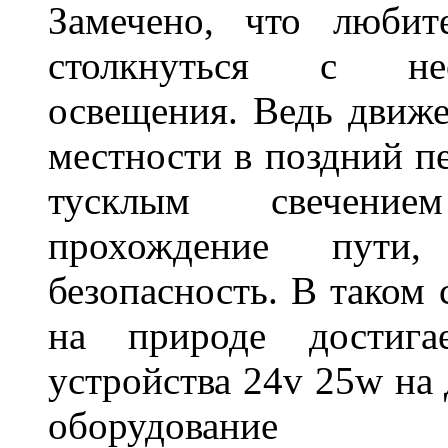
Замечено, что любит
столкнуться с нео
освещения. Ведь движе
местности в поздний пе
тусклым свечение
прохождение пути
безопасность. В таком
на природе достигае
устройства 24v 25w на
оборудование