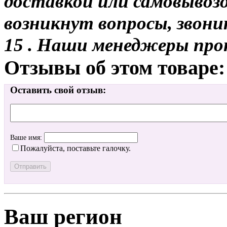
доставкой или самовывозо
возникнут вопросы, звони
15 . Наши менеджеры про
Отзывы об этом товаре:
Оставить свой отзыв:
Ваше имя:
Пожалуйста, поставьте галочку.
Ваш регион