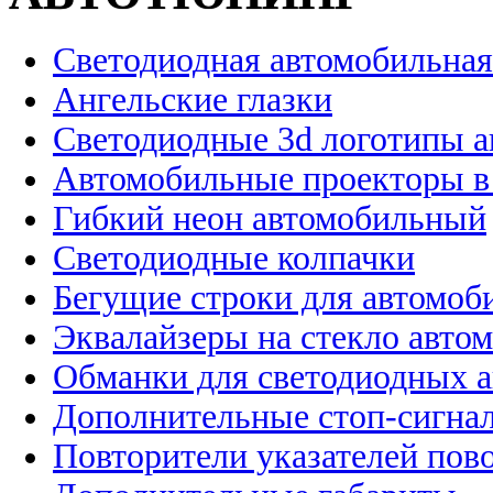
Светодиодная автомобильная
Ангельские глазки
Светодиодные 3d логотипы 
Автомобильные проекторы в
Гибкий неон автомобильный
Светодиодные колпачки
Бегущие строки для автомоб
Эквалайзеры на стекло авто
Обманки для светодиодных 
Дополнительные стоп-сигна
Повторители указателей пов