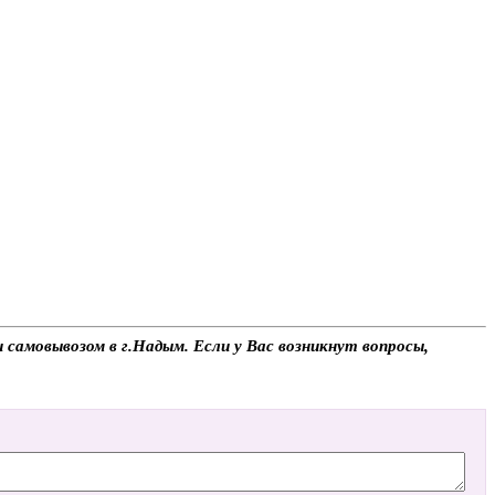
самовывозом в г.Надым. Если у Вас возникнут вопросы,