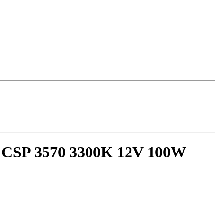
 CSP 3570 3300K 12V 100W