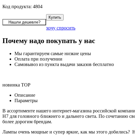
Код продукта: 4804
хочу спросить
Почему надо покупать у нас
Мы гарантируем самые низкие цены
Оплата при получении
Самовывоз из пункта выдачи заказов бесплатно
новинка
TOP
Описание
Параметры
В ассортименте нашего интернет-магазина российской компани
H7 для головного ближнего и дальнего света. По сочетанию с
более дорогим брендам.
Лампы очень мощные и супер яркие, как мы этого добились? На