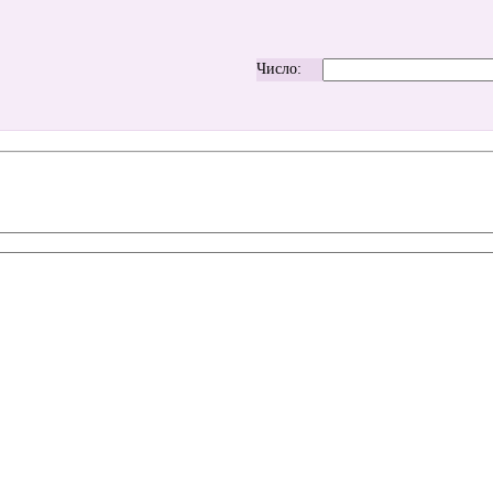
Число: