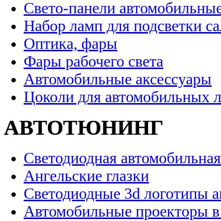
Свето-панели автомобильны
Набор ламп для подсветки с
Оптика, фары
Фары рабочего света
Автомобильные аксессуары
Цоколи для автомобильных 
АВТОТЮНИНГ
Светодиодная автомобильная
Ангельские глазки
Светодиодные 3d логотипы 
Автомобильные проекторы в