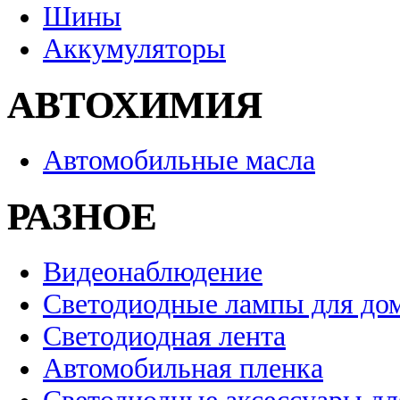
Шины
Аккумуляторы
АВТОХИМИЯ
Автомобильные масла
РАЗНОЕ
Видеонаблюдение
Светодиодные лампы для до
Светодиодная лента
Автомобильная пленка