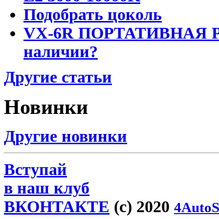
Подобрать цоколь
VX-6R ПОРТАТИВНАЯ Р
наличии?
Другие статьи
Новинки
Другие новинки
Вступай
в наш клуб
ВКОНТАКТЕ
(c) 2020
4AutoS