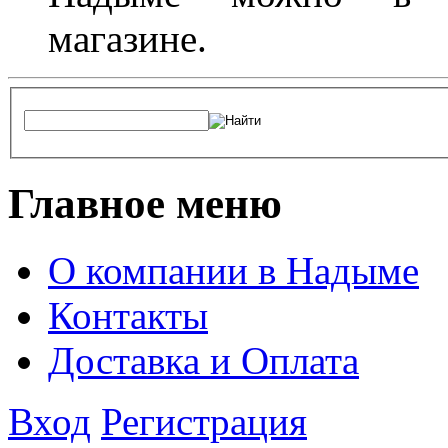
магазине.
Главное меню
О компании в Надыме
Контакты
Доставка и Оплата
Вход
Регистрация