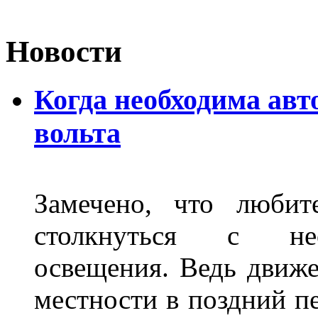
Новости
Когда необходима авт
вольта
Замечено, что любит
столкнуться с нео
освещения. Ведь движе
местности в поздний пе