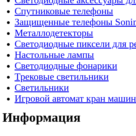
Светодиодные аксессуары дл
Спутниковые телефоны
Защищенные телефоны Soni
Металлодетекторы
Светодиодные пиксели для 
Настольные лампы
Светодиодные фонарики
Трековые светильники
Светильники
Игровой автомат кран машин
Информация