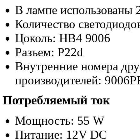
В лампе использованы 
Количество светодиодов
Цоколь: HB4 9006
Разъем: P22d
Внутренние номера дру
производителей:
9006P
Потребляемый ток
Мощность: 55 W
Питание: 12V DC