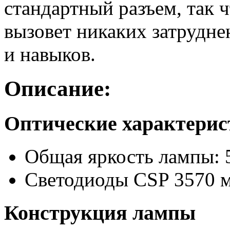
стандартный разъем, так 
вызовет никаких затрудне
и навыков.
Описание:
Оптические характери
Общая яркость лампы: 
Светодиоды CSP 3570 
Конструкция лампы