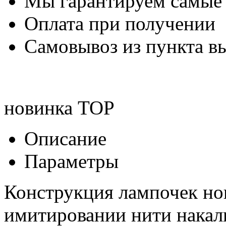
Мы гарантируем самые
Оплата при получении
Самовывоз из пункта вы
новинка
TOP
Описание
Параметры
Конструкция лампочек но
имитировании нити накал