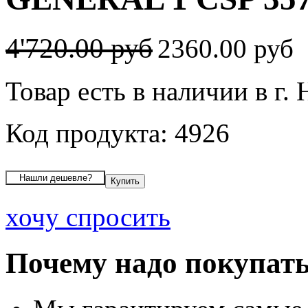
4'720.00 руб
2360.00 руб
Товар есть в наличии в г.
Код продукта: 4926
хочу спросить
Почему надо покупать