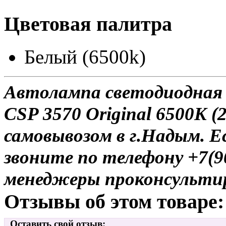
Цветовая палитра
Белый (6500k)
Автолампа светодиодна
CSP 3570 Original 6500K (
самовывозом в г.Надым. Е
звоните по телефону +7(9
менеджеры проконсульти
Отзывы об этом товаре:
Оставить свой отзыв: