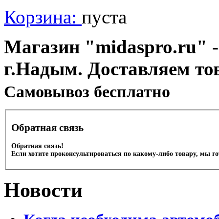
Корзина:
пуста
Магазин "midaspro.ru" -
г.Надым. Доставляем то
Cамовывоз бесплатно
Обратная связь
Обратная связь!
Если хотите проконсультироваться по какому-либо товару, мы г
Новости