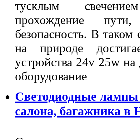
тусклым свечение
прохождение пути
безопасность. В таком
на природе достигае
устройства 24v 25w на
оборудование
Светодиодные лампы 
салона, багажника в