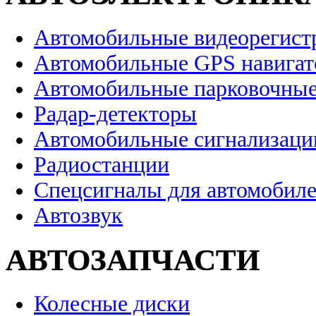
Автомобильные видеорегист
Автомобильные GPS навига
Автомобильные парковочные
Радар-детекторы
Автомобильные сигнализаци
Радиостанции
Спецсигналы для автомобил
Автозвук
АВТОЗАПЧАСТИ
Колесные диски