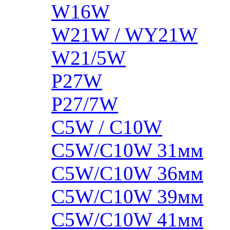
W16W
W21W / WY21W
W21/5W
P27W
P27/7W
C5W / C10W
C5W/C10W 31мм
C5W/C10W 36мм
C5W/C10W 39мм
C5W/C10W 41мм