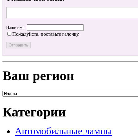
Ваше имя:
Пожалуйста, поставьте галочку.
Ваш регион
Категории
Автомобильные лампы