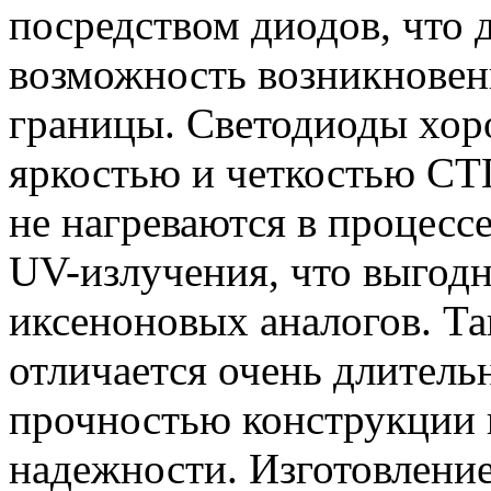
посредством диодов, что
возможность возникновен
границы. Светодиоды хор
яркостью и четкостью СТГ
не нагреваются в процесс
UV-излучения, что выгодн
иксеноновых аналогов. Та
отличается очень длител
прочностью конструкции 
надежности. Изготовлени