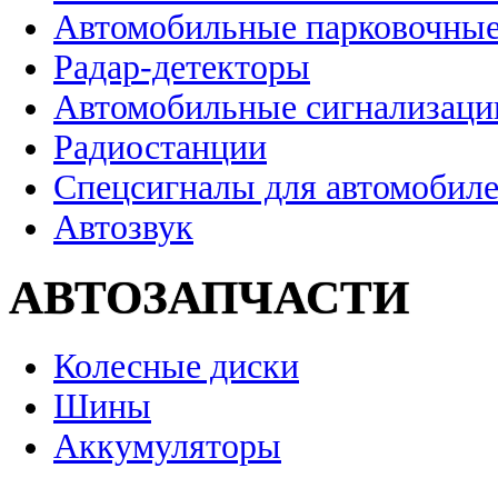
Автомобильные парковочные
Радар-детекторы
Автомобильные сигнализаци
Радиостанции
Спецсигналы для автомобил
Автозвук
АВТОЗАПЧАСТИ
Колесные диски
Шины
Аккумуляторы