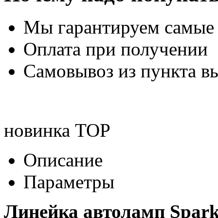
Мы гарантируем самые
Оплата при получении
Самовывоз из пункта вы
новинка
TOP
Описание
Параметры
Линейка автоламп Spark