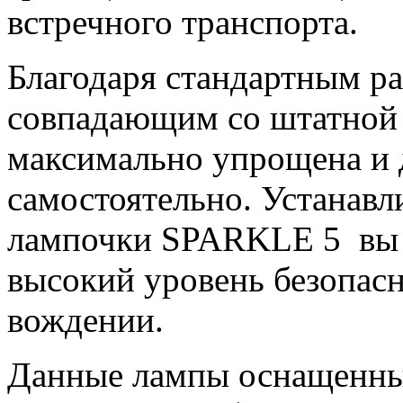
встречного транспорта.
Благодаря стандартным р
совпадающим со штатной п
максимально упрощена и 
самостоятельно. Устанав
лампочки SPARKLE 5 вы 
высокий уровень безопас
вождении.
Данные лампы оснащенны