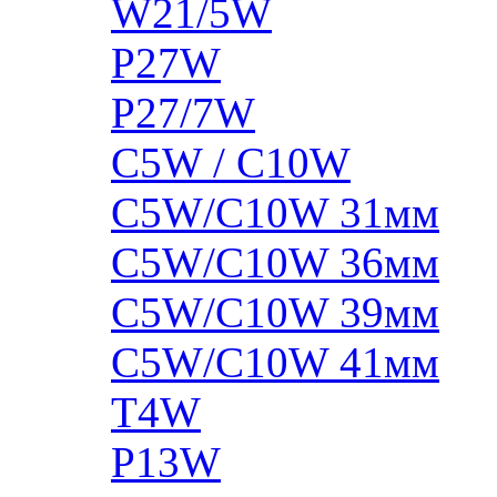
W21/5W
P27W
P27/7W
C5W / C10W
C5W/C10W 31мм
C5W/C10W 36мм
C5W/C10W 39мм
C5W/C10W 41мм
T4W
P13W