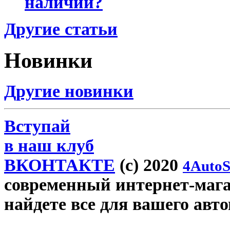
наличии?
Другие статьи
Новинки
Другие новинки
Вступай
в наш клуб
ВКОНТАКТЕ
(c) 2020
4AutoS
современный интернет-магаз
найдете все для вашего авт