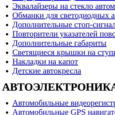
Эквалайзеры на стекло авто
Обманки для светодиодных 
Дополнительные стоп-сигна
Повторители указателей пов
Дополнительные габариты
Светящиеся крышки на ступ
Накладки на капот
Детские автокресла
АВТОЭЛЕКТРОНИК
Автомобильные видеорегист
Автомобильные GPS навига