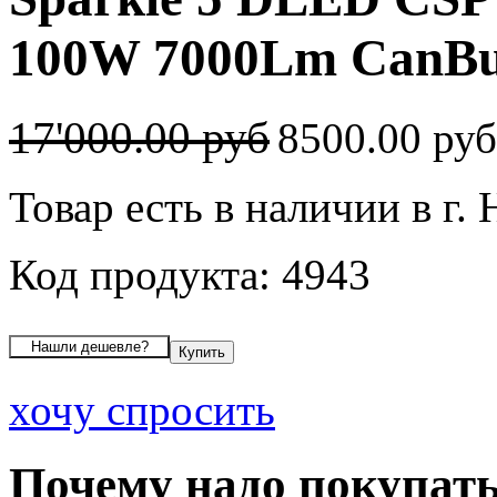
100W 7000Lm CanBus
17'000.00 руб
8500.00 ру
Товар есть в наличии в г.
Код продукта: 4943
хочу спросить
Почему надо покупать