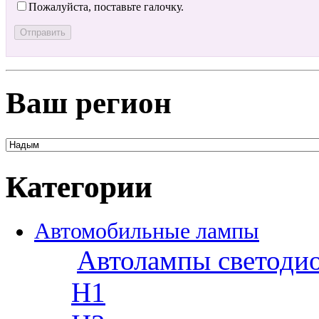
Пожалуйста, поставьте галочку.
Ваш регион
Категории
Автомобильные лампы
Автолампы светоди
H1