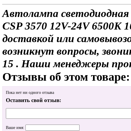
Автолампа светодиодная 
CSP 3570 12V-24V 6500K 
доставкой или самовывозо
возникнут вопросы, звони
15 . Наши менеджеры про
Отзывы об этом товаре:
Пока нет ни одного отзыва
Оставить свой отзыв:
Ваше имя: