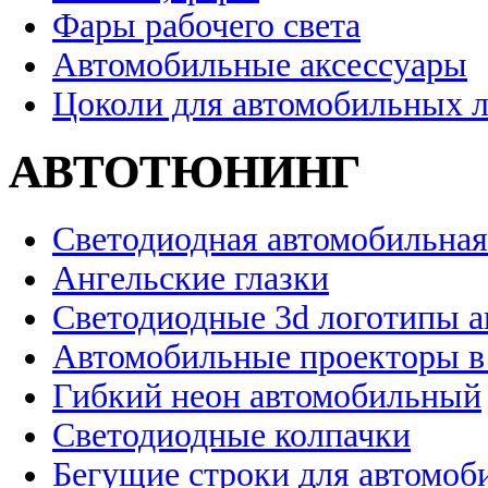
Фары рабочего света
Автомобильные аксессуары
Цоколи для автомобильных 
АВТОТЮНИНГ
Светодиодная автомобильная
Ангельские глазки
Светодиодные 3d логотипы 
Автомобильные проекторы в
Гибкий неон автомобильный
Светодиодные колпачки
Бегущие строки для автомоб