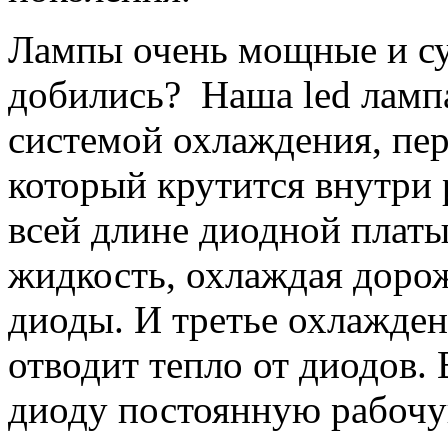
Лампы очень мощные и суп
добились? Наша led ламп
системой охлаждения, пер
который крутится внутри 
всей длине диодной платы
жидкость, охлаждая доро
диоды. И третье охлажде
отводит тепло от диодов. 
диоду постоянную рабочую