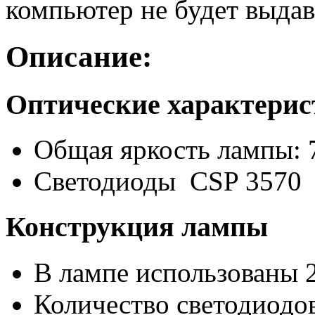
компьютер не будет выдав
Описание:
Оптические характери
Общая яркость лампы: 
Светодиоды CSP 3570
Конструкция лампы
В лампе использованы 
Количество светодиодов