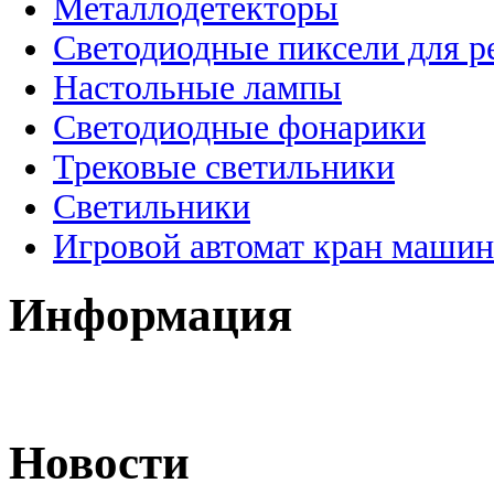
Металлодетекторы
Светодиодные пиксели для 
Настольные лампы
Светодиодные фонарики
Трековые светильники
Светильники
Игровой автомат кран машин
Информация
Новости