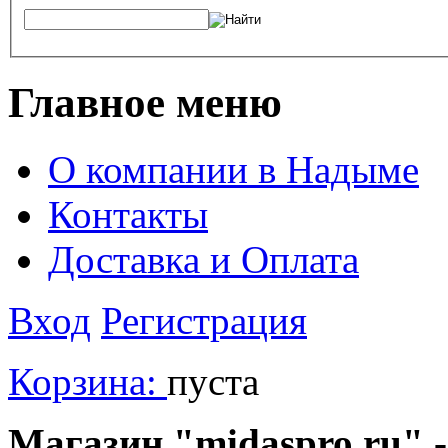
Главное меню
О компании в Надыме
Контакты
Доставка и Оплата
Вход
Регистрация
Корзина:
пуста
Магазин "midaspro.ru" -