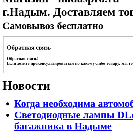
г.Надым. Доставляем то
Cамовывоз бесплатно
Обратная связь
Обратная связь!
Если хотите проконсультироваться по какому-либо товару, мы г
Новости
Когда необходима автомо
Светодиодные лампы DLed
багажника в Надыме