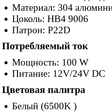
Материал: 304 алюмини
Цоколь: HB4 9006
Патрон: P22D
Потребляемый ток
Мощность: 100 W
Питание: 12V/24V DC
Цветовая палитра
Белый (6500K )