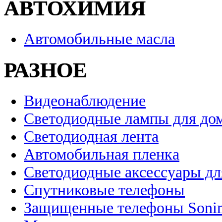
АВТОХИМИЯ
Автомобильные масла
РАЗНОЕ
Видеонаблюдение
Светодиодные лампы для до
Светодиодная лента
Автомобильная пленка
Светодиодные аксессуары дл
Спутниковые телефоны
Защищенные телефоны Soni