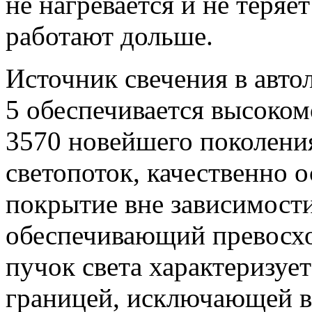
не нагревается и не теряет
работают дольше.
Источник свечения в авт
5 обеспечивается высоко
3570 новейшего поколени
светопоток, качественно
покрытие вне зависимости
обеспечивающий превосх
пучок света характеризует
границей, исключающей в