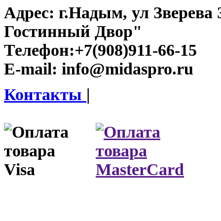
Адрес:
г.Надым, ул Зверева
Гостинный Двор"
Телефон:
+7(908)911-66-15
E-mail:
info@midaspro.ru
Контакты
|