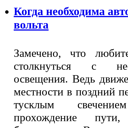
Когда необходима авт
вольта
Замечено, что любит
столкнуться с нео
освещения. Ведь движе
местности в поздний пе
тусклым свечение
прохождение пути