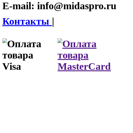
E-mail:
info@midaspro.ru
Контакты
|