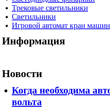
Трековые светильники
Светильники
Игровой автомат кран машин
Информация
Новости
Когда необходима авт
вольта