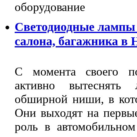
оборудование
Светодиодные лампы 
салона, багажника в
С момента своего по
активно вытеснять
обширной ниши, в кот
Они выходят на первые
роль в автомобильном