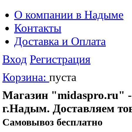
О компании в Надыме
Контакты
Доставка и Оплата
Вход
Регистрация
Корзина:
пуста
Магазин "midaspro.ru" -
г.Надым. Доставляем то
Cамовывоз бесплатно