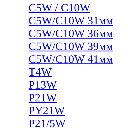
C5W / C10W
C5W/C10W 31мм
C5W/C10W 36мм
C5W/C10W 39мм
C5W/C10W 41мм
T4W
P13W
P21W
PY21W
P21/5W