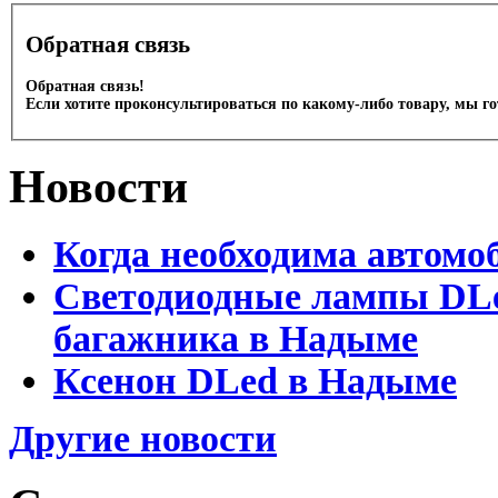
Обратная связь
Обратная связь!
Если хотите проконсультироваться по какому-либо товару, мы г
Новости
Когда необходима автомо
Светодиодные лампы DLed
багажника в Надыме
Ксенон DLed в Надыме
Другие новости