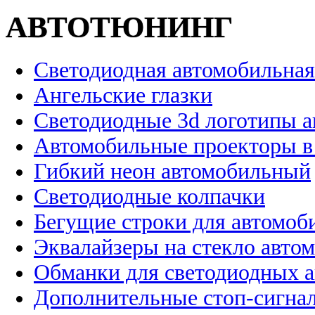
АВТОТЮНИНГ
Светодиодная автомобильная
Ангельские глазки
Светодиодные 3d логотипы 
Автомобильные проекторы в
Гибкий неон автомобильный
Светодиодные колпачки
Бегущие строки для автомоб
Эквалайзеры на стекло авто
Обманки для светодиодных 
Дополнительные стоп-сигна