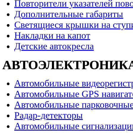
Повторители указателей пов
Дополнительные габариты
Светящиеся крышки на ступ
Накладки на капот
Детские автокресла
АВТОЭЛЕКТРОНИК
Автомобильные видеорегист
Автомобильные GPS навига
Автомобильные парковочные
Радар-детекторы
Автомобильные сигнализаци