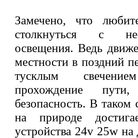
Замечено, что любит
столкнуться с нео
освещения. Ведь движе
местности в поздний пе
тусклым свечение
прохождение пути
безопасность. В таком
на природе достигае
устройства 24v 25w на