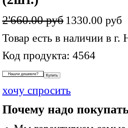
2'660.00 руб
1330.00 руб
Товар есть в наличии в г.
Код продукта: 4564
хочу спросить
Почему надо покупать