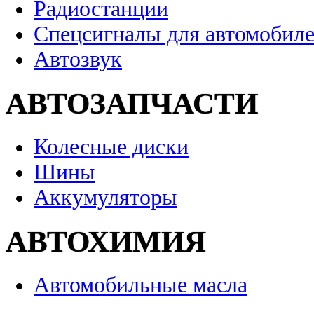
Радиостанции
Спецсигналы для автомобил
Автозвук
АВТОЗАПЧАСТИ
Колесные диски
Шины
Аккумуляторы
АВТОХИМИЯ
Автомобильные масла