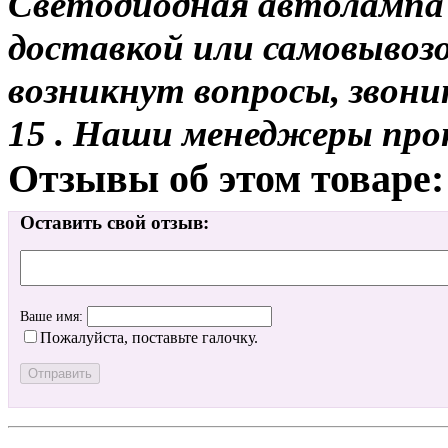
Светодиодная автолампа 
доставкой или самовывозо
возникнут вопросы, звони
15 . Наши менеджеры про
Отзывы об этом товаре:
Оставить свой отзыв:
Ваше имя:
Пожалуйста, поставьте галочку.