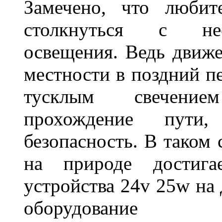
Замечено, что любит
столкнуться с нео
освещения. Ведь движе
местности в поздний пе
тусклым свечение
прохождение пути
безопасность. В таком
на природе достигае
устройства 24v 25w на
оборудование