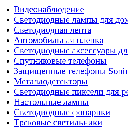
Видеонаблюдение
Светодиодные лампы для до
Светодиодная лента
Автомобильная пленка
Светодиодные аксессуары дл
Спутниковые телефоны
Защищенные телефоны Soni
Металлодетекторы
Светодиодные пиксели для 
Настольные лампы
Светодиодные фонарики
Трековые светильники