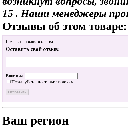
возникнут вопросы, звони
15 . Наши менеджеры про
Отзывы об этом товаре:
Пока нет ни одного отзыва
Оставить свой отзыв:
Ваше имя:
Пожалуйста, поставьте галочку.
Ваш регион