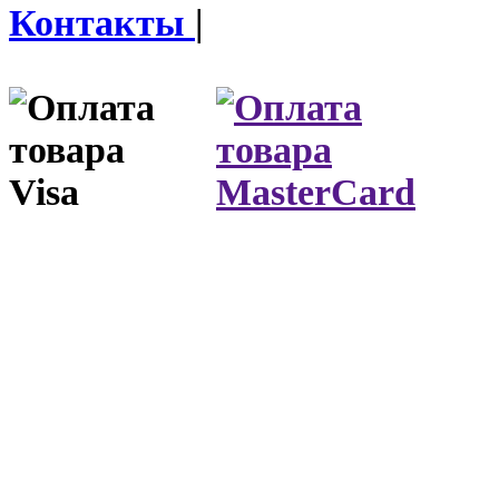
Контакты
|