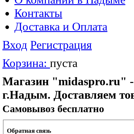
Контакты
Доставка и Оплата
Вход
Регистрация
Корзина:
пуста
Магазин "midaspro.ru" -
г.Надым. Доставляем то
Cамовывоз бесплатно
Обратная связь