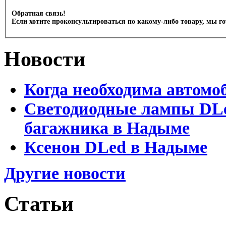
Обратная связь!
Если хотите проконсультироваться по какому-либо товару, мы г
Новости
Когда необходима автомо
Светодиодные лампы DLed
багажника в Надыме
Ксенон DLed в Надыме
Другие новости
Статьи