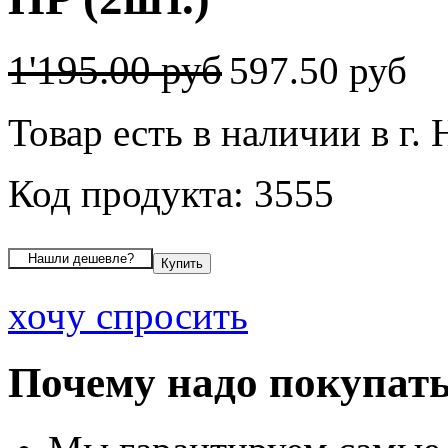
1'195.00 руб
597.50 руб
Товар есть в наличии в г.
Код продукта: 3555
хочу спросить
Почему надо покупать