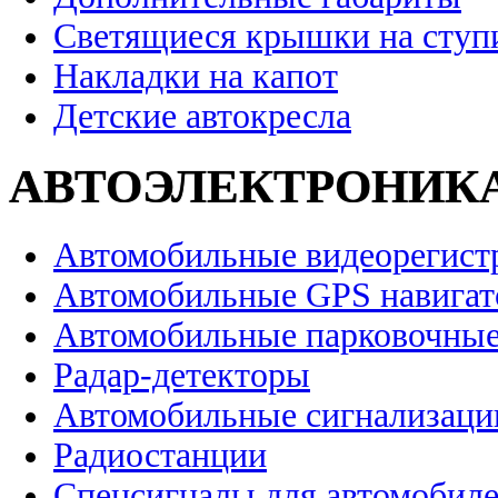
Светящиеся крышки на ступ
Накладки на капот
Детские автокресла
АВТОЭЛЕКТРОНИК
Автомобильные видеорегист
Автомобильные GPS навига
Автомобильные парковочные
Радар-детекторы
Автомобильные сигнализаци
Радиостанции
Спецсигналы для автомобил