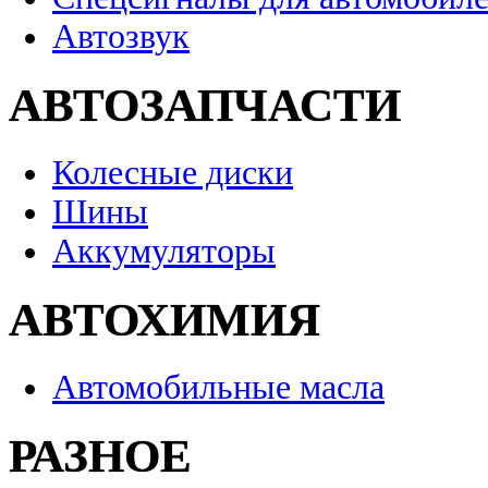
Автозвук
АВТОЗАПЧАСТИ
Колесные диски
Шины
Аккумуляторы
АВТОХИМИЯ
Автомобильные масла
РАЗНОЕ