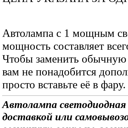
Автолампа с 1 мощным св
мощность составляет всег
Чтобы заменить обычную 
вам не понадобится допол
просто вставьте её в фару.
Автолампа светодиодная T
доставкой или самовывозо