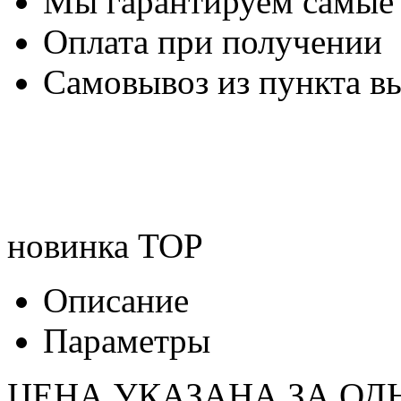
Мы гарантируем самые
Оплата при получении
Самовывоз из пункта вы
новинка
TOP
Описание
Параметры
ЦЕНА УКАЗАНА ЗА ОД