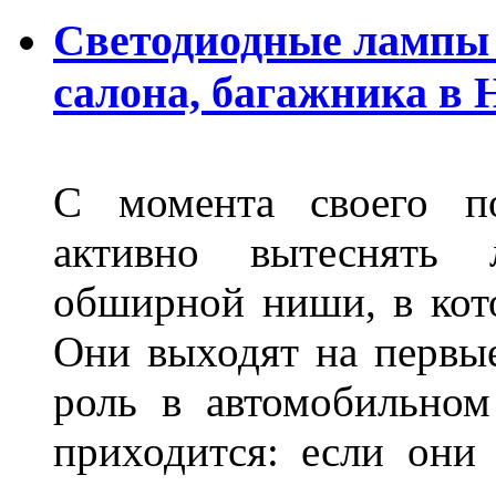
Светодиодные лампы 
салона, багажника в
С момента своего по
активно вытеснять
обширной ниши, в кот
Они выходят на первые
роль в автомобильном
приходится: если они