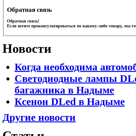
Обратная связь
Обратная связь!
Если хотите проконсультироваться по какому-либо товару, мы г
Новости
Когда необходима автомо
Светодиодные лампы DLed
багажника в Надыме
Ксенон DLed в Надыме
Другие новости
Статьи