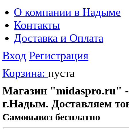
О компании в Надыме
Контакты
Доставка и Оплата
Вход
Регистрация
Корзина:
пуста
Магазин "midaspro.ru" -
г.Надым. Доставляем то
Cамовывоз бесплатно