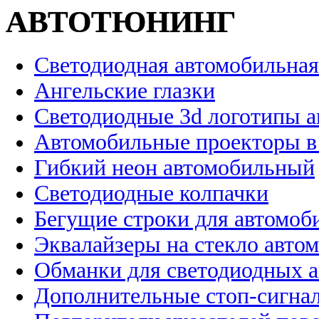
АВТОТЮНИНГ
Светодиодная автомобильная
Ангельские глазки
Светодиодные 3d логотипы 
Автомобильные проекторы в
Гибкий неон автомобильный
Светодиодные колпачки
Бегущие строки для автомоб
Эквалайзеры на стекло авто
Обманки для светодиодных 
Дополнительные стоп-сигна