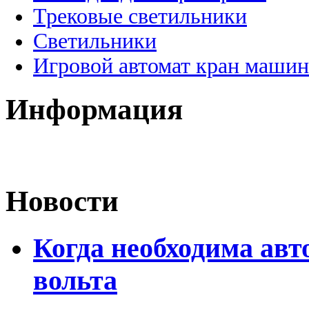
Трековые светильники
Светильники
Игровой автомат кран машин
Информация
Новости
Когда необходима авт
вольта