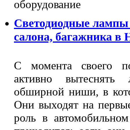
оборудование
Светодиодные лампы 
салона, багажника в
С момента своего по
активно вытеснять
обширной ниши, в кот
Они выходят на первые
роль в автомобильном