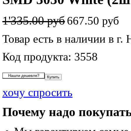
1'335.00 руб
667.50 руб
Товар есть в наличии в г.
Код продукта: 3558
хочу спросить
Почему надо покупать