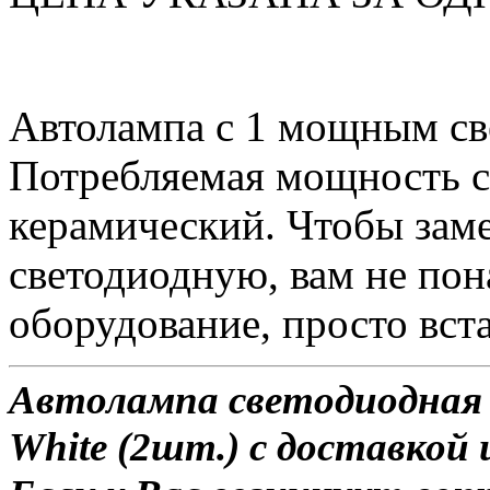
Автолампа с 1 мощным с
Потребляемая мощность со
керамический. Чтобы зам
светодиодную, вам не по
оборудование, просто вста
Автолампа светодиодная 
White (2шт.) с доставкой