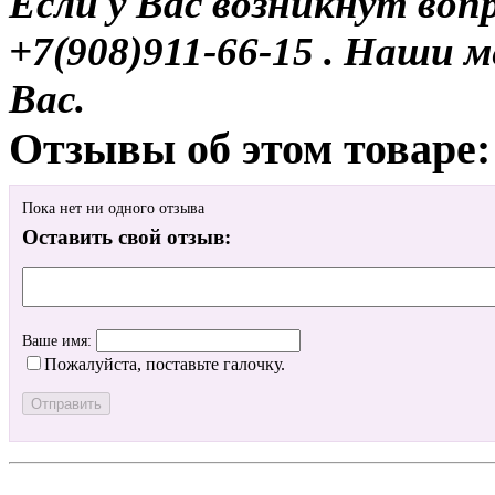
Если у Вас возникнут воп
+7(908)911-66-15 . Наши
Вас.
Отзывы об этом товаре:
Пока нет ни одного отзыва
Оставить свой отзыв:
Ваше имя:
Пожалуйста, поставьте галочку.