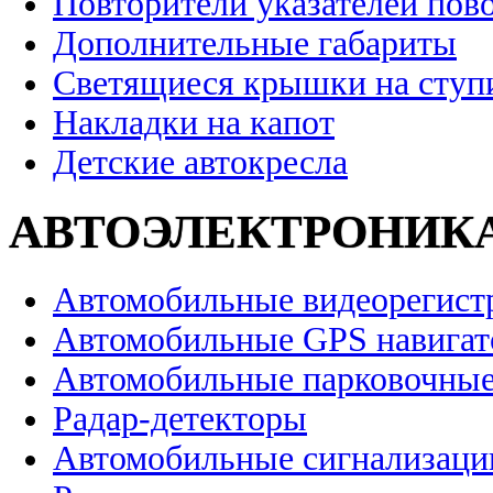
Повторители указателей пов
Дополнительные габариты
Светящиеся крышки на ступ
Накладки на капот
Детские автокресла
АВТОЭЛЕКТРОНИК
Автомобильные видеорегист
Автомобильные GPS навига
Автомобильные парковочные
Радар-детекторы
Автомобильные сигнализаци