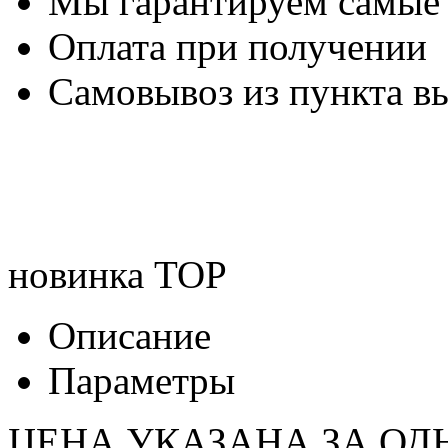
Мы гарантируем самые
Оплата при получении
Самовывоз из пункта вы
новинка
TOP
Описание
Параметры
ЦЕНА УКАЗАНА ЗА ОД