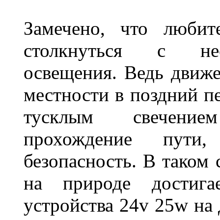
Замечено, что любит
столкнуться с нео
освещения. Ведь движе
местности в поздний пе
тусклым свечение
прохождение пути
безопасность. В таком
на природе достигае
устройства 24v 25w на