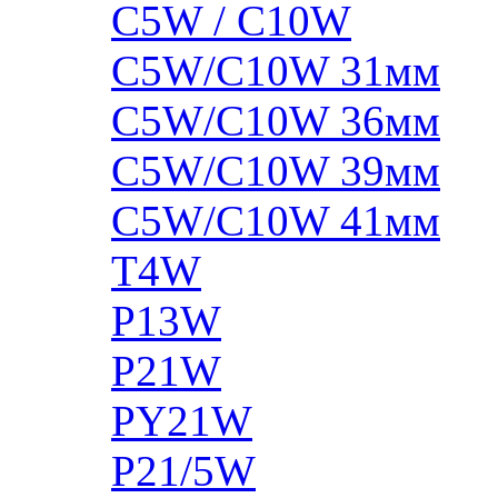
C5W / C10W
C5W/C10W 31мм
C5W/C10W 36мм
C5W/C10W 39мм
C5W/C10W 41мм
T4W
P13W
P21W
PY21W
P21/5W