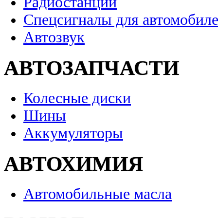
Радиостанции
Спецсигналы для автомобил
Автозвук
АВТОЗАПЧАСТИ
Колесные диски
Шины
Аккумуляторы
АВТОХИМИЯ
Автомобильные масла