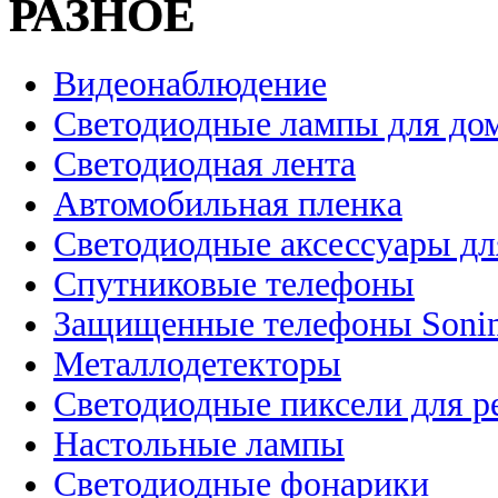
РАЗНОЕ
Видеонаблюдение
Светодиодные лампы для до
Светодиодная лента
Автомобильная пленка
Светодиодные аксессуары дл
Спутниковые телефоны
Защищенные телефоны Soni
Металлодетекторы
Светодиодные пиксели для 
Настольные лампы
Светодиодные фонарики