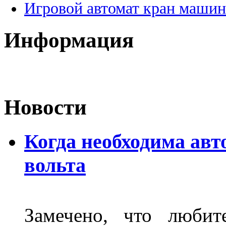
Игровой автомат кран машин
Информация
Новости
Когда необходима авт
вольта
Замечено, что любит