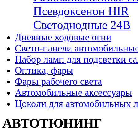
Псевдоксенон HIR
Cветодиодные 24B
Дневные ходовые огни
Свето-панели автомобильны
Набор ламп для подсветки с
Оптика, фары
Фары рабочего света
Автомобильные аксессуары
Цоколи для автомобильных 
АВТОТЮНИНГ