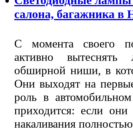
Светодиодные лампы 
салона, багажника в
С момента своего по
активно вытеснять
обширной ниши, в кот
Они выходят на первые
роль в автомобильном
приходится: если они
накаливания полностью