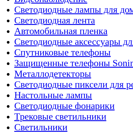
Светодиодные лампы для до
Светодиодная лента
Автомобильная пленка
Светодиодные аксессуары дл
Спутниковые телефоны
Защищенные телефоны Soni
Металлодетекторы
Светодиодные пиксели для 
Настольные лампы
Светодиодные фонарики
Трековые светильники
Светильники