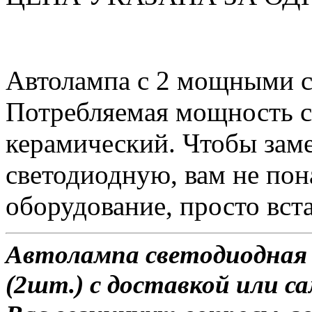
Автолампа с 2 мощными 
Потребляемая мощность со
керамический. Чтобы зам
светодиодную, вам не по
оборудование, просто вста
Автолампа светодиодная 
(2шт.) с доставкой или са