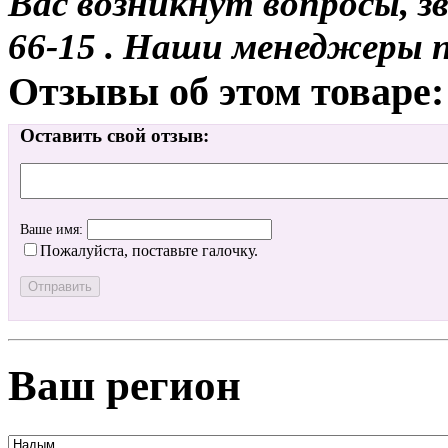
Вас возникнут вопросы, з
66-15 . Наши менеджеры 
Отзывы об этом товаре:
Оставить свой отзыв:
Ваше имя:
Пожалуйста, поставьте галочку.
Ваш регион