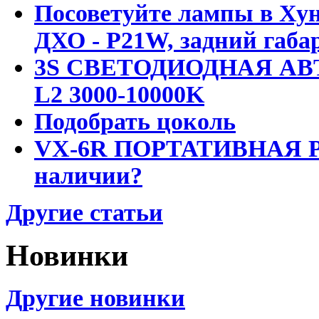
Посоветуйте лампы в Хун
ДХО - P21W, задний габар
3S СВЕТОДИОДНАЯ АВ
L2 3000-10000K
Подобрать цоколь
VX-6R ПОРТАТИВНАЯ Р
наличии?
Другие статьи
Новинки
Другие новинки