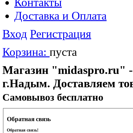
Контакты
Доставка и Оплата
Вход
Регистрация
Корзина:
пуста
Магазин "midaspro.ru" -
г.Надым. Доставляем то
Cамовывоз бесплатно
Обратная связь
Обратная связь!