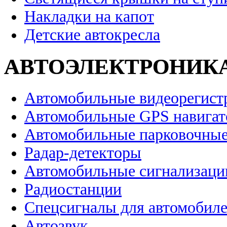
Накладки на капот
Детские автокресла
АВТОЭЛЕКТРОНИК
Автомобильные видеорегист
Автомобильные GPS навига
Автомобильные парковочные
Радар-детекторы
Автомобильные сигнализаци
Радиостанции
Спецсигналы для автомобил
Автозвук