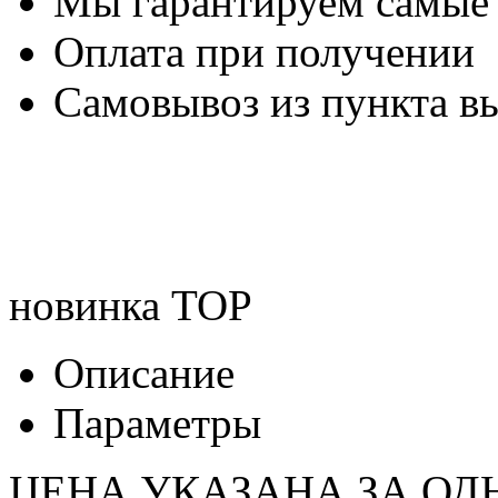
Мы гарантируем самые
Оплата при получении
Самовывоз из пункта вы
новинка
TOP
Описание
Параметры
ЦЕНА УКАЗАНА ЗА ОД