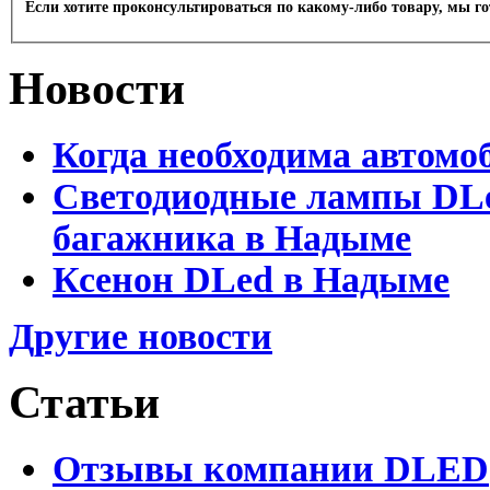
Если хотите проконсультироваться по какому-либо товару, мы г
Новости
Когда необходима автомо
Светодиодные лампы DLed
багажника в Надыме
Ксенон DLed в Надыме
Другие новости
Статьи
Отзывы компании DLED