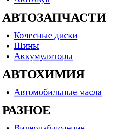
АВТОЗАПЧАСТИ
Колесные диски
Шины
Аккумуляторы
АВТОХИМИЯ
Автомобильные масла
РАЗНОЕ
Видеонаблюдение