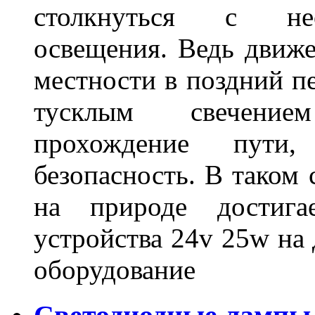
столкнуться с нео
освещения. Ведь движе
местности в поздний пе
тусклым свечение
прохождение пути
безопасность. В таком
на природе достигае
устройства 24v 25w на
оборудование