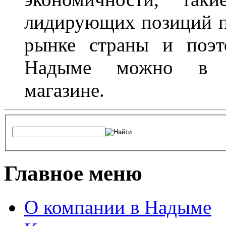
лидирующих позиций п
рынке страны и поэт
Надыме можно в л
магазине.
Главное меню
О компании в Надыме