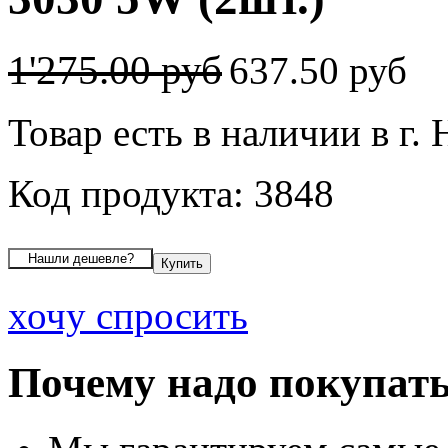
1'275.00 руб
637.50 руб
Товар есть в наличии в г.
Код продукта: 3848
хочу спросить
Почему надо покупать