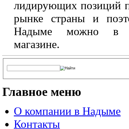
лидирующих позиций п
рынке страны и поэт
Надыме можно в л
магазине.
Главное меню
О компании в Надыме
Контакты