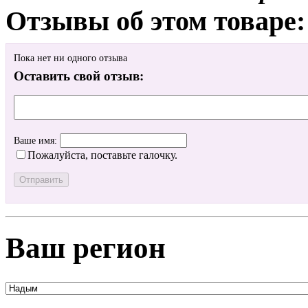
Отзывы об этом товаре:
Пока нет ни одного отзыва
Оставить свой отзыв:
Ваше имя:
Пожалуйста, поставьте галочку.
Ваш регион