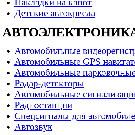
Накладки на капот
Детские автокресла
АВТОЭЛЕКТРОНИК
Автомобильные видеорегист
Автомобильные GPS навига
Автомобильные парковочные
Радар-детекторы
Автомобильные сигнализаци
Радиостанции
Спецсигналы для автомобил
Автозвук