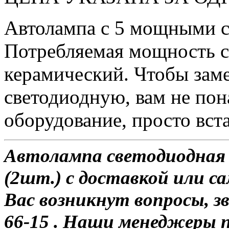
Автолампа с 5 мощными 
Потребляемая мощность со
керамический. Чтобы зам
светодиодную, вам не по
оборудование, просто вста
Автолампа светодиодная 
(2шт.) с доставкой или са
Вас возникнут вопросы, з
66-15 . Наши менеджеры 