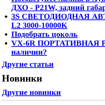
ДХО - P21W, задний габар
3S СВЕТОДИОДНАЯ АВ
L2 3000-10000K
Подобрать цоколь
VX-6R ПОРТАТИВНАЯ Р
наличии?
Другие статьи
Новинки
Другие новинки