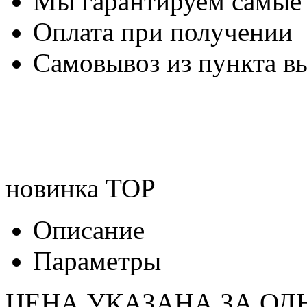
Мы гарантируем самые
Оплата при получении
Самовывоз из пункта вы
новинка
TOP
Описание
Параметры
ЦЕНА УКАЗАНА ЗА ОД