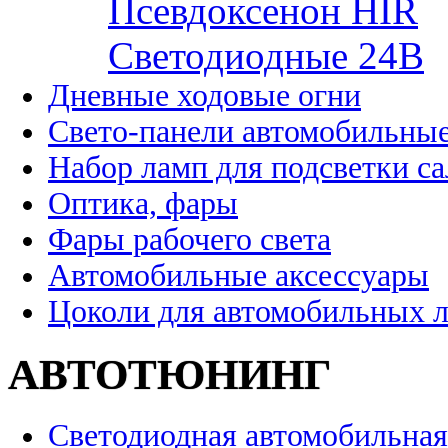
Псевдоксенон HIR
Cветодиодные 24B
Дневные ходовые огни
Свето-панели автомобильны
Набор ламп для подсветки с
Оптика, фары
Фары рабочего света
Автомобильные аксессуары
Цоколи для автомобильных 
АВТОТЮНИНГ
Светодиодная автомобильная