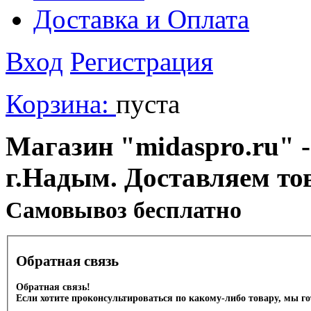
Доставка и Оплата
Вход
Регистрация
Корзина:
пуста
Магазин "midaspro.ru" -
г.Надым. Доставляем то
Cамовывоз бесплатно
Обратная связь
Обратная связь!
Если хотите проконсультироваться по какому-либо товару, мы г