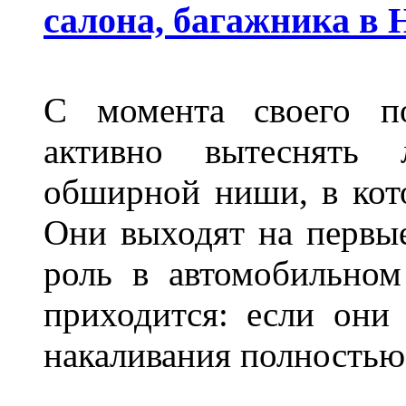
салона, багажника в
С момента своего по
активно вытеснять
обширной ниши, в кот
Они выходят на первые
роль в автомобильном
приходится: если они
накаливания полностью