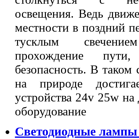
освещения. Ведь движе
местности в поздний пе
тусклым свечение
прохождение пути
безопасность. В таком
на природе достигае
устройства 24v 25w на
оборудование
Светодиодные лампы 