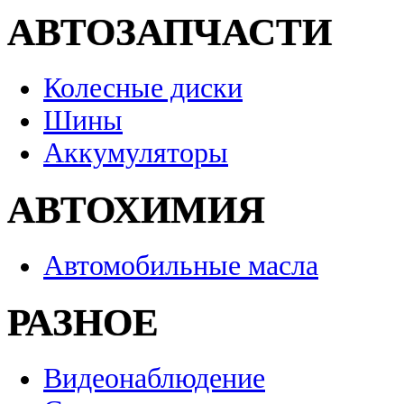
АВТОЗАПЧАСТИ
Колесные диски
Шины
Аккумуляторы
АВТОХИМИЯ
Автомобильные масла
РАЗНОЕ
Видеонаблюдение