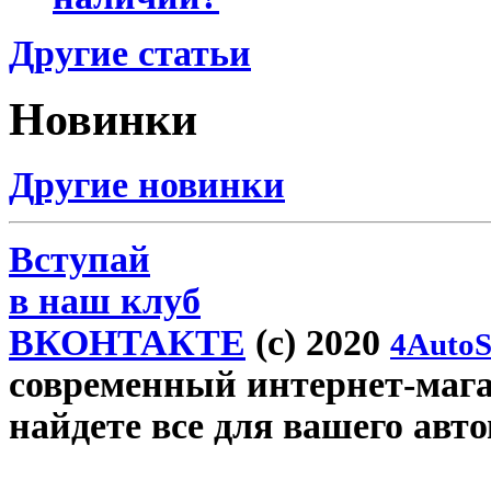
Другие статьи
Новинки
Другие новинки
Вступай
в наш клуб
ВКОНТАКТЕ
(c) 2020
4AutoS
современный интернет-магаз
найдете все для вашего авт