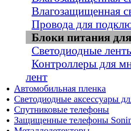
Влагозащищенная св
Провода для подклю
Блоки питания для
Светодиодные ленты
Контроллеры для м
лент
Автомобильная пленка
Светодиодные аксессуары дл
Спутниковые телефоны
Защищенные телефоны Soni
Металлодетекторы