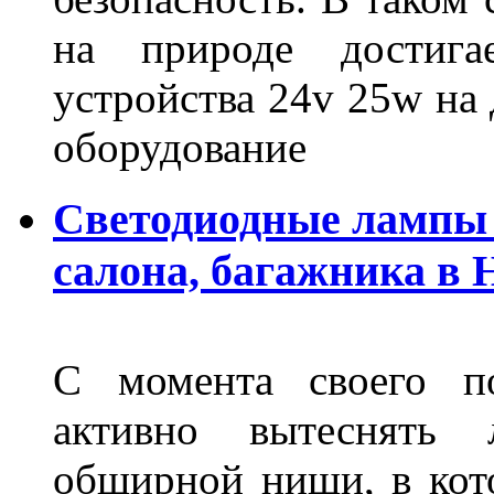
на природе достигае
устройства 24v 25w на
оборудование
Светодиодные лампы 
салона, багажника в
С момента своего по
активно вытеснять
обширной ниши, в кот