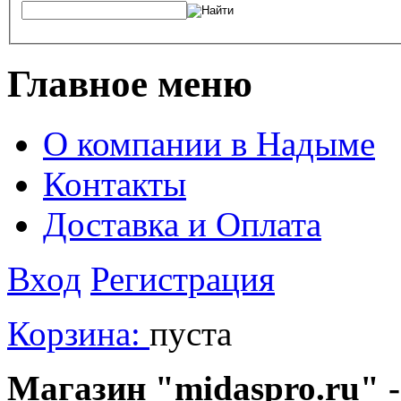
Главное меню
О компании в Надыме
Контакты
Доставка и Оплата
Вход
Регистрация
Корзина:
пуста
Магазин "midaspro.ru" -