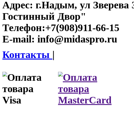
Адрес:
г.Надым, ул Зверева
Гостинный Двор"
Телефон:
+7(908)911-66-15
E-mail:
info@midaspro.ru
Контакты
|