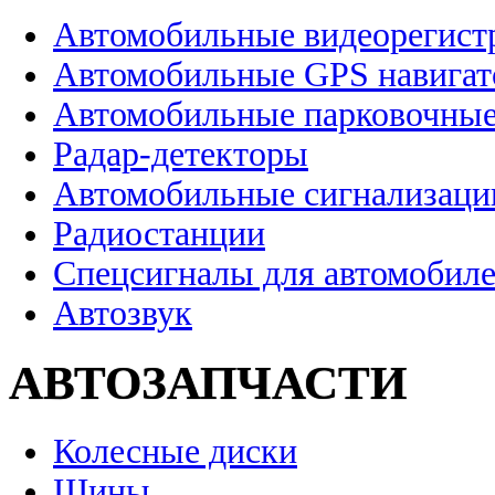
Автомобильные видеорегист
Автомобильные GPS навига
Автомобильные парковочные
Радар-детекторы
Автомобильные сигнализаци
Радиостанции
Спецсигналы для автомобил
Автозвук
АВТОЗАПЧАСТИ
Колесные диски
Шины