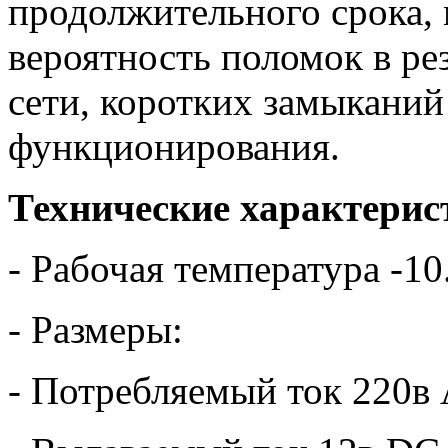
продолжительного срока,
вероятность поломок в ре
сети, коротких замыканий
функционирования.
Технические характерис
- Рабочая температура -10
- Размеры:
- Потребляемый ток 220в