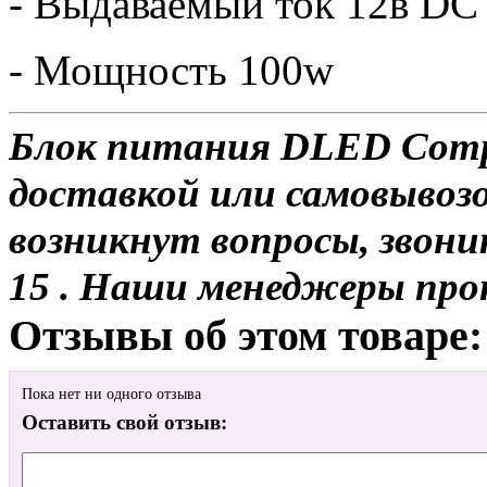
- Выдаваемый ток 12в DC
- Мощность 100w
Блок питания DLED Compa
доставкой или самовывозо
возникнут вопросы, звони
15 . Наши менеджеры про
Отзывы об этом товаре:
Пока нет ни одного отзыва
Оставить свой отзыв: