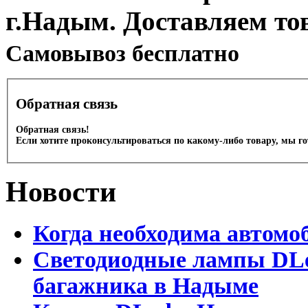
г.Надым. Доставляем то
Cамовывоз бесплатно
Обратная связь
Обратная связь!
Если хотите проконсультироваться по какому-либо товару, мы г
Новости
Когда необходима автомо
Светодиодные лампы DLed
багажника в Надыме