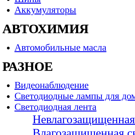
Аккумуляторы
АВТОХИМИЯ
Автомобильные масла
РАЗНОЕ
Видеонаблюдение
Светодиодные лампы для до
Светодиодная лента
Невлагозащищенная 
Влагозащищенная св