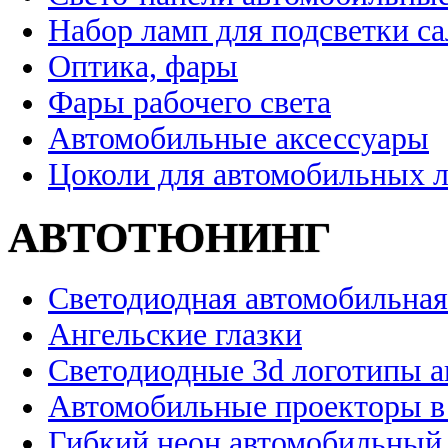
Набор ламп для подсветки с
Оптика, фары
Фары рабочего света
Автомобильные аксессуары
Цоколи для автомобильных 
АВТОТЮНИНГ
Светодиодная автомобильная
Ангельские глазки
Светодиодные 3d логотипы 
Автомобильные проекторы в
Гибкий неон автомобильный