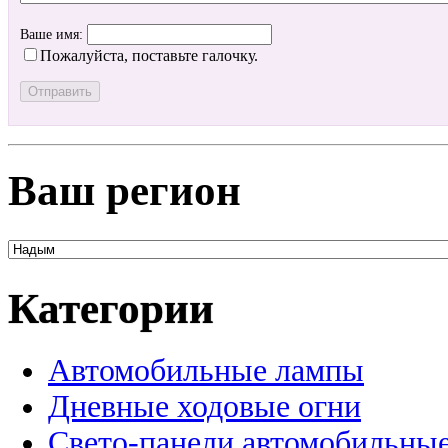
Ваше имя:
Пожалуйста, поставьте галочку.
Ваш регион
Категории
Автомобильные лампы
Дневные ходовые огни
Свето-панели автомобильны