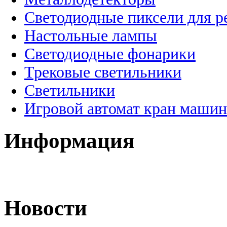
Светодиодные пиксели для 
Настольные лампы
Светодиодные фонарики
Трековые светильники
Светильники
Игровой автомат кран машин
Информация
Новости