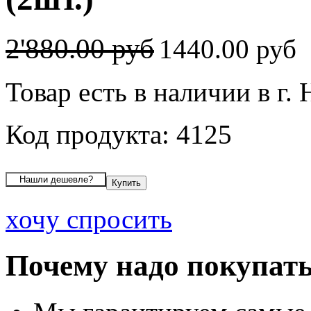
2'880.00 руб
1440.00 руб
Товар есть в наличии в г.
Код продукта: 4125
хочу спросить
Почему надо покупать