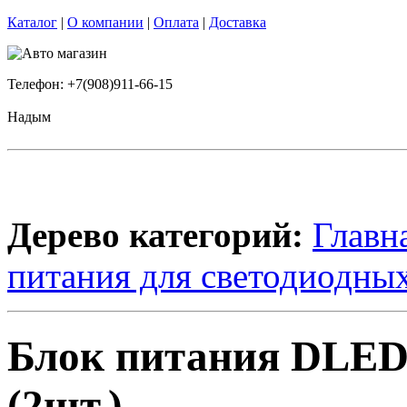
Каталог
|
О компании
|
Оплата
|
Доставка
Телефон: +7(908)911-66-15
Надым
Дерево категорий:
Главн
питания для светодиодных
Блок питания DLED
(2шт.)