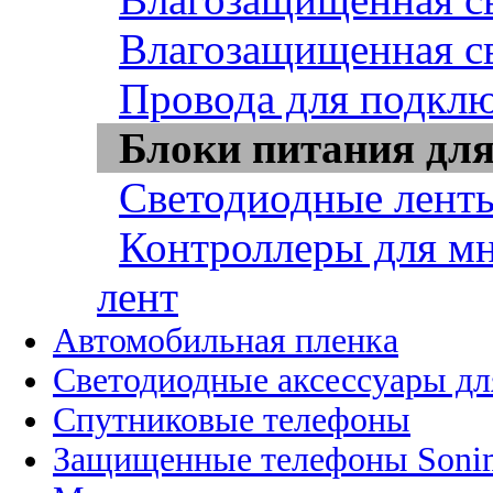
Влагозащищенная св
Провода для подклю
Блоки питания для
Светодиодные ленты
Контроллеры для м
лент
Автомобильная пленка
Светодиодные аксессуары дл
Спутниковые телефоны
Защищенные телефоны Soni