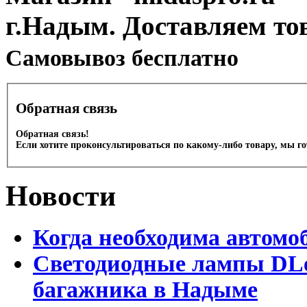
г.Надым. Доставляем то
Cамовывоз бесплатно
Обратная связь
Обратная связь!
Если хотите проконсультироваться по какому-либо товару, мы г
Новости
Когда необходима автомо
Светодиодные лампы DLed
багажника в Надыме