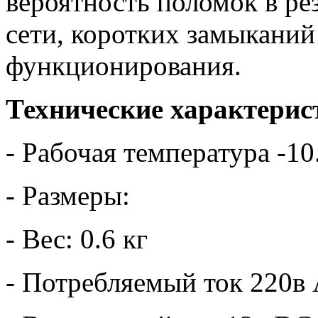
вероятность поломок в ре
сети, коротких замыканий
функционирования.
Технические характерис
- Рабочая температура -10
- Размеры:
- Вес: 0.6 кг
- Потребляемый ток 220в