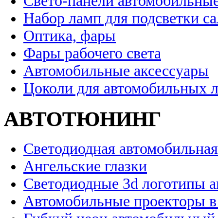
Свето-панели автомобильны
Набор ламп для подсветки с
Оптика, фары
Фары рабочего света
Автомобильные аксессуары
Цоколи для автомобильных 
АВТОТЮНИНГ
Светодиодная автомобильная
Ангельские глазки
Светодиодные 3d логотипы 
Автомобильные проекторы в