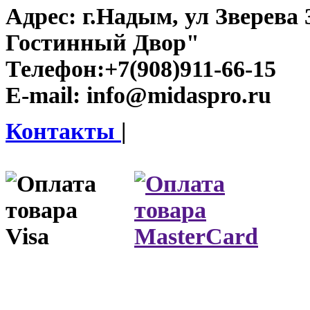
Адрес:
г.Надым, ул Зверева
Гостинный Двор"
Телефон:
+7(908)911-66-15
E-mail:
info@midaspro.ru
Контакты
|