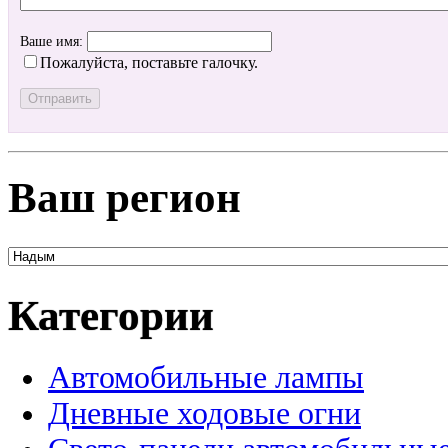
Ваше имя:
Пожалуйста, поставьте галочку.
Ваш регион
Категории
Автомобильные лампы
Дневные ходовые огни