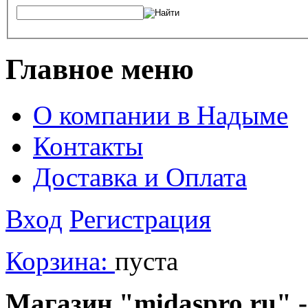
Главное меню
О компании в Надыме
Контакты
Доставка и Оплата
Вход
Регистрация
Корзина:
пуста
Магазин "midaspro.ru" -