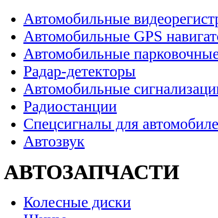
Автомобильные видеорегист
Автомобильные GPS навига
Автомобильные парковочные
Радар-детекторы
Автомобильные сигнализаци
Радиостанции
Спецсигналы для автомобил
Автозвук
АВТОЗАПЧАСТИ
Колесные диски