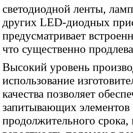
светодиодной ленты, ламп
других LED-диодных при
предусматривает встроен
что существенно продлев
Высокий уровень произво
использование изготовит
качества позволяет обесп
запитывающих элементов 
продолжительного срока,