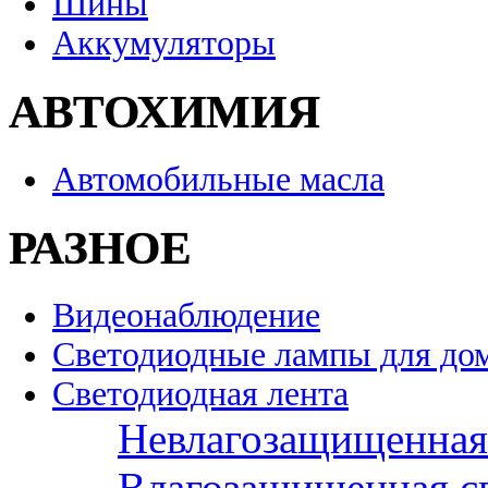
Шины
Аккумуляторы
АВТОХИМИЯ
Автомобильные масла
РАЗНОЕ
Видеонаблюдение
Светодиодные лампы для до
Светодиодная лента
Невлагозащищенная 
Влагозащищенная св