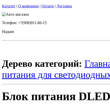
Каталог
|
О компании
|
Оплата
|
Доставка
Телефон: +7(908)911-66-15
Надым
Дерево категорий:
Главн
питания для светодиодных
Блок питания DLED 