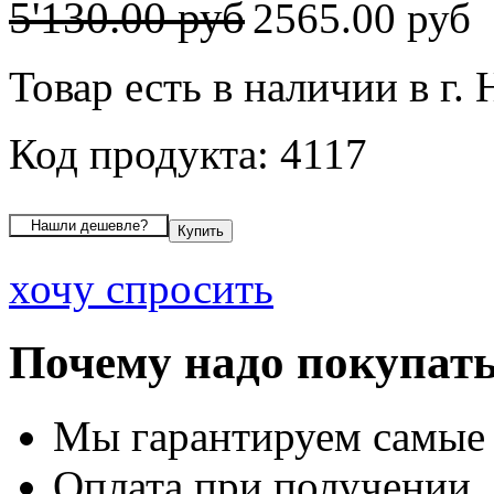
5'130.00 руб
2565.00 руб
Товар есть в наличии в г.
Код продукта: 4117
хочу спросить
Почему надо покупать
Мы гарантируем самые
Оплата при получении