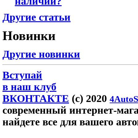
наличии?
Другие статьи
Новинки
Другие новинки
Вступай
в наш клуб
ВКОНТАКТЕ
(c) 2020
4AutoS
современный интернет-магаз
найдете все для вашего авт