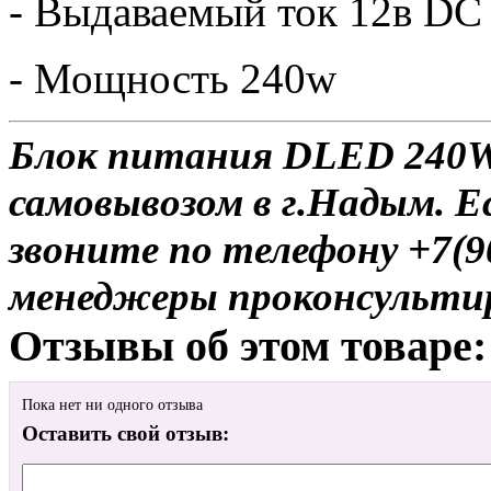
- Выдаваемый ток 12в DC
- Мощность 240w
Блок питания DLED 240W 
самовывозом в г.Надым. Е
звоните по телефону +7(9
менеджеры проконсульти
Отзывы об этом товаре:
Пока нет ни одного отзыва
Оставить свой отзыв: