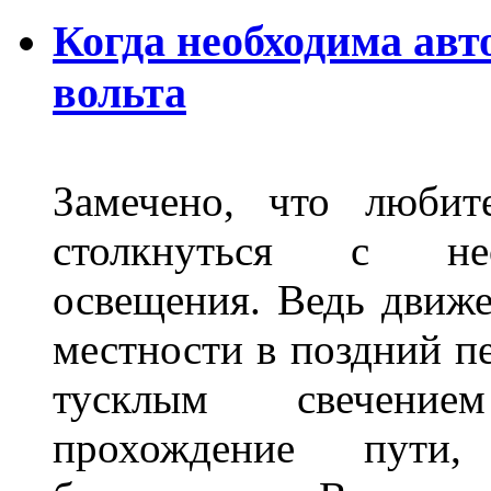
Когда необходима авт
вольта
Замечено, что любит
столкнуться с нео
освещения. Ведь движе
местности в поздний пе
тусклым свечение
прохождение пути