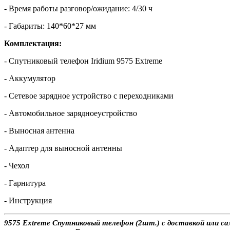
- Время работы разговор/ожидание: 4/30 ч
- Габариты: 140*60*27 мм
Комплектация:
- Спутниковый телефон Iridium 9575 Extreme
- Аккумулятор
- Сетевое зарядное устройство с переходниками
- Автомобильное зарядноеустройство
- Выносная антенна
- Адаптер для выносной антенны
- Чехол
- Гарнитура
- Инструкция
9575 Extreme Спутниковый телефон (2шт.) с доставкой или са