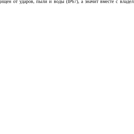
щищен от ударов, пыли и воды (IP67), а значит вместе с влад