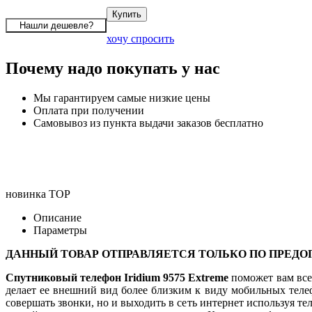
хочу спросить
Почему надо покупать у нас
Мы гарантируем самые низкие цены
Оплата при получении
Самовывоз из пункта выдачи заказов бесплатно
новинка
TOP
Описание
Параметры
ДАННЫЙ ТОВАР ОТПРАВЛЯЕТСЯ ТОЛЬКО ПО ПРЕДО
Спутниковый телефон Iridium 9575
Extreme
поможет вам всег
делает ее внешний вид более близким к виду мобильных теле
совершать звонки, но и выходить в сеть интернет используя т