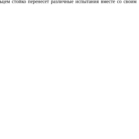
ельцем стойко перенесет различные испытания вместе со своим