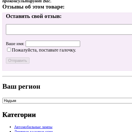
проконсультируют Вас.
Отзывы об этом товаре:
Оставить свой отзыв:
Ваше имя:
Пожалуйста, поставьте галочку.
Ваш регион
Категории
Автомобильные лампы
Дневные ходовые огни