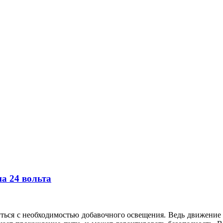
а 24 вольта
ться с необходимостью добавочного освещения. Ведь движение 