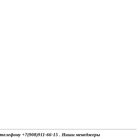
о телефону +7(908)911-66-15 . Наши менеджеры