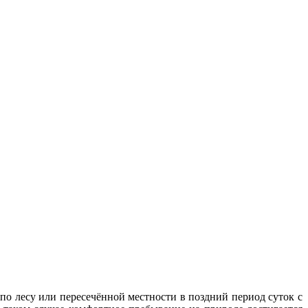
по лесу или пересечённой местности в поздний период суток с