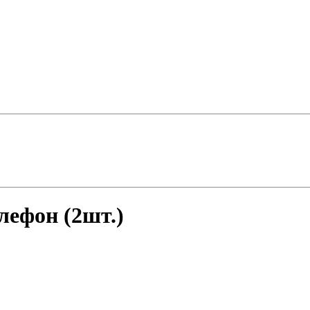
лефон (2шт.)