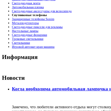
Светодиодная лента
Автомобильная пленка
Светодиодные аксессуары для велосипеда
Спутниковые телефоны
Защищенные телефоны Sonim
Металлодетекторы
Светодиодные пиксели для рекламы
Настольные лампы
Светодиодные фонарики
Трековые светильники
Светильники
Игровой автомат кран машина
Информация
Новости
Когда необходима автомобильная лампочка н
Замечено, что любители активного отдыха могут столкну