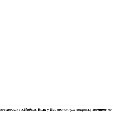
мовывозом в г.Надым. Если у Вас возникнут вопросы, звоните п