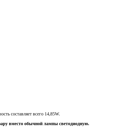
ость составляет всего 14,85W.
 фару вместо обычной лампы светодиодную.