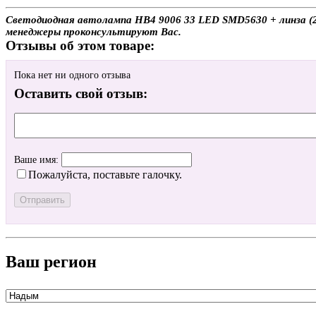
Светодиодная автолампа HB4 9006 33 LED SMD5630 + линза (2ш
менеджеры проконсультируют Вас.
Отзывы об этом товаре:
Пока нет ни одного отзыва
Оставить свой отзыв:
Ваше имя:
Пожалуйста, поставьте галочку.
Ваш регион