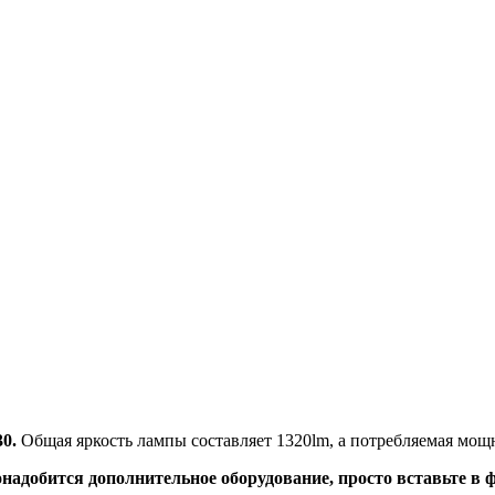
0.
Общая яркость лампы составляет 1320lm, а потребляемая мощн
надобится дополнительное оборудование, просто вставьте в