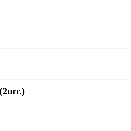
(2шт.)