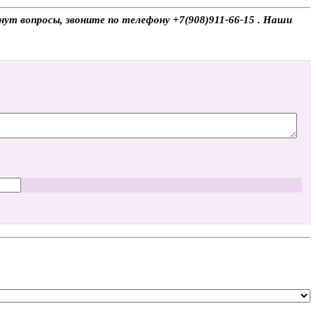
нут вопросы, звоните по телефону +7(908)911-66-15 . Наши