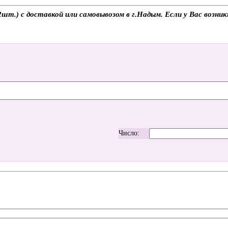
т.) с доставкой или самовывозом в г.Надым. Если у Вас возник
Число: