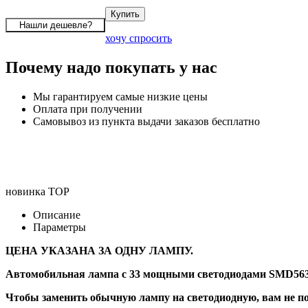
хочу спросить
Почему надо покупать у нас
Мы гарантируем самые низкие цены
Оплата при получении
Самовывоз из пункта выдачи заказов бесплатно
новинка
TOP
Описание
Параметры
ЦЕНА УКАЗАНА ЗА ОДНУ ЛАМПУ.
Автомобильная лампа с 33 мощными светодиодами SMD563
Чтобы заменить обычную лампу на светодиодную, вам не по