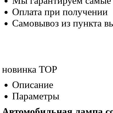
Мы гарантируем самые
Оплата при получении
Самовывоз из пункта вы
новинка
TOP
Описание
Параметры
Автомобильная лампа c