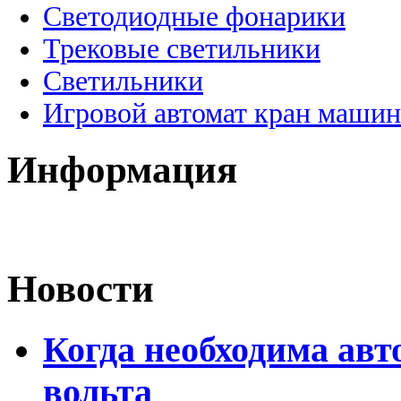
Светодиодные фонарики
Трековые светильники
Светильники
Игровой автомат кран машин
Информация
Новости
Когда необходима авт
вольта