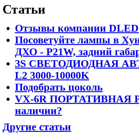
Статьи
Отзывы компании DLED
Посоветуйте лампы в Хун
ДХО - P21W, задний габар
3S СВЕТОДИОДНАЯ АВ
L2 3000-10000K
Подобрать цоколь
VX-6R ПОРТАТИВНАЯ Р
наличии?
Другие статьи