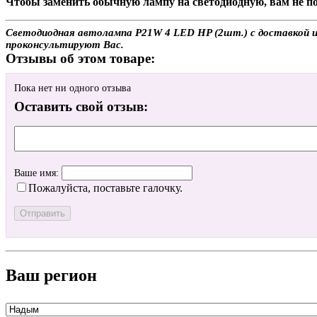
Чтобы заменить обычную лампу на светодиодную, вам не по
Светодиодная автолампа P21W 4 LED HP (2шт.) с доставкой ил
проконсультируют Вас.
Отзывы об этом товаре:
Пока нет ни одного отзыва
Оставить свой отзыв:
Ваше имя:
Пожалуйста, поставьте галочку.
Ваш регион