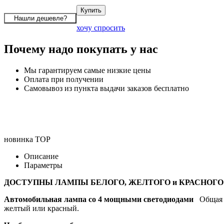
хочу спросить
Почему надо покупать у нас
Мы гарантируем самые низкие цены
Оплата при получении
Самовывоз из пункта выдачи заказов бесплатно
новинка
TOP
Описание
Параметры
ДОСТУПНЫ ЛАМПЫ БЕЛОГО, ЖЕЛТОГО и КРАСНОГО
Автомобильная лампа co 4 мощными светодиодами
Общая я
желтый или красный.