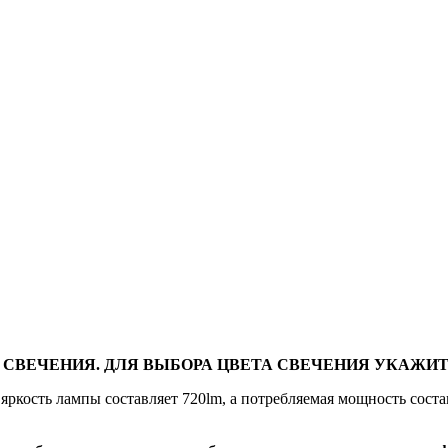
 СВЕЧЕНИЯ. ДЛЯ ВЫБОРА ЦВЕТА СВЕЧЕНИЯ УКАЖИТ
ркость лампы составляет 720lm, а потребляемая мощность соста