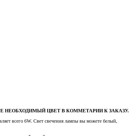
Е НЕОБХОДИМЫЙ ЦВЕТ В КОММЕТАРИИ К ЗАКАЗУ.
вляет всего 6W. Свет свечения лампы вы можете белый,