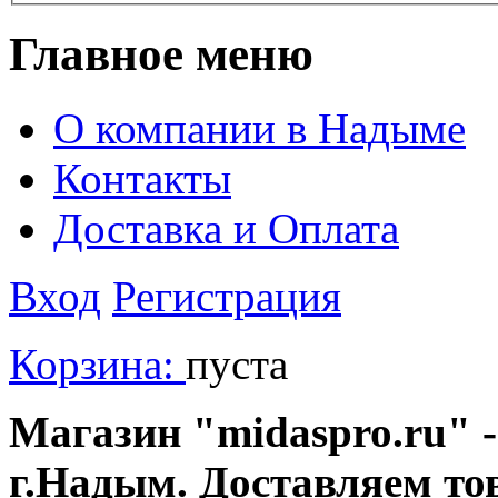
Главное меню
О компании в Надыме
Контакты
Доставка и Оплата
Вход
Регистрация
Корзина:
пуста
Магазин "midaspro.ru" -
г.Надым. Доставляем то