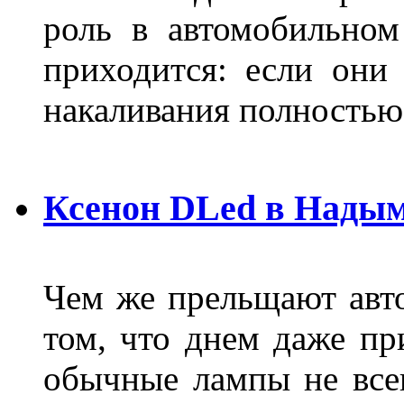
роль в автомобильном
приходится: если они
накаливания полностью
Ксенон DLed в Нады
Чем же прельщают авт
том, что днем даже п
обычные лампы не все