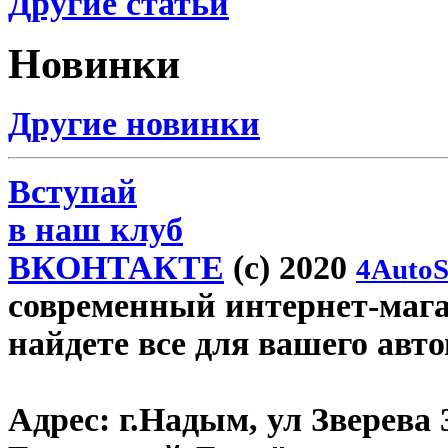
Другие статьи
Новинки
Другие новинки
Вступай
в наш клуб
ВКОНТАКТЕ
(c) 2020
4AutoS
современный интернет-магаз
найдете все для вашего авт
Адрес:
г.Надым, ул Зверева