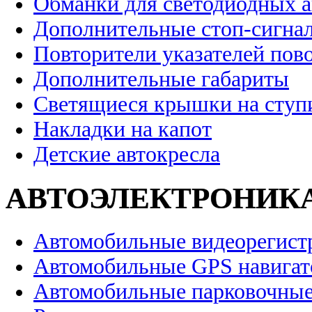
Обманки для светодиодных 
Дополнительные стоп-сигна
Повторители указателей пов
Дополнительные габариты
Светящиеся крышки на ступ
Накладки на капот
Детские автокресла
АВТОЭЛЕКТРОНИК
Автомобильные видеорегист
Автомобильные GPS навига
Автомобильные парковочные