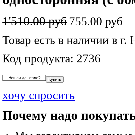
1'510.00 руб
755.00 руб
Товар есть в наличии в г.
Код продукта: 2736
хочу спросить
Почему надо покупать