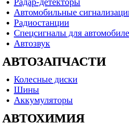
Радар-детекторы
Автомобильные сигнализаци
Радиостанции
Спецсигналы для автомобил
Автозвук
АВТОЗАПЧАСТИ
Колесные диски
Шины
Аккумуляторы
АВТОХИМИЯ