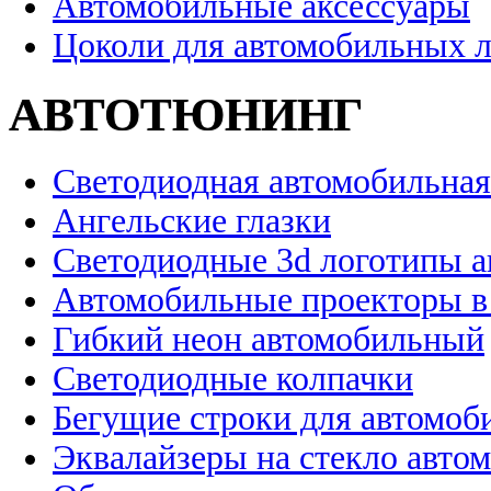
Автомобильные аксессуары
Цоколи для автомобильных 
АВТОТЮНИНГ
Светодиодная автомобильная
Ангельские глазки
Светодиодные 3d логотипы 
Автомобильные проекторы в
Гибкий неон автомобильный
Светодиодные колпачки
Бегущие строки для автомоб
Эквалайзеры на стекло авто