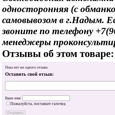
односторонняя (с обманко
самовывозом в г.Надым. Е
звоните по телефону +7(9
менеджеры проконсульти
Отзывы об этом товаре:
Пока нет ни одного отзыва
Оставить свой отзыв:
Ваше имя:
Пожалуйста, поставьте галочку.