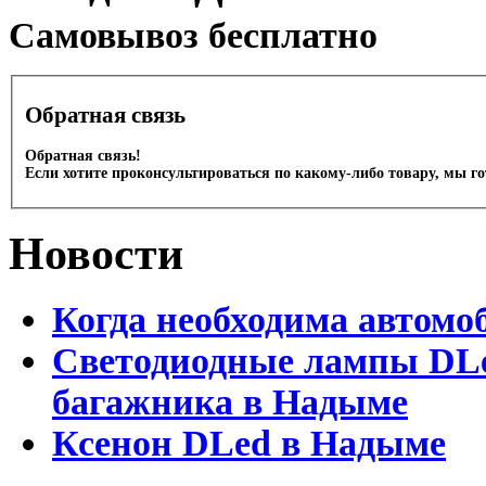
Cамовывоз бесплатно
Обратная связь
Обратная связь!
Если хотите проконсультироваться по какому-либо товару, мы г
Новости
Когда необходима автомо
Светодиодные лампы DLed
багажника в Надыме
Ксенон DLed в Надыме