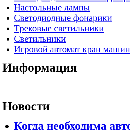
Настольные лампы
Светодиодные фонарики
Трековые светильники
Светильники
Игровой автомат кран машин
Информация
Новости
Когда необходима авт