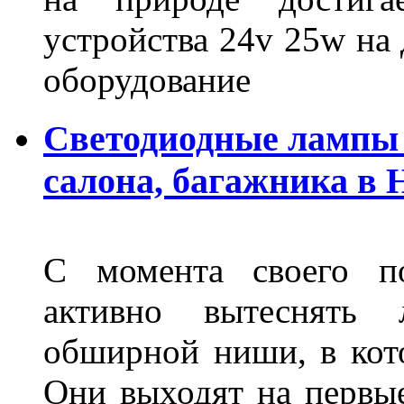
устройства 24v 25w на
оборудование
Светодиодные лампы 
салона, багажника в
С момента своего по
активно вытеснять
обширной ниши, в кот
Они выходят на первые