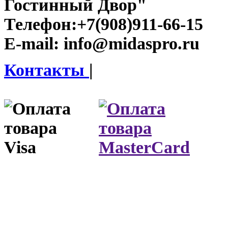
Гостинный Двор"
Телефон:
+7(908)911-66-15
E-mail:
info@midaspro.ru
Контакты
|