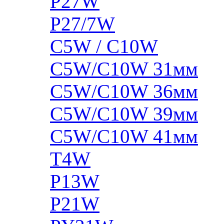
P27W
P27/7W
C5W / C10W
C5W/C10W 31мм
C5W/C10W 36мм
C5W/C10W 39мм
C5W/C10W 41мм
T4W
P13W
P21W