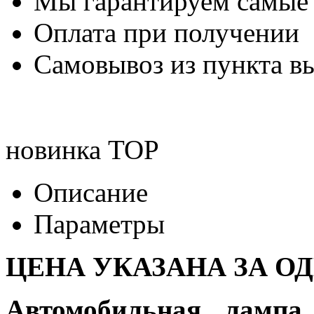
Мы гарантируем самые
Оплата при получении
Самовывоз из пункта вы
новинка
TOP
Описание
Параметры
ЦЕНА УКАЗАНА ЗА О
Автомобильная лампа