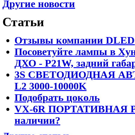
Другие новости
Статьи
Отзывы компании DLED
Посоветуйте лампы в Хун
ДХО - P21W, задний габар
3S СВЕТОДИОДНАЯ АВ
L2 3000-10000K
Подобрать цоколь
VX-6R ПОРТАТИВНАЯ Р
наличии?