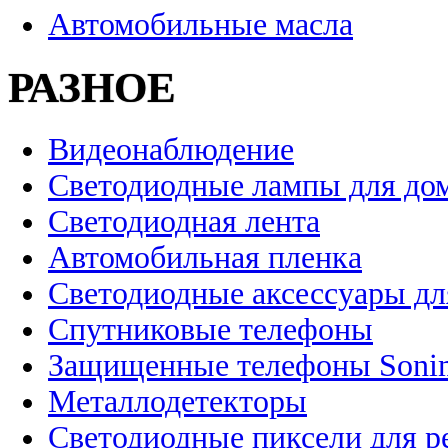
Автомобильные масла
РАЗНОЕ
Видеонаблюдение
Светодиодные лампы для до
Светодиодная лента
Автомобильная пленка
Светодиодные аксессуары дл
Спутниковые телефоны
Защищенные телефоны Soni
Металлодетекторы
Светодиодные пиксели для 