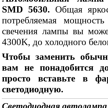
SMD 5630.
Общая яркос
потребляемая мощность
свечения лампы вы може
4300K, до холодного бело
Чтобы заменить обычн
вам не понадобится до
просто вставьте в ф
светодиодную.
Светодиодная автолампа