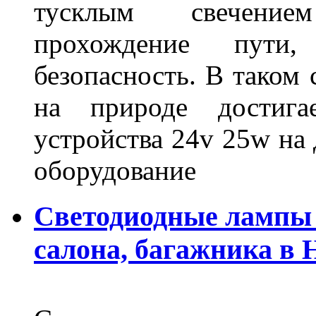
тусклым свечение
прохождение пути
безопасность. В таком
на природе достигае
устройства 24v 25w на
оборудование
Светодиодные лампы 
салона, багажника в