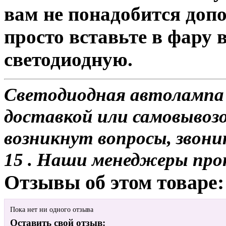
вам не понадобится доп
просто вставьте в фару
светодиодную.
Светодиодная автолампа P
доставкой или самовывозо
возникнут вопросы, звони
15 . Наши менеджеры про
Отзывы об этом товаре:
Пока нет ни одного отзыва
Оставить свой отзыв: