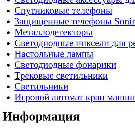
Спутниковые телефоны
Защищенные телефоны Soni
Металлодетекторы
Светодиодные пиксели для 
Настольные лампы
Светодиодные фонарики
Трековые светильники
Светильники
Игровой автомат кран машин
Информация