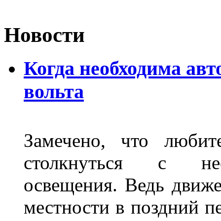
Новости
Когда необходима авт
вольта
Замечено, что любит
столкнуться с нео
освещения. Ведь движе
местности в поздний пе