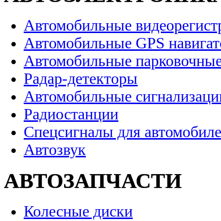
Автомобильные видеорегист
Автомобильные GPS навига
Автомобильные парковочные
Радар-детекторы
Автомобильные сигнализаци
Радиостанции
Спецсигналы для автомобил
Автозвук
АВТОЗАПЧАСТИ
Колесные диски