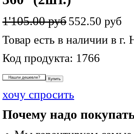
1'105.00 руб
552.50 руб
Товар есть в наличии в г.
Код продукта: 1766
хочу спросить
Почему надо покупать