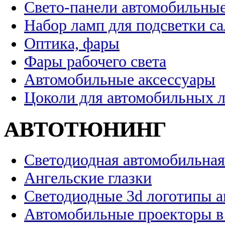
Свето-панели автомобильны
Набор ламп для подсветки с
Оптика, фары
Фары рабочего света
Автомобильные аксессуары
Цоколи для автомобильных 
АВТОТЮНИНГ
Светодиодная автомобильная
Ангельские глазки
Светодиодные 3d логотипы 
Автомобильные проекторы в