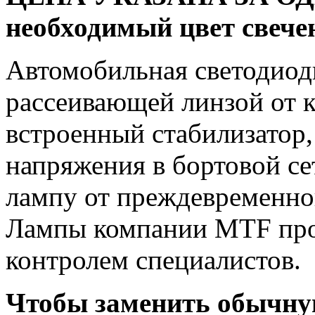
необходимый цвет свечен
Автомобильная светодиод
рассеивающей линзой от 
встроенный стабилизатор,
напряжения в бортовой се
лампу от преждевременно
Лампы компании MTF про
контролем специалистов.
Чтобы заменить обычну