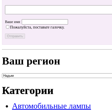
Ваше имя:
Пожалуйста, поставьте галочку.
Ваш регион
Категории
Автомобильные лампы