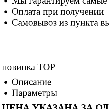
Мы гарантируем самые
Оплата при получении
Самовывоз из пункта вы
новинка
TOP
Описание
Параметры
ЦЕНА УКАЗАНА ЗА ОД