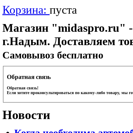
Корзина:
пуста
Магазин "midaspro.ru" -
г.Надым. Доставляем то
Cамовывоз бесплатно
Обратная связь
Обратная связь!
Если хотите проконсультироваться по какому-либо товару, мы г
Новости
Когда необходима автомо