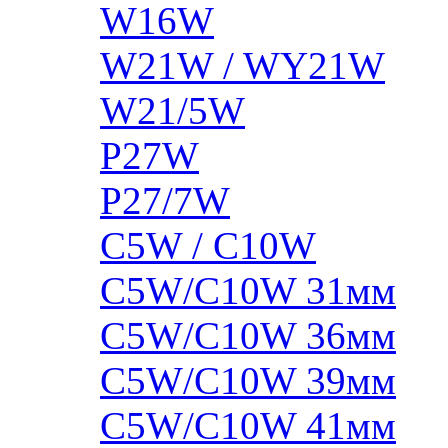
W16W
W21W / WY21W
W21/5W
P27W
P27/7W
C5W / C10W
C5W/C10W 31мм
C5W/C10W 36мм
C5W/C10W 39мм
C5W/C10W 41мм