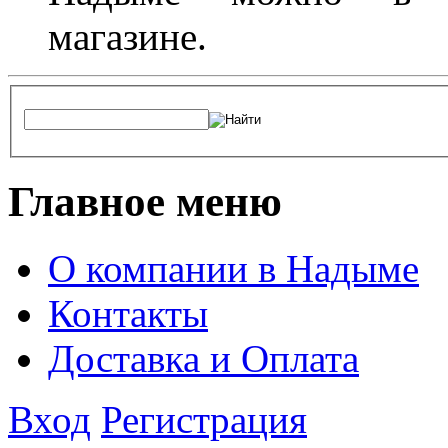
магазине.
Главное меню
О компании в Надыме
Контакты
Доставка и Оплата
Вход
Регистрация