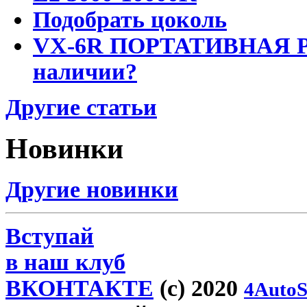
Подобрать цоколь
VX-6R ПОРТАТИВНАЯ Р
наличии?
Другие статьи
Новинки
Другие новинки
Вступай
в наш клуб
ВКОНТАКТЕ
(c) 2020
4AutoS