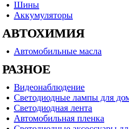
Шины
Аккумуляторы
АВТОХИМИЯ
Автомобильные масла
РАЗНОЕ
Видеонаблюдение
Светодиодные лампы для до
Светодиодная лента
Автомобильная пленка
Светодиодные аксессуары дл