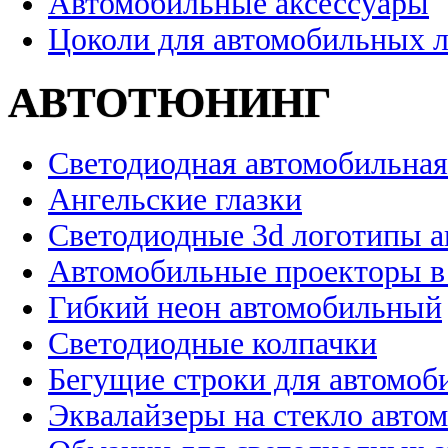
Автомобильные аксессуары
Цоколи для автомобильных 
АВТОТЮНИНГ
Светодиодная автомобильная
Ангельские глазки
Светодиодные 3d логотипы 
Автомобильные проекторы в
Гибкий неон автомобильный
Светодиодные колпачки
Бегущие строки для автомоб
Эквалайзеры на стекло авто