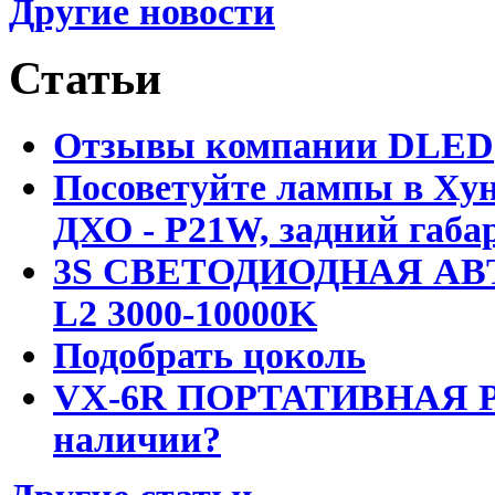
Другие новости
Статьи
Отзывы компании DLED
Посоветуйте лампы в Хун
ДХО - P21W, задний габар
3S СВЕТОДИОДНАЯ АВ
L2 3000-10000K
Подобрать цоколь
VX-6R ПОРТАТИВНАЯ Р
наличии?