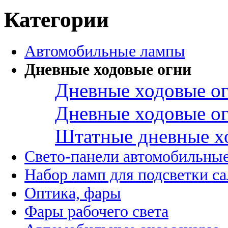
Категории
Автомобильные лампы
Дневные ходовые огни
Дневные ходовые ог
Дневные ходовые ог
Штатные дневные х
Свето-панели автомобильны
Набор ламп для подсветки с
Оптика, фары
Фары рабочего света