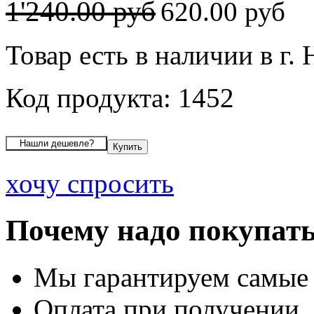
1'240.00 руб
620.00 руб
Товар есть в наличии в г.
Код продукта: 1452
хочу спросить
Почему надо покупать
Мы гарантируем самые
Оплата при получении