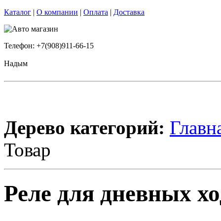
Каталог
|
О компании
|
Оплата
|
Доставка
Телефон: +7(908)911-66-15
Надым
Дерево категорий:
Главн
Товар
Реле для дневных хо