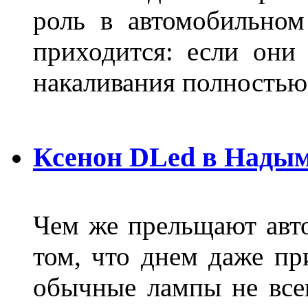
роль в автомобильном
приходится: если они
накаливания полностью
Ксенон DLed в Нады
Чем же прельщают авт
том, что днем даже п
обычные лампы не все