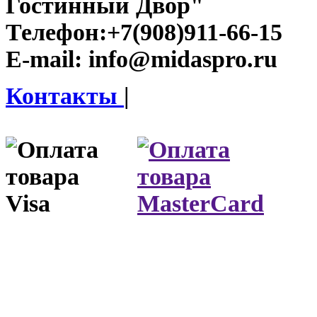
Гостинный Двор"
Телефон:
+7(908)911-66-15
E-mail:
info@midaspro.ru
Контакты
|