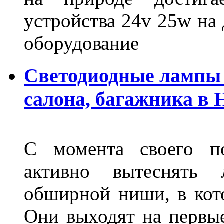
устройства 24v 25w на
оборудование
Светодиодные лампы 
салона, багажника в
С момента своего по
активно вытеснять
обширной ниши, в кот
Они выходят на первые