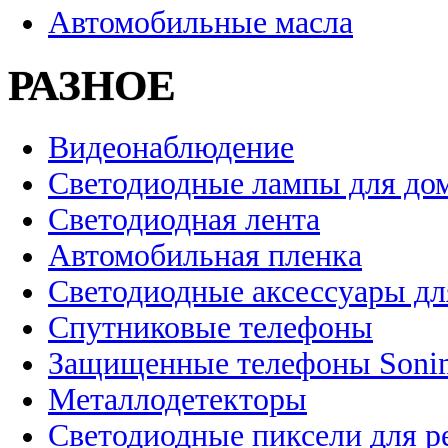
Автомобильные масла
РАЗНОЕ
Видеонаблюдение
Светодиодные лампы для до
Светодиодная лента
Автомобильная пленка
Светодиодные аксессуары дл
Спутниковые телефоны
Защищенные телефоны Soni
Металлодетекторы
Светодиодные пиксели для 