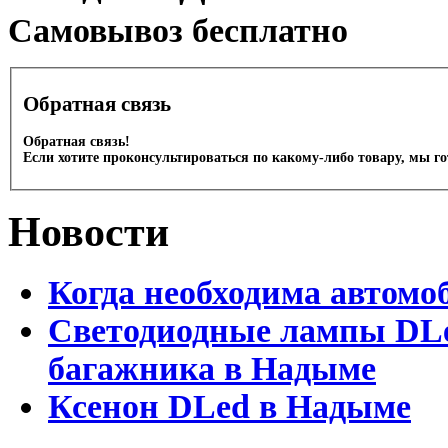
Cамовывоз бесплатно
Обратная связь
Обратная связь!
Если хотите проконсультироваться по какому-либо товару, мы г
Новости
Когда необходима автомо
Светодиодные лампы DLed
багажника в Надыме
Ксенон DLed в Надыме