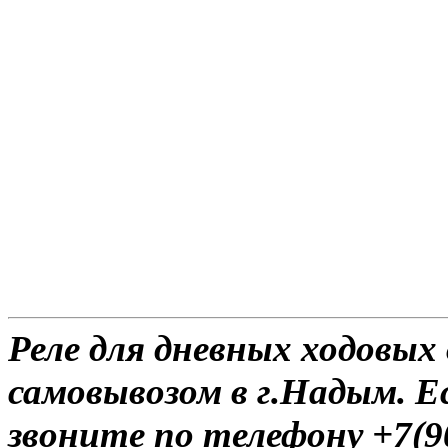
Реле для дневных ходовых 
самовывозом в г.Надым. Е
звоните по телефону +7(9