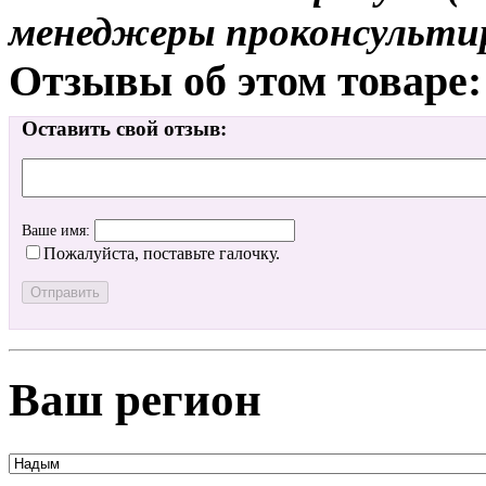
менеджеры проконсульти
Отзывы об этом товаре:
Оставить свой отзыв:
Ваше имя:
Пожалуйста, поставьте галочку.
Ваш регион