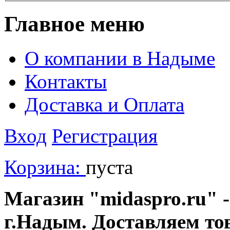
Главное меню
О компании в Надыме
Контакты
Доставка и Оплата
Вход
Регистрация
Корзина:
пуста
Магазин "midaspro.ru" -
г.Надым. Доставляем то