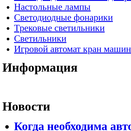
Настольные лампы
Светодиодные фонарики
Трековые светильники
Светильники
Игровой автомат кран машин
Информация
Новости
Когда необходима авт