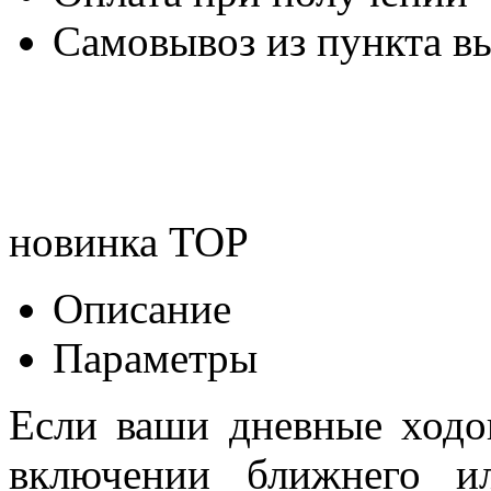
Самовывоз из пункта вы
новинка
TOP
Описание
Параметры
Если ваши дневные ходо
включении ближнего и