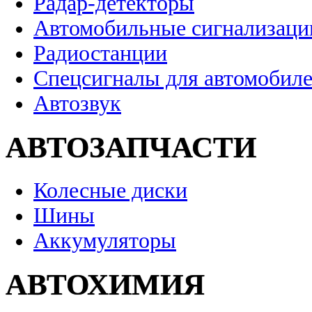
Радар-детекторы
Автомобильные сигнализаци
Радиостанции
Спецсигналы для автомобил
Автозвук
АВТОЗАПЧАСТИ
Колесные диски
Шины
Аккумуляторы
АВТОХИМИЯ