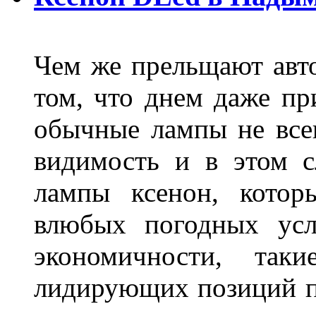
Чем же прельщают авт
том, что днем даже п
обычные лампы не все
видимость и в этом с
лампы ксенон, котор
влюбых погодных усл
экономичности, та
лидирующих позиций п