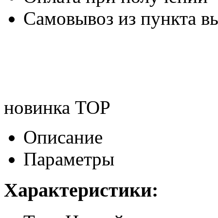
Самовывоз из пункта вы
новинка
TOP
Описание
Параметры
Характеристики: