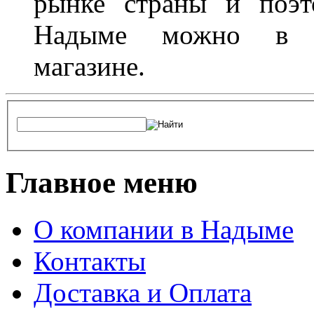
рынке страны и поэт
Надыме можно в л
магазине.
Главное меню
О компании в Надыме
Контакты
Доставка и Оплата