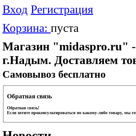
Вход
Регистрация
Корзина:
пуста
Магазин "midaspro.ru" -
г.Надым. Доставляем то
Cамовывоз бесплатно
Обратная связь
Обратная связь!
Если хотите проконсультироваться по какому-либо товару, мы г
Новости