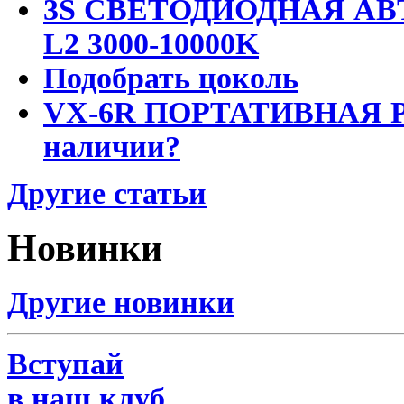
3S СВЕТОДИОДНАЯ АВ
L2 3000-10000K
Подобрать цоколь
VX-6R ПОРТАТИВНАЯ Р
наличии?
Другие статьи
Новинки
Другие новинки
Вступай
в наш клуб