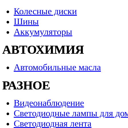
Колесные диски
Шины
Аккумуляторы
АВТОХИМИЯ
Автомобильные масла
РАЗНОЕ
Видеонаблюдение
Светодиодные лампы для до
Светодиодная лента