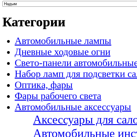
Категории
Автомобильные лампы
Дневные ходовые огни
Свето-панели автомобильны
Набор ламп для подсветки с
Оптика, фары
Фары рабочего света
Автомобильные аксессуары
Аксессуары для сал
Автомобильные инс