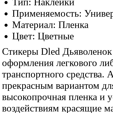
Тип: Наклейки
Применяемость: Униве
Материал: Пленка
Цвет: Цветные
Стикеры Dled Дьяволенок
оформления легкового ли
транспортного средства. 
прекрасным вариантом дл
высокопрочная пленка и 
воздействиям красящие м