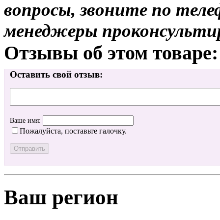
вопросы, звоните по теле
менеджеры проконсульти
Отзывы об этом товаре:
Оставить свой отзыв:
Ваше имя:
Пожалуйста, поставьте галочку.
Ваш регион