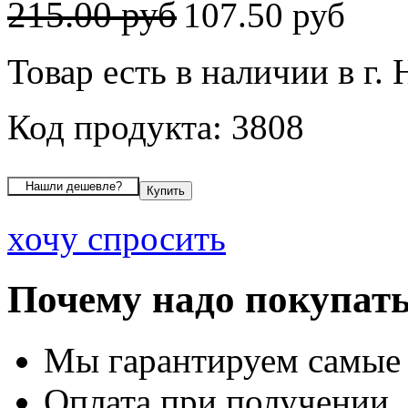
215.00 руб
107.50 руб
Товар есть в наличии в г.
Код продукта: 3808
хочу спросить
Почему надо покупать
Мы гарантируем самые
Оплата при получении