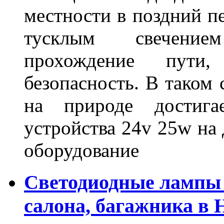
местности в поздний пе
тусклым свечение
прохождение пути
безопасность. В таком
на природе достигае
устройства 24v 25w на
оборудование
Светодиодные лампы 
салона, багажника в