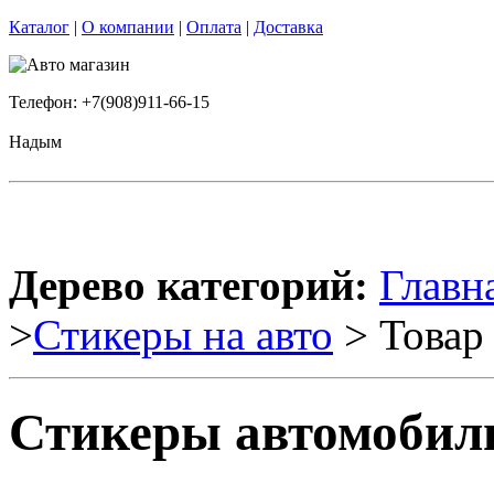
Каталог
|
О компании
|
Оплата
|
Доставка
Телефон: +7(908)911-66-15
Надым
Дерево категорий:
Главн
>
Стикеры на авто
> Товар
Стикеры автомобил