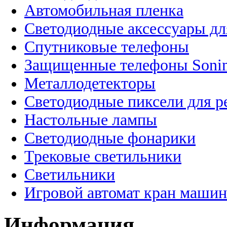
Автомобильная пленка
Светодиодные аксессуары дл
Спутниковые телефоны
Защищенные телефоны Soni
Металлодетекторы
Светодиодные пиксели для 
Настольные лампы
Светодиодные фонарики
Трековые светильники
Светильники
Игровой автомат кран машин
Информация