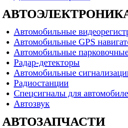
АВТОЭЛЕКТРОНИК
Автомобильные видеорегист
Автомобильные GPS навига
Автомобильные парковочные
Радар-детекторы
Автомобильные сигнализаци
Радиостанции
Спецсигналы для автомобил
Автозвук
АВТОЗАПЧАСТИ