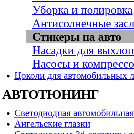
Уборка и полировка
Антисолнечные зас
Стикеры на авто
Насадки для выхло
Насосы и компресс
Цоколи для автомобильных 
АВТОТЮНИНГ
Светодиодная автомобильная
Ангельские глазки