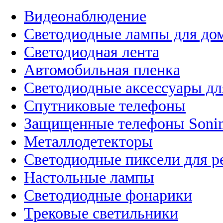
Видеонаблюдение
Светодиодные лампы для до
Светодиодная лента
Автомобильная пленка
Светодиодные аксессуары дл
Спутниковые телефоны
Защищенные телефоны Soni
Металлодетекторы
Светодиодные пиксели для 
Настольные лампы
Светодиодные фонарики
Трековые светильники