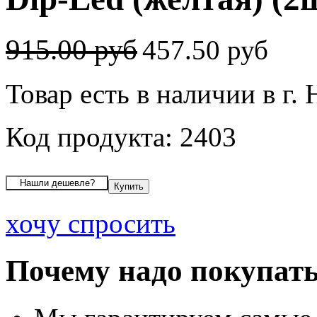
915.00 руб
457.50 руб
Товар есть в наличии в г.
Код продукта: 2403
хочу спросить
Почему надо покупать