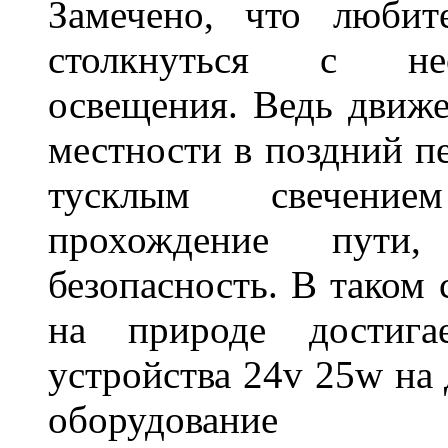
Замечено, что любит
столкнуться с нео
освещения. Ведь движе
местности в поздний пе
тусклым свечение
прохождение пути
безопасность. В таком
на природе достигае
устройства 24v 25w на
оборудование