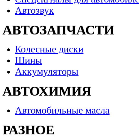
Автозвук
АВТОЗАПЧАСТИ
Колесные диски
Шины
Аккумуляторы
АВТОХИМИЯ
Автомобильные масла
РАЗНОЕ