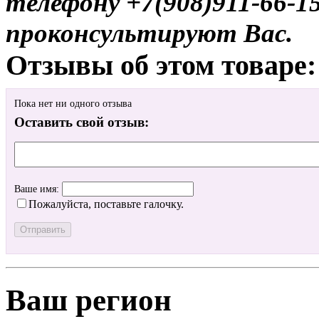
телефону +7(908)911-66-
проконсультируют Вас.
Отзывы об этом товаре:
Пока нет ни одного отзыва
Оставить свой отзыв:
Ваше имя:
Пожалуйста, поставьте галочку.
Ваш регион