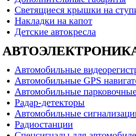
Светящиеся крышки на ступ
Накладки на капот
Детские автокресла
АВТОЭЛЕКТРОНИК
Автомобильные видеорегист
Автомобильные GPS навига
Автомобильные парковочные
Радар-детекторы
Автомобильные сигнализаци
Радиостанции
Спецсигналы для автомобил