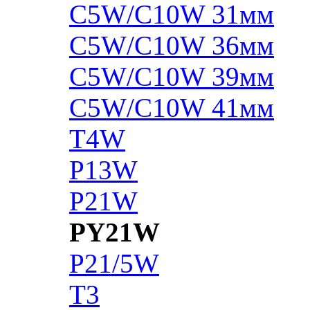
C5W/C10W 31мм
C5W/C10W 36мм
C5W/C10W 39мм
C5W/C10W 41мм
T4W
P13W
P21W
PY21W
P21/5W
T3