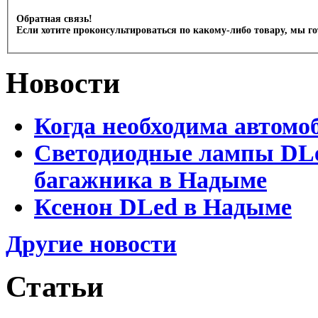
Обратная связь!
Если хотите проконсультироваться по какому-либо товару, мы г
Новости
Когда необходима автомо
Светодиодные лампы DLed
багажника в Надыме
Ксенон DLed в Надыме
Другие новости
Статьи