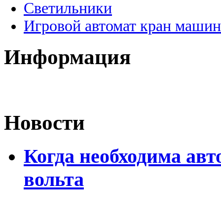
Светильники
Игровой автомат кран машин
Информация
Новости
Когда необходима авт
вольта