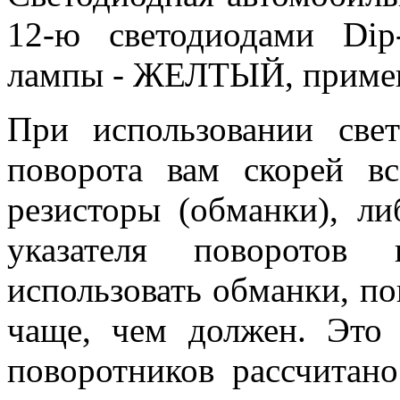
12-ю светодиодами Dip
лампы - ЖЕЛТЫЙ, применя
При использовании све
поворота вам скорей вс
резисторы (обманки), ли
указателя поворотов
использовать обманки, по
чаще, чем должен. Это 
поворотников рассчитано