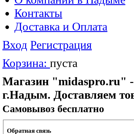
Контакты
Доставка и Оплата
Вход
Регистрация
Корзина:
пуста
Магазин "midaspro.ru" -
г.Надым. Доставляем то
Cамовывоз бесплатно
Обратная связь