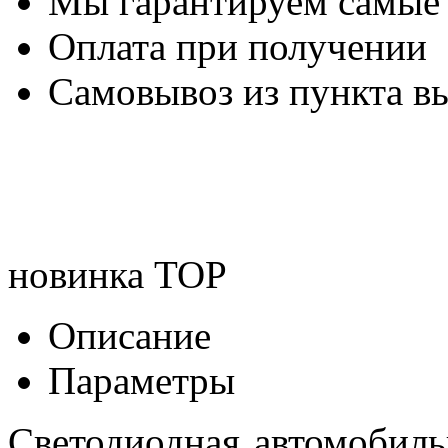
Мы гарантируем самые
Оплата при получении
Самовывоз из пункта вы
новинка
TOP
Описание
Параметры
Светодиодная автомобил