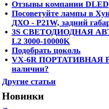
Отзывы компании DLED
Посоветуйте лампы в Хун
ДХО - P21W, задний габар
3S СВЕТОДИОДНАЯ АВ
L2 3000-10000K
Подобрать цоколь
VX-6R ПОРТАТИВНАЯ Р
наличии?
Другие статьи
Новинки