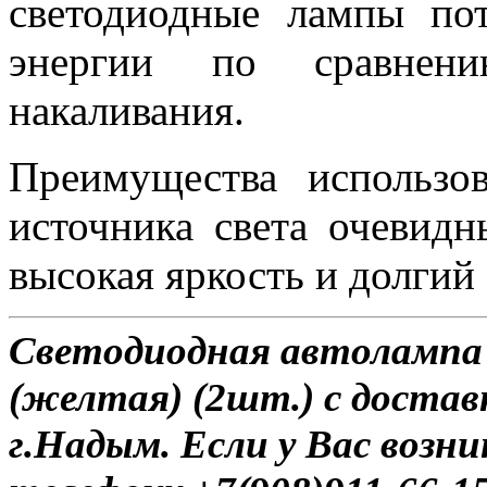
светодиодные лампы по
энергии по сравне
накаливания.
Преимущества использов
источника света очевидн
высокая яркость и долгий
Светодиодная автолампа
(желтая) (2шт.) с достав
г.Надым. Если у Вас возн