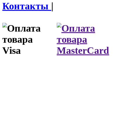
Контакты
|