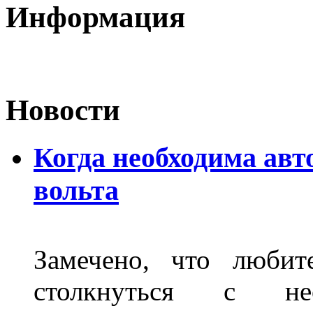
Информация
Новости
Когда необходима авт
вольта
Замечено, что любит
столкнуться с нео