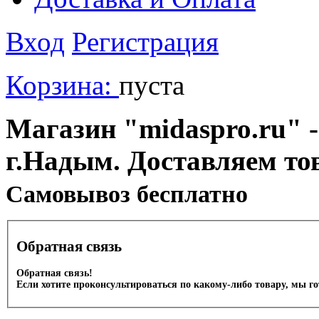
Вход
Регистрация
Корзина:
пуста
Магазин "midaspro.ru" -
г.Надым. Доставляем то
Cамовывоз бесплатно
Обратная связь
Обратная связь!
Если хотите проконсультироваться по какому-либо товару, мы г