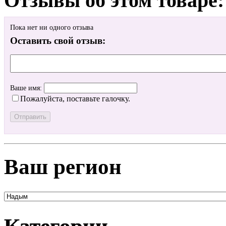
Отзывы об этом товаре:
Пока нет ни одного отзыва
Оставить свой отзыв:
Ваше имя:
Пожалуйста, поставьте галочку.
Ваш регион