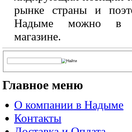
рынке страны и поэт
Надыме можно в л
магазине.
Главное меню
О компании в Надыме
Контакты
Доставка и Оплата