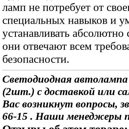
ламп не потребует от сво
специальных навыков и у
устанавливать абсолютно 
они отвечают всем требо
безопасности.
Светодиодная автолампа
(2шт.) с доставкой или са
Вас возникнут вопросы, з
66-15 . Наши менеджеры 