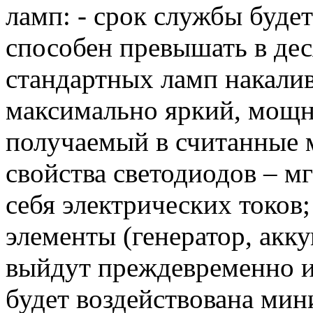
ламп: - срок службы буде
способен превышать в дес
стандартных ламп накалив
максимально яркий, мощ
получаемый в считанные 
свойства светодиодов – м
себя электрических токов
элементы (генератор, акку
выйдут преждевременно из 
будет воздействована мин