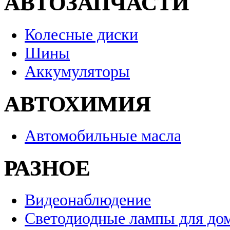
АВТОЗАПЧАСТИ
Колесные диски
Шины
Аккумуляторы
АВТОХИМИЯ
Автомобильные масла
РАЗНОЕ
Видеонаблюдение
Светодиодные лампы для до