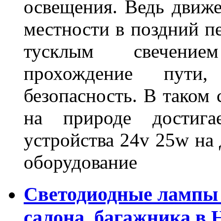
освещения. Ведь движе
местности в поздний пе
тусклым свечение
прохождение пути
безопасность. В таком
на природе достигае
устройства 24v 25w на
оборудование
Светодиодные лампы 
салона, багажника в