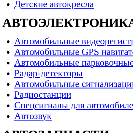
Детские автокресла
АВТОЭЛЕКТРОНИК
Автомобильные видеорегист
Автомобильные GPS навига
Автомобильные парковочные
Радар-детекторы
Автомобильные сигнализаци
Радиостанции
Спецсигналы для автомобил
Автозвук