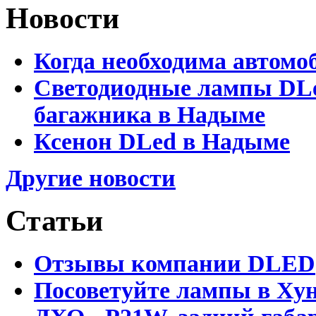
Новости
Когда необходима автомо
Светодиодные лампы DLed
багажника в Надыме
Ксенон DLed в Надыме
Другие новости
Статьи
Отзывы компании DLED
Посоветуйте лампы в Хун