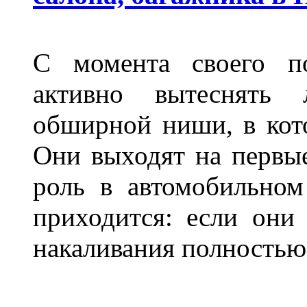
С момента своего по
активно вытеснять
обширной ниши, в кот
Они выходят на первые
роль в автомобильном
приходится: если они
накаливания полностью