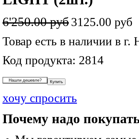
6'250.00 руб
3125.00 руб
Товар есть в наличии в г.
Код продукта: 2814
хочу спросить
Почему надо покупать