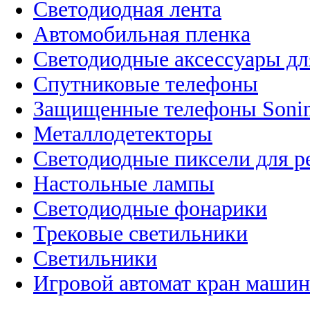
Светодиодная лента
Автомобильная пленка
Светодиодные аксессуары дл
Спутниковые телефоны
Защищенные телефоны Soni
Металлодетекторы
Светодиодные пиксели для 
Настольные лампы
Светодиодные фонарики
Трековые светильники
Светильники
Игровой автомат кран машин