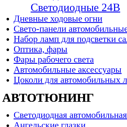
Cветодиодные 24B
Дневные ходовые огни
Свето-панели автомобильны
Набор ламп для подсветки с
Оптика, фары
Фары рабочего света
Автомобильные аксессуары
Цоколи для автомобильных 
АВТОТЮНИНГ
Светодиодная автомобильная
Ангельские глазки