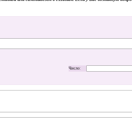
Число: