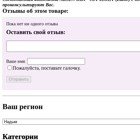
проконсультируют Вас.
Отзывы об этом товаре:
Пока нет ни одного отзыва
Оставить свой отзыв:
Ваше имя:
Пожалуйста, поставьте галочку.
Ваш регион
Категории