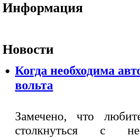
Информация
Новости
Когда необходима авт
вольта
Замечено, что любит
столкнуться с нео