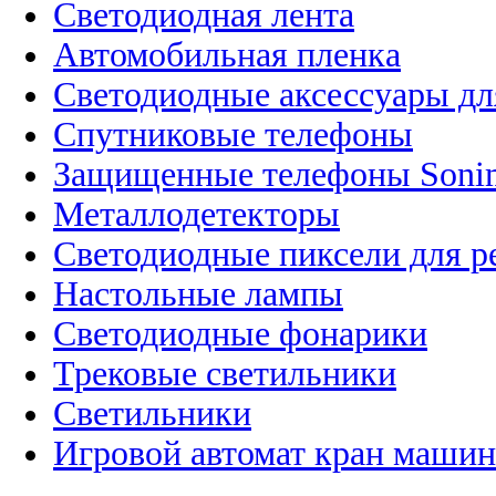
Светодиодная лента
Автомобильная пленка
Светодиодные аксессуары дл
Спутниковые телефоны
Защищенные телефоны Soni
Металлодетекторы
Светодиодные пиксели для 
Настольные лампы
Светодиодные фонарики
Трековые светильники
Светильники
Игровой автомат кран машин