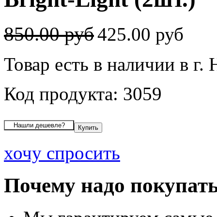
850.00 руб
425.00 руб
Товар есть в наличии в г.
Код продукта: 3059
хочу спросить
Почему надо покупать