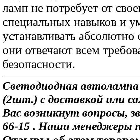
ламп не потребует от сво
специальных навыков и у
устанавливать абсолютно 
они отвечают всем требо
безопасности.
Светодиодная автолампа 
(2шт.) с доставкой или са
Вас возникнут вопросы, з
66-15 . Наши менеджеры 