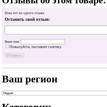
Отзывы об этом товаре:
Пока нет ни одного отзыва
Оставить свой отзыв:
Ваше имя:
Пожалуйста, поставьте галочку.
Ваш регион