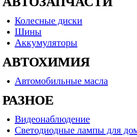
АВТОЗАПЧАСТИ
Колесные диски
Шины
Аккумуляторы
АВТОХИМИЯ
Автомобильные масла
РАЗНОЕ
Видеонаблюдение
Светодиодные лампы для до