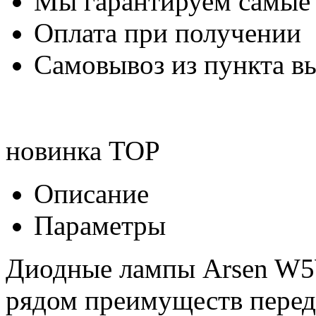
Мы гарантируем самые
Оплата при получении
Самовывоз из пункта вы
новинка
TOP
Описание
Параметры
Диодные лампы Arsen W5W
рядом преимуществ перед