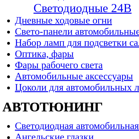
Cветодиодные 24B
Дневные ходовые огни
Свето-панели автомобильны
Набор ламп для подсветки с
Оптика, фары
Фары рабочего света
Автомобильные аксессуары
Цоколи для автомобильных 
АВТОТЮНИНГ
Светодиодная автомобильная
Ангельские глазки