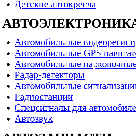
Детские автокресла
АВТОЭЛЕКТРОНИК
Автомобильные видеорегист
Автомобильные GPS навига
Автомобильные парковочные
Радар-детекторы
Автомобильные сигнализаци
Радиостанции
Спецсигналы для автомобил
Автозвук