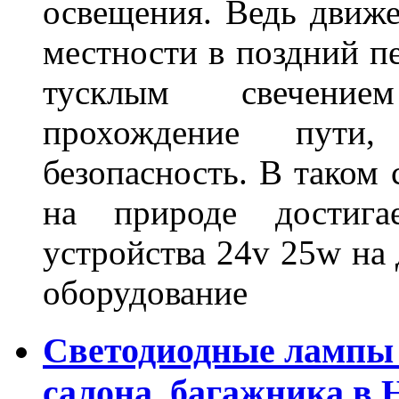
освещения. Ведь движе
местности в поздний пе
тусклым свечение
прохождение пути
безопасность. В таком
на природе достигае
устройства 24v 25w на
оборудование
Светодиодные лампы 
салона, багажника в