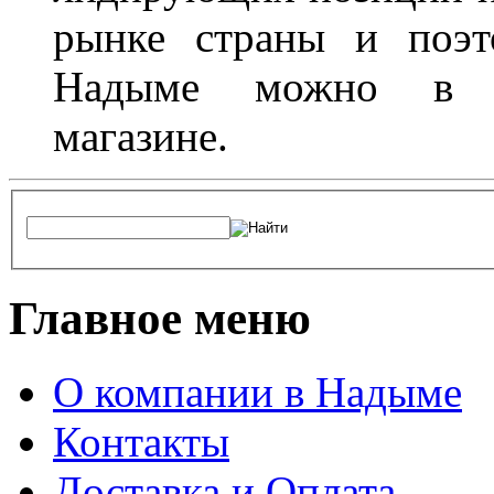
рынке страны и поэт
Надыме можно в л
магазине.
Главное меню
О компании в Надыме
Контакты
Доставка и Оплата