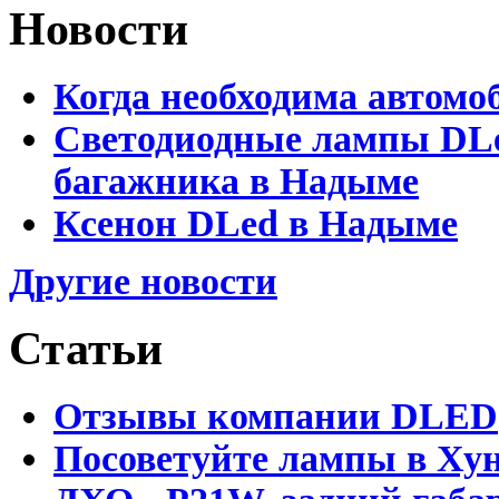
Новости
Когда необходима автомо
Светодиодные лампы DLed
багажника в Надыме
Ксенон DLed в Надыме
Другие новости
Статьи
Отзывы компании DLED
Посоветуйте лампы в Хун