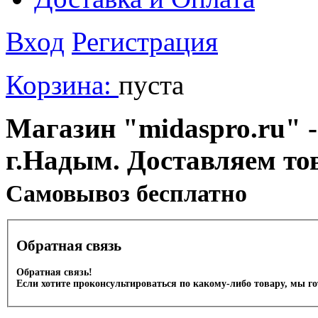
Вход
Регистрация
Корзина:
пуста
Магазин "midaspro.ru" -
г.Надым. Доставляем то
Cамовывоз бесплатно
Обратная связь
Обратная связь!
Если хотите проконсультироваться по какому-либо товару, мы г