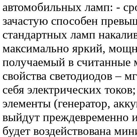
автомобильных ламп: - ср
зачастую способен превыш
стандартных ламп накалив
максимально яркий, мощ
получаемый в считанные 
свойства светодиодов – м
себя электрических токов
элементы (генератор, акку
выйдут преждевременно из 
будет воздействована мин