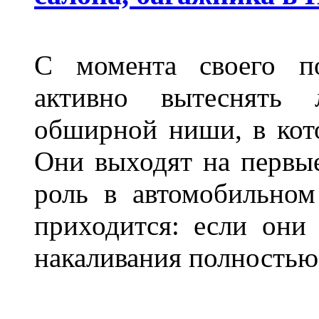
С момента своего по
активно вытеснять
обширной ниши, в кот
Они выходят на первые
роль в автомобильном
приходится: если они
накаливания полностью