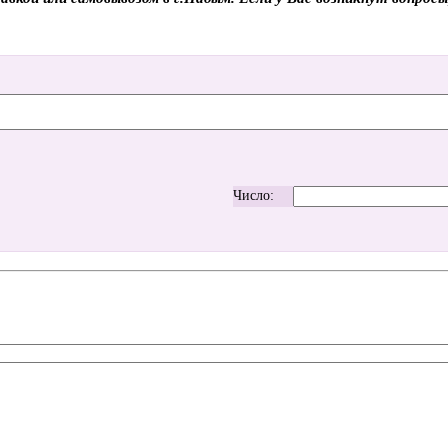
Число: