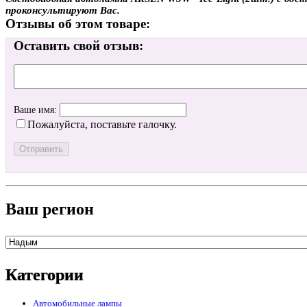
проконсультируют Вас.
Отзывы об этом товаре:
Оставить свой отзыв:
Ваше имя:
Пожалуйста, поставьте галочку.
Ваш регион
Категории
Автомобильные лампы