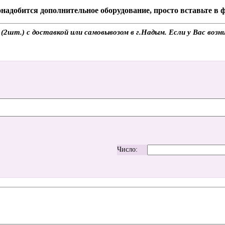
надобится дополнительное оборудование, просто вставьте в
2шт.) с доставкой или самовывозом в г.Надым. Если у Вас возн
Число: