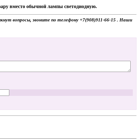
 фару вместо обычной лампы светодиодную.
икнут вопросы, звоните по телефону +7(908)911-66-15 . Наши