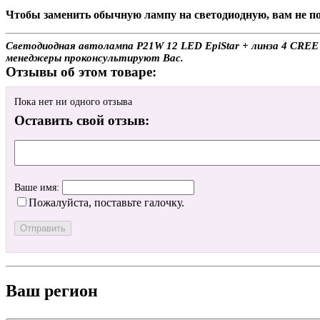
Чтобы заменить обычную лампу на светодиодную, вам не по
Светодиодная автолампа P21W 12 LED EpiStar + линза 4 CREE (
менеджеры проконсультируют Вас.
Отзывы об этом товаре:
Пока нет ни одного отзыва
Оставить свой отзыв:
Ваше имя:
Пожалуйста, поставьте галочку.
Ваш регион