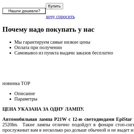
хочу спросить
Почему надо покупать у нас
Мы гарантируем самые низкие цены
Оплата при получении
Самовывоз из пункта выдачи заказов бесплатно
новинка
TOP
Описание
Параметры
ЦЕНА УКАЗАНА ЗА ОДНУ ЛАМПУ.
Автомобильная лампа P21W с 12-ю светодиодами EpiSta
2520lm. Такие лампы отлично подойдут в фонари стоп-сигн
прослуживат вам в несколько раз дольше обычной и не выдет из