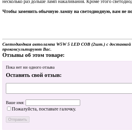
несколько раз дольше ламп накаливания. Кроме этого светодио
Чтобы заменить обычную лампу на светодиодную, вам не по
Светодиодная автолампа W5W 5 LED COB (2шт.) с доставкой ил
проконсультируют Вас.
Отзывы об этом товаре:
Пока нет ни одного отзыва
Оставить свой отзыв:
Ваше имя:
Пожалуйста, поставьте галочку.