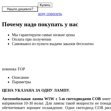
хочу спросить
Почему надо покупать у нас
Мы гарантируем самые низкие цены
Оплата при получении
Самовывоз из пункта выдачи заказов бесплатно
новинка
TOP
Описание
Параметры
ЦЕНА УКАЗАНА ЗА ОДНУ ЛАМПУ.
Автомобильная лампа W5W с 5-ю светодиодами COB
имее
напряжения 10-30 вольт. Для лампы такой мощности не понад
обечпечивает хорошее охлаждение. Один светодиод COB рас