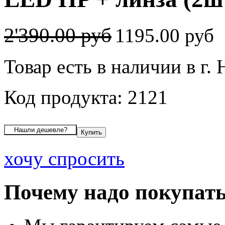
2'390.00 руб
1195.00 руб
Товар есть в наличии в г.
Код продукта: 2121
хочу спросить
Почему надо покупать