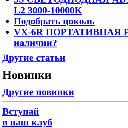
L2 3000-10000K
Подобрать цоколь
VX-6R ПОРТАТИВНАЯ Р
наличии?
Другие статьи
Новинки
Другие новинки
Вступай
в наш клуб