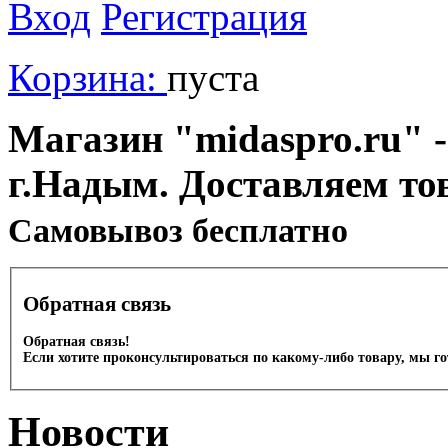
Вход
Регистрация
Корзина:
пуста
Магазин "midaspro.ru" -
г.Надым. Доставляем то
Cамовывоз бесплатно
Обратная связь
Обратная связь!
Если хотите проконсультироваться по какому-либо товару, мы г
Новости