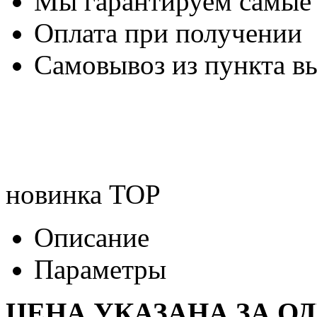
Мы гарантируем самые
Оплата при получении
Самовывоз из пункта вы
новинка
TOP
Описание
Параметры
ЦЕНА УКАЗАНА ЗА О