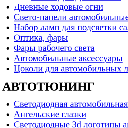
Дневные ходовые огни
Свето-панели автомобильны
Набор ламп для подсветки с
Оптика, фары
Фары рабочего света
Автомобильные аксессуары
Цоколи для автомобильных 
АВТОТЮНИНГ
Светодиодная автомобильная
Ангельские глазки
Светодиодные 3d логотипы 