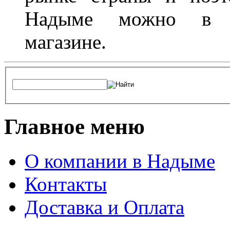
Надыме можно в л
магазине.
Главное меню
О компании в Надыме
Контакты
Доставка и Оплата