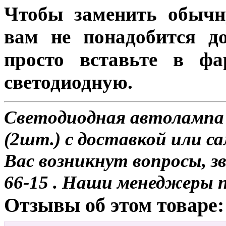
Чтобы заменить обычн
вам не понадобится до
просто вставьте в ф
светодиодную.
Светодиодная автолампа
(2шт.) с доставкой или са
Вас возникнут вопросы, з
66-15 . Наши менеджеры 
Отзывы об этом товаре: