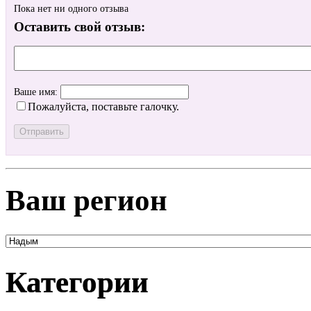
Пока нет ни одного отзыва
Оставить свой отзыв:
Ваше имя:
Пожалуйста, поставьте галочку.
Ваш регион
Категории