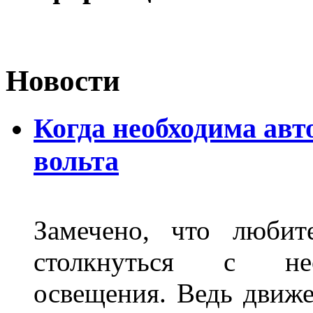
Новости
Когда необходима авт
вольта
Замечено, что любит
столкнуться с нео
освещения. Ведь движе