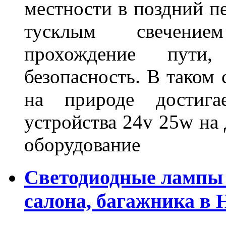
местности в поздний пе
тусклым свечение
прохождение пути
безопасность. В таком
на природе достигае
устройства 24v 25w на
оборудование
Светодиодные лампы 
салона, багажника в