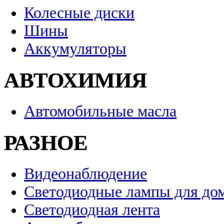
Колесные диски
Шины
Аккумуляторы
АВТОХИМИЯ
Автомобильные масла
РАЗНОЕ
Видеонаблюдение
Светодиодные лампы для до
Светодиодная лента