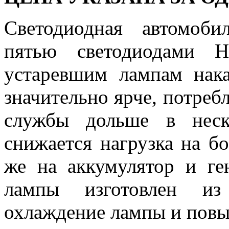
Светодиодная автомо
пятью светодиодами H
устаревшим лампам нака
значительно ярче, потреб
службы дольше в неск
снижается нагрузка на бо
же на аккумулятор и ге
лампы изготовлен из
охлаждение лампы и повы