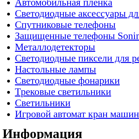
Автомобильная пленка
Светодиодные аксессуары дл
Спутниковые телефоны
Защищенные телефоны Soni
Металлодетекторы
Светодиодные пиксели для 
Настольные лампы
Светодиодные фонарики
Трековые светильники
Светильники
Игровой автомат кран машин
Информация