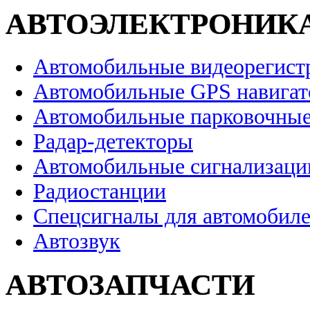
АВТОЭЛЕКТРОНИК
Автомобильные видеорегист
Автомобильные GPS навига
Автомобильные парковочные
Радар-детекторы
Автомобильные сигнализаци
Радиостанции
Спецсигналы для автомобил
Автозвук
АВТОЗАПЧАСТИ