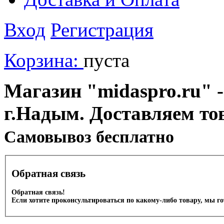
Вход
Регистрация
Корзина:
пуста
Магазин "midaspro.ru" -
г.Надым. Доставляем то
Cамовывоз бесплатно
Обратная связь
Обратная связь!
Если хотите проконсультироваться по какому-либо товару, мы г