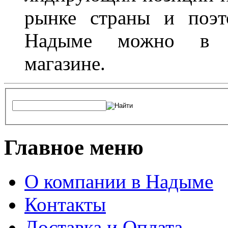
рынке страны и поэт
Надыме можно в л
магазине.
Главное меню
О компании в Надыме
Контакты
Доставка и Оплата