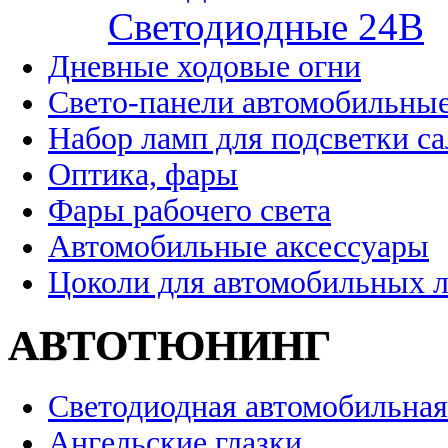
Cветодиодные 24B
Дневные ходовые огни
Свето-панели автомобильны
Набор ламп для подсветки с
Оптика, фары
Фары рабочего света
Автомобильные аксессуары
Цоколи для автомобильных 
АВТОТЮНИНГ
Светодиодная автомобильная
Ангельские глазки