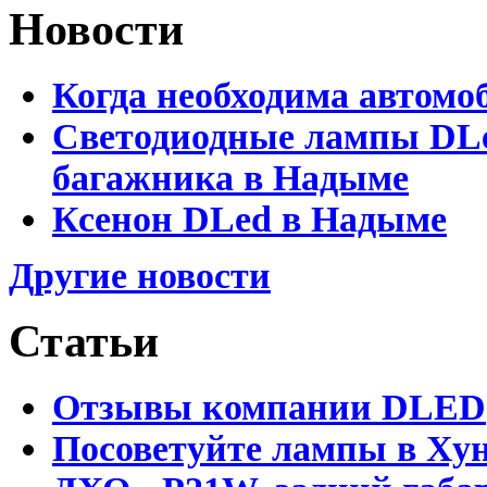
Новости
Когда необходима автомо
Светодиодные лампы DLed
багажника в Надыме
Ксенон DLed в Надыме
Другие новости
Статьи
Отзывы компании DLED
Посоветуйте лампы в Хун