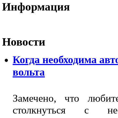
Информация
Новости
Когда необходима авт
вольта
Замечено, что любит
столкнуться с нео