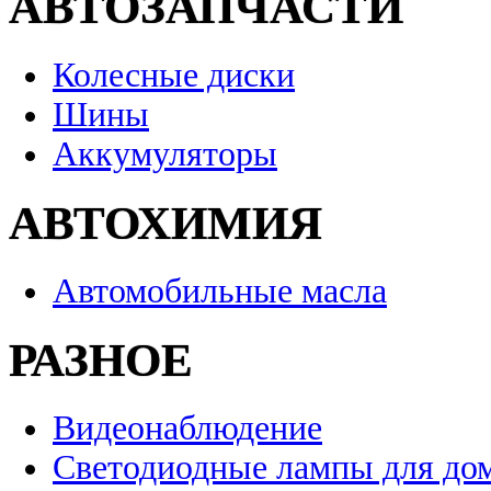
АВТОЗАПЧАСТИ
Колесные диски
Шины
Аккумуляторы
АВТОХИМИЯ
Автомобильные масла
РАЗНОЕ
Видеонаблюдение
Светодиодные лампы для до