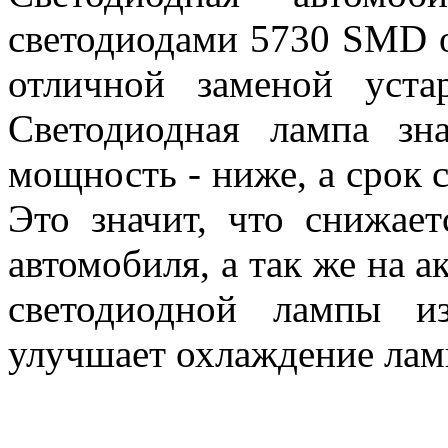
светодиодами 5730 SMD 
отличной заменой уста
Светодиодная лампа зна
мощность - ниже, а срок 
Это значит, что снижает
автомобиля, а так же на а
светодиодной лампы и
улучшает охлаждение лам