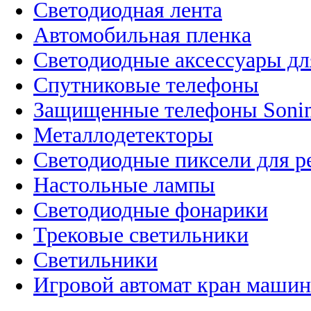
Светодиодная лента
Автомобильная пленка
Светодиодные аксессуары дл
Спутниковые телефоны
Защищенные телефоны Soni
Металлодетекторы
Светодиодные пиксели для 
Настольные лампы
Светодиодные фонарики
Трековые светильники
Светильники
Игровой автомат кран машин