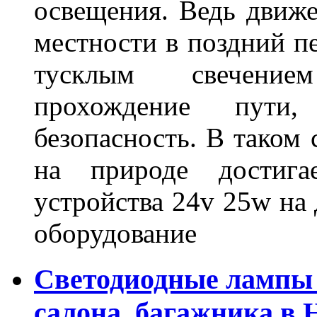
освещения. Ведь движе
местности в поздний пе
тусклым свечение
прохождение пути
безопасность. В таком
на природе достигае
устройства 24v 25w на
оборудование
Светодиодные лампы 
салона, багажника в