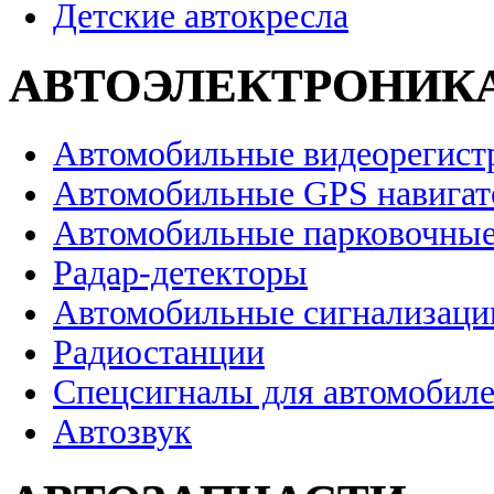
Детские автокресла
АВТОЭЛЕКТРОНИК
Автомобильные видеорегист
Автомобильные GPS навига
Автомобильные парковочные
Радар-детекторы
Автомобильные сигнализаци
Радиостанции
Спецсигналы для автомобил
Автозвук