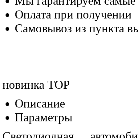
Мы гарантируем самые
Оплата при получении
Самовывоз из пункта вы
новинка
TOP
Описание
Параметры
Светодиодная автом