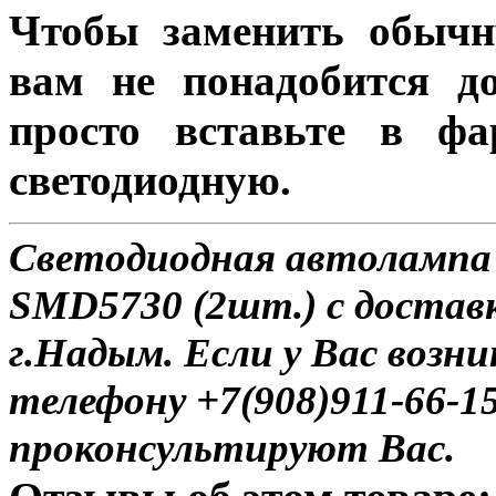
Чтобы заменить обычн
вам не понадобится до
просто вставьте в ф
светодиодную.
Светодиодная автолампа 
SMD5730 (2шт.) с достав
г.Надым. Если у Вас возн
телефону +7(908)911-66-
проконсультируют Вас.