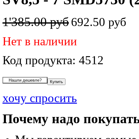
1'385.00 руб
692.50 руб
Нет в наличии
Код продукта: 4512
хочу спросить
Почему надо покупать