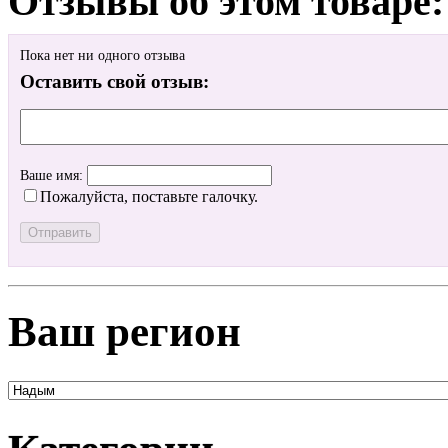
Отзывы об этом товаре:
Пока нет ни одного отзыва
Оставить свой отзыв:
Ваше имя:
Пожалуйста, поставьте галочку.
Ваш регион