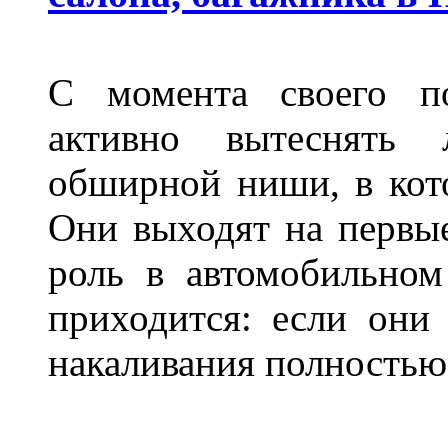
С момента своего по
активно вытеснять
обширной ниши, в кот
Они выходят на первые
роль в автомобильном
приходится: если они
накаливания полностью