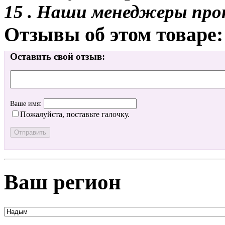
15 . Наши менеджеры про
Отзывы об этом товаре:
Оставить свой отзыв:
Ваше имя:
Пожалуйста, поставьте галочку.
Ваш регион