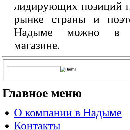
лидирующих позиций п
рынке страны и поэт
Надыме можно в л
магазине.
Главное меню
О компании в Надыме
Контакты