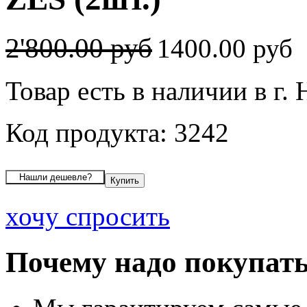
2'800.00 руб
1400.00 руб
Товар есть в наличии в г.
Код продукта: 3242
хочу спросить
Почему надо покупать