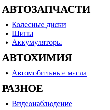
АВТОЗАПЧАСТИ
Колесные диски
Шины
Аккумуляторы
АВТОХИМИЯ
Автомобильные масла
РАЗНОЕ
Видеонаблюдение