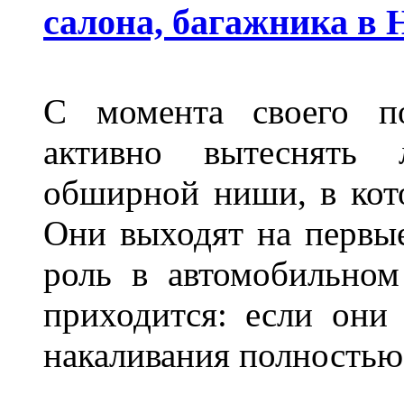
салона, багажника в
С момента своего по
активно вытеснять
обширной ниши, в кот
Они выходят на первые
роль в автомобильном
приходится: если они
накаливания полностью