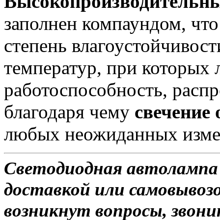
Высокопроизводительны
заполнен компаундом, чт
степень влагоустойчивост
температур, при которых 
работоспособность, распро
благодаря чему
свечение
любых неожиданных изме
Светодиодная автолампа
доставкой или самовывозо
возникнут вопросы, звони