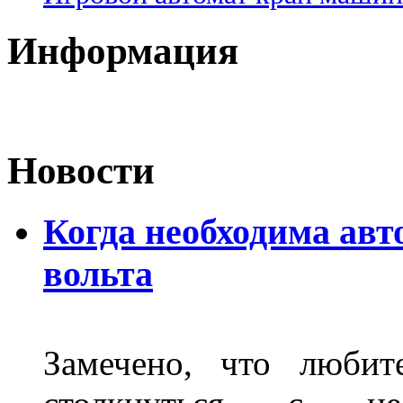
Информация
Новости
Когда необходима авт
вольта
Замечено, что любит