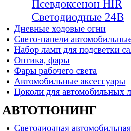
Псевдоксенон HIR
Cветодиодные 24B
Дневные ходовые огни
Свето-панели автомобильны
Набор ламп для подсветки с
Оптика, фары
Фары рабочего света
Автомобильные аксессуары
Цоколи для автомобильных 
АВТОТЮНИНГ
Светодиодная автомобильная