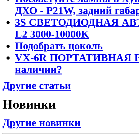
ДХО - P21W, задний габар
3S СВЕТОДИОДНАЯ АВ
L2 3000-10000K
Подобрать цоколь
VX-6R ПОРТАТИВНАЯ Р
наличии?
Другие статьи
Новинки
Другие новинки