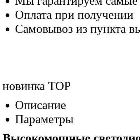
Мы гарантируем самые
Оплата при получении
Самовывоз из пункта вы
новинка
TOP
Описание
Параметры
Высокомощные светоди