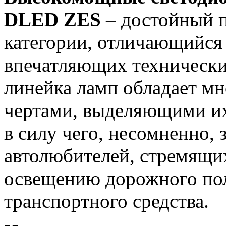
DLED ZES
– достойный п
категории, отличающийся
впечатляющих технически
линейка ламп обладает м
чертами, выделяющими их
в силу чего, несомненно,
автолюбителей, стремящи
освещению дорожного пол
транспортного средства.