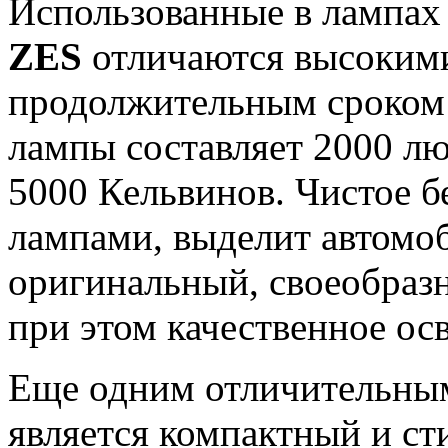
Использованные в лампах
ZES
отличаются высокими
продолжительным сроком
лампы составляет 2000 лю
5000 Кельвинов. Чистое б
лампами, выделит автомоб
оригинальный, своеобраз
при этом качественное ос
Еще одним отличительны
является компактный и ст