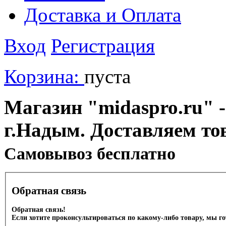
Доставка и Оплата
Вход
Регистрация
Корзина:
пуста
Магазин "midaspro.ru" -
г.Надым. Доставляем то
Cамовывоз бесплатно
Обратная связь
Обратная связь!
Если хотите проконсультироваться по какому-либо товару, мы г