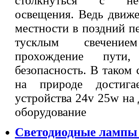
столкнуться с нео
освещения. Ведь движе
местности в поздний пе
тусклым свечение
прохождение пути
безопасность. В таком
на природе достигае
устройства 24v 25w на
оборудование
Светодиодные лампы 