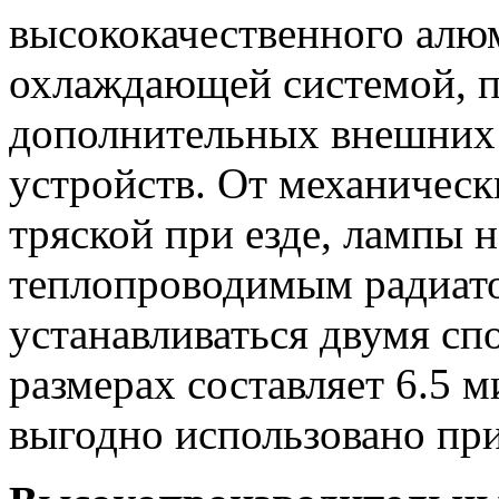
высококачественного алю
охлаждающей системой, п
дополнительных внешних
устройств. От механичес
тряской при езде, лампы
теплопроводимым радиат
устанавливаться двумя сп
размерах составляет 6.5 
выгодно использовано при