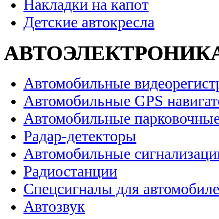
Накладки на капот
Детские автокресла
АВТОЭЛЕКТРОНИК
Автомобильные видеорегист
Автомобильные GPS навига
Автомобильные парковочные
Радар-детекторы
Автомобильные сигнализаци
Радиостанции
Спецсигналы для автомобил
Автозвук