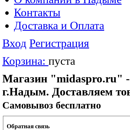
Контакты
Доставка и Оплата
Вход
Регистрация
Корзина:
пуста
Магазин "midaspro.ru" -
г.Надым. Доставляем то
Cамовывоз бесплатно
Обратная связь