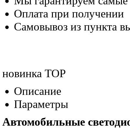
Мы гарантируем самые
Оплата при получении
Самовывоз из пункта вы
новинка
TOP
Описание
Параметры
Автомобильные светоди