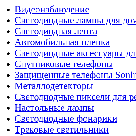
Видеонаблюдение
Светодиодные лампы для до
Светодиодная лента
Автомобильная пленка
Светодиодные аксессуары дл
Спутниковые телефоны
Защищенные телефоны Soni
Металлодетекторы
Светодиодные пиксели для 
Настольные лампы
Светодиодные фонарики
Трековые светильники