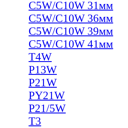
C5W/C10W 31мм
C5W/C10W 36мм
C5W/C10W 39мм
C5W/C10W 41мм
T4W
P13W
P21W
PY21W
P21/5W
T3