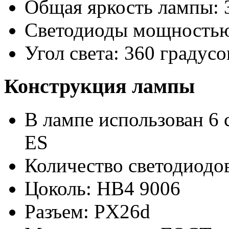
Общая яркость лампы: 
Светодиоды мощностью
Угол света: 360 градусо
Конструкция лампы
В лампе использован 6 
ES
Количество светодиодов
Цоколь: HB4 9006
Разъем: PX26d