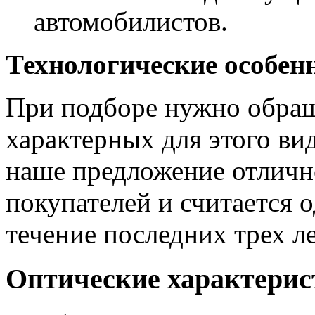
автомобилистов.
Технологические особен
При подборе нужно обраща
характерных для этого ви
наше предложение отлично
покупателей и считается 
течение последних трех ле
Оптические характери