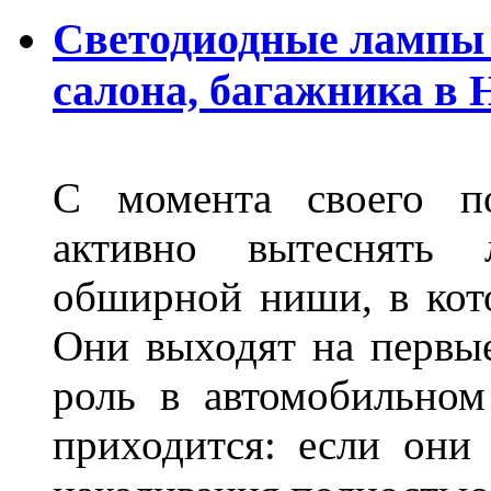
Светодиодные лампы 
салона, багажника в
С момента своего по
активно вытеснять
обширной ниши, в кот
Они выходят на первые
роль в автомобильном
приходится: если они