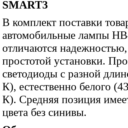
SMART3
В комплект поставки това
автомобильные лампы H
отличаются надежностью,
простотой установки. Про
светодиоды с разной длин
К), естественно белого (4
К). Средняя позиция имее
цвета без синивы.