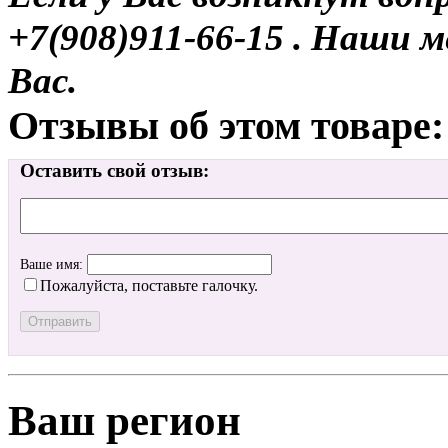
+7(908)911-66-15 . Наши
Вас.
Отзывы об этом товаре:
Оставить свой отзыв:
Ваше имя:
Пожалуйста, поставьте галочку.
Ваш регион