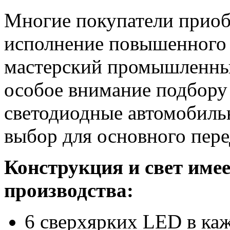
Многие покупатели приобр
исполнение повышенного 
мастерский промышленный
особое внимание подбору
светодиодные автомобиль
выбор для основного пере
Конструкция и свет имее
производства:
6 сверхярких LED в ка