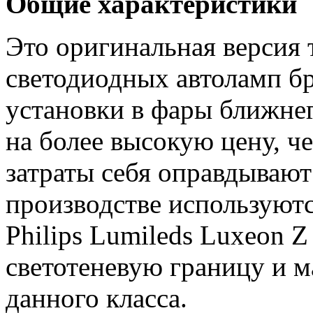
Общие характеристики
Это оригинальная версия 
светодиодных автоламп б
установки в фары ближнег
на более высокую цену, ч
затраты себя оправдывают
производстве используют
Philips Lumileds Luxeon 
светотеневую границу и 
данного класса.