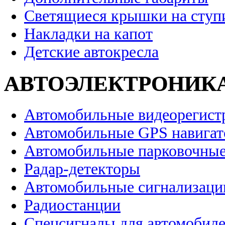
Светящиеся крышки на ступ
Накладки на капот
Детские автокресла
АВТОЭЛЕКТРОНИК
Автомобильные видеорегист
Автомобильные GPS навига
Автомобильные парковочные
Радар-детекторы
Автомобильные сигнализаци
Радиостанции
Спецсигналы для автомобил