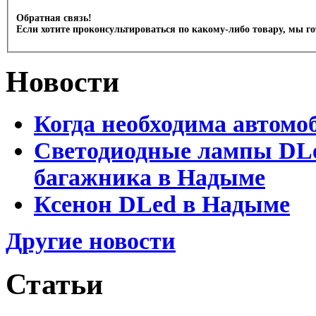
Обратная связь!
Если хотите проконсультироваться по какому-либо товару, мы г
Новости
Когда необходима автомо
Светодиодные лампы DLed
багажника в Надыме
Ксенон DLed в Надыме
Другие новости
Статьи