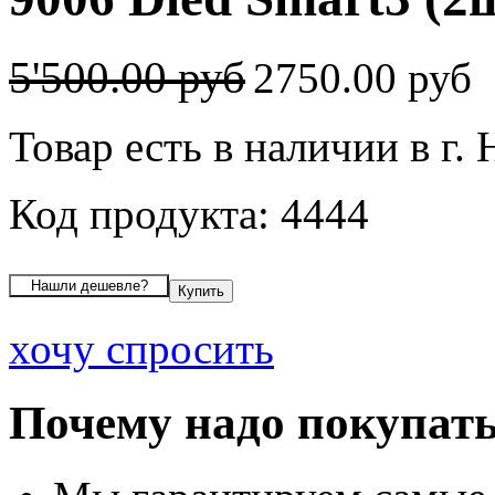
5'500.00 руб
2750.00 руб
Товар есть в наличии в г.
Код продукта: 4444
хочу спросить
Почему надо покупать