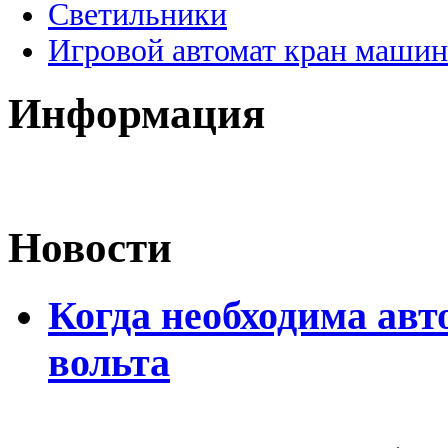
Светильники
Игровой автомат кран машин
Информация
Новости
Когда необходима авт
вольта