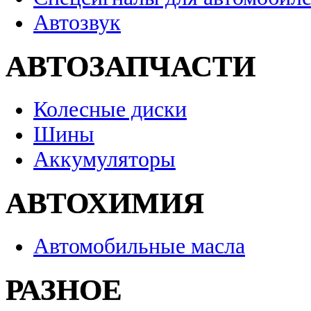
Автозвук
АВТОЗАПЧАСТИ
Колесные диски
Шины
Аккумуляторы
АВТОХИМИЯ
Автомобильные масла
РАЗНОЕ