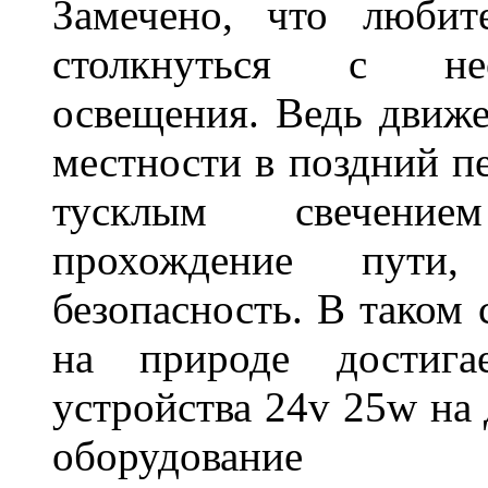
Замечено, что любит
столкнуться с нео
освещения. Ведь движе
местности в поздний пе
тусклым свечение
прохождение пути
безопасность. В таком
на природе достигае
устройства 24v 25w на
оборудование