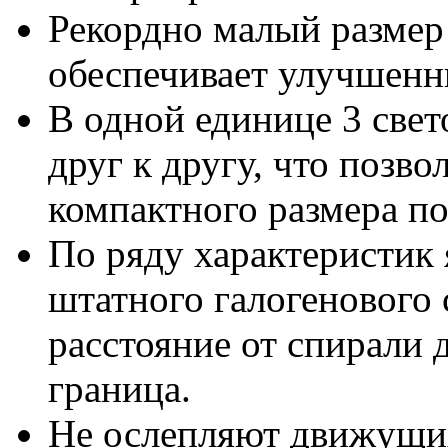
Рекордно малый размер 
обеспечивает улучшенн
В одной единице 3 све
друг к другу, что позв
компактного размера по
По ряду характеристик
штатного галогенового 
расстояние от спирали 
граница.
Не ослепляют движущих