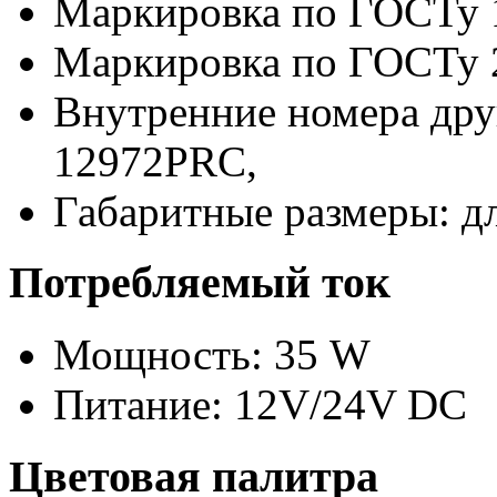
Маркировка по ГОСТу 
Маркировка по ГОСТу 
Внутренние номера дру
12972PRC,
Габаритные размеры: д
Потребляемый ток
Мощность: 35 W
Питание: 12V/24V DC
Цветовая палитра