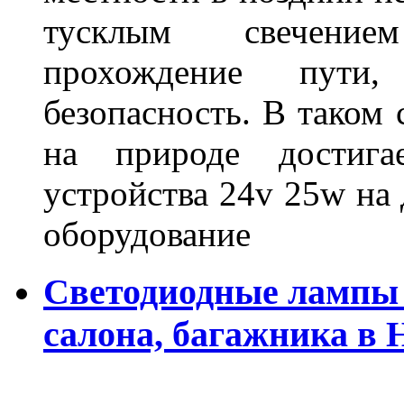
тусклым свечение
прохождение пути
безопасность. В таком
на природе достигае
устройства 24v 25w на
оборудование
Светодиодные лампы 
салона, багажника в