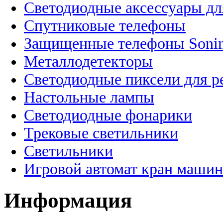
Светодиодные аксессуары дл
Спутниковые телефоны
Защищенные телефоны Soni
Металлодетекторы
Светодиодные пиксели для 
Настольные лампы
Светодиодные фонарики
Трековые светильники
Светильники
Игровой автомат кран машин
Информация