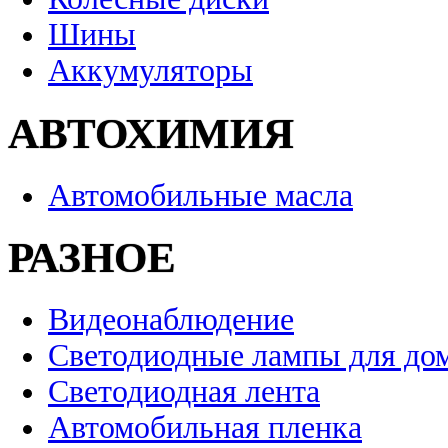
Шины
Аккумуляторы
АВТОХИМИЯ
Автомобильные масла
РАЗНОЕ
Видеонаблюдение
Светодиодные лампы для до
Светодиодная лента
Автомобильная пленка