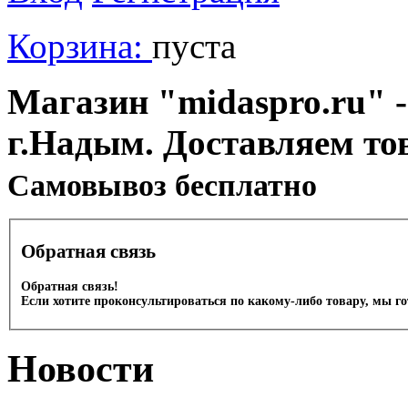
Корзина:
пуста
Магазин "midaspro.ru" -
г.Надым. Доставляем то
Cамовывоз бесплатно
Обратная связь
Обратная связь!
Если хотите проконсультироваться по какому-либо товару, мы г
Новости