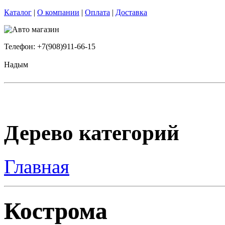
Каталог
|
О компании
|
Оплата
|
Доставка
Телефон: +7(908)911-66-15
Надым
Дерево категорий
Главная
Кострома