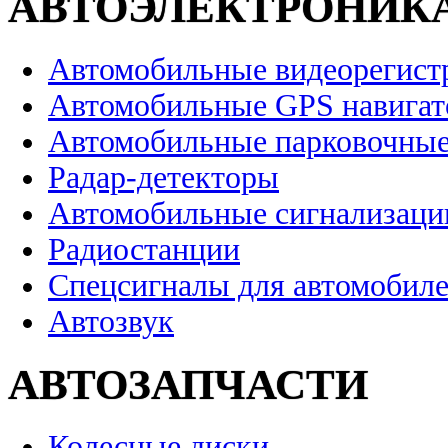
АВТОЭЛЕКТРОНИК
Автомобильные видеорегист
Автомобильные GPS навига
Автомобильные парковочные
Радар-детекторы
Автомобильные сигнализаци
Радиостанции
Спецсигналы для автомобил
Автозвук
АВТОЗАПЧАСТИ
Колесные диски