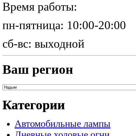
Время работы:
пн-пятница: 10:00-20:00
сб-вс: выходной
Ваш регион
Категории
Автомобильные лампы
Дневные ходовые огни