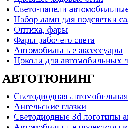
Свето-панели автомобильны
Набор ламп для подсветки с
Оптика, фары
Фары рабочего света
Автомобильные аксессуары
Цоколи для автомобильных 
АВТОТЮНИНГ
Светодиодная автомобильная
Ангельские глазки
Светодиодные 3d логотипы 
Автомобильные проекторы в