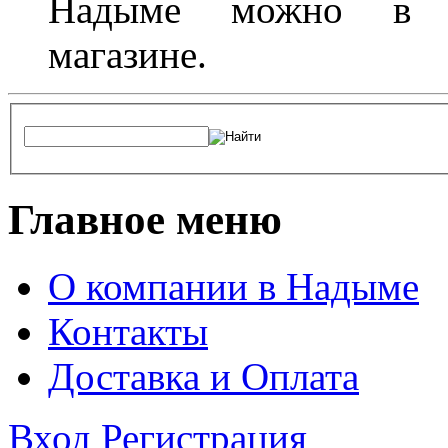
Надыме можно в л
магазине.
Главное меню
О компании в Надыме
Контакты
Доставка и Оплата
Вход
Регистрация