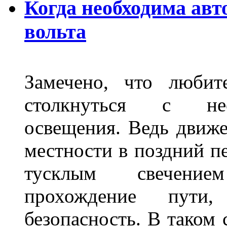
Когда необходима авт
вольта
Замечено, что любит
столкнуться с нео
освещения. Ведь движе
местности в поздний пе
тусклым свечение
прохождение пути
безопасность. В таком