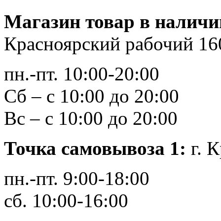
Магазин товар в наличи
Красноярский рабочий 16
пн.-пт. 10:00-20:00
Сб – с 10:00 до 20:00
Вс – с 10:00 до 20:00
Точка самовывоза 1:
г. К
пн.-пт. 9:00-18:00
сб. 10:00-16:00