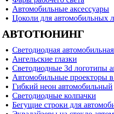
Автомобильные аксессуары
Цоколи для автомобильных 
АВТОТЮНИНГ
Светодиодная автомобильная
Ангельские глазки
Светодиодные 3d логотипы 
Автомобильные проекторы в
Гибкий неон автомобильный
Светодиодные колпачки
Бегущие строки для автомоб
Эквалайзеры на стекло авто