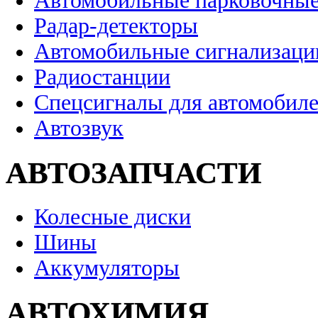
Автомобильные парковочные
Радар-детекторы
Автомобильные сигнализаци
Радиостанции
Спецсигналы для автомобил
Автозвук
АВТОЗАПЧАСТИ
Колесные диски
Шины
Аккумуляторы
АВТОХИМИЯ