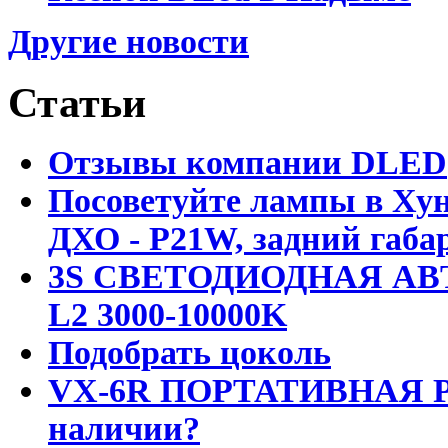
Другие новости
Статьи
Отзывы компании DLED
Посоветуйте лампы в Хун
ДХО - P21W, задний габар
3S СВЕТОДИОДНАЯ АВ
L2 3000-10000K
Подобрать цоколь
VX-6R ПОРТАТИВНАЯ Р
наличии?