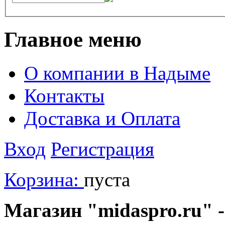
Главное меню
О компании в Надыме
Контакты
Доставка и Оплата
Вход
Регистрация
Корзина:
пуста
Магазин "midaspro.ru" -