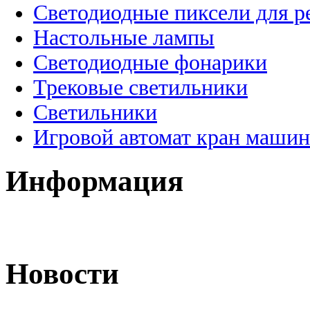
Светодиодные пиксели для 
Настольные лампы
Светодиодные фонарики
Трековые светильники
Светильники
Игровой автомат кран машин
Информация
Новости