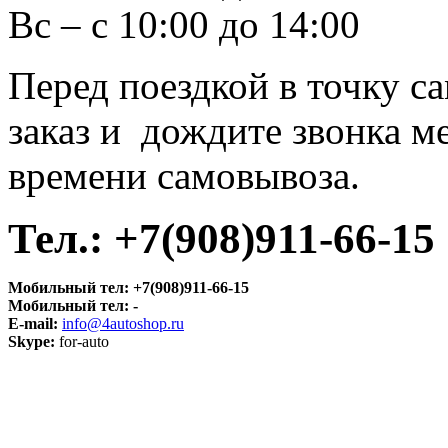
Вс – с 10:00 до 14:00
Перед поездкой в точку с
заказ и дождите звонка м
времени самовывоза.
Тел.:
+7(908)911-66-15
Мобильный тел:
+7(908)911-66-15
Мобильный тел:
-
E-mail:
info@4autoshop.ru
Skype:
for-auto