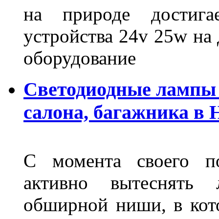
на природе достигае
устройства 24v 25w на
оборудование
Светодиодные лампы 
салона, багажника в
С момента своего по
активно вытеснять
обширной ниши, в кот