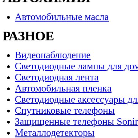
Автомобильные масла
РАЗНОЕ
Видеонаблюдение
Светодиодные лампы для до
Светодиодная лента
Автомобильная пленка
Светодиодные аксессуары дл
Спутниковые телефоны
Защищенные телефоны Soni
Металлодетекторы