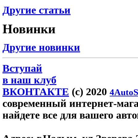
Другие статьи
Новинки
Другие новинки
Вступай
в наш клуб
ВКОНТАКТЕ
(c) 2020
4AutoS
современный интернет-магаз
найдете все для вашего авт