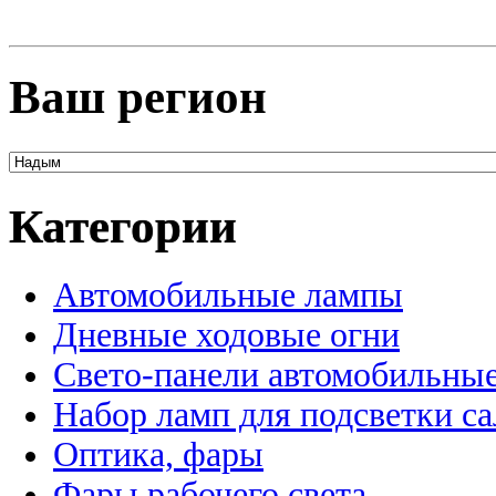
Ваш регион
Категории
Автомобильные лампы
Дневные ходовые огни
Свето-панели автомобильны
Набор ламп для подсветки с
Оптика, фары
Фары рабочего света