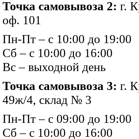
Точка самовывоза 2:
г. К
оф. 101
Пн-Пт – с 10:00 до 19:00
Сб – с 10:00 до 16:00
Вс – выходной день
Точка самовывоза 3:
г. К
49ж/4, склад № 3
Пн-Пт – с 09:00 до 19:00
Сб – с 10:00 до 16:00