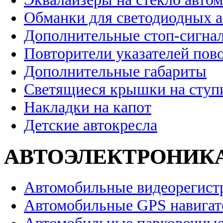
Обманки для светодиодных 
Дополнительные стоп-сигна
Повторители указателей пов
Дополнительные габариты
Светящиеся крышки на ступ
Накладки на капот
Детские автокресла
АВТОЭЛЕКТРОНИК
Автомобильные видеорегист
Автомобильные GPS навига