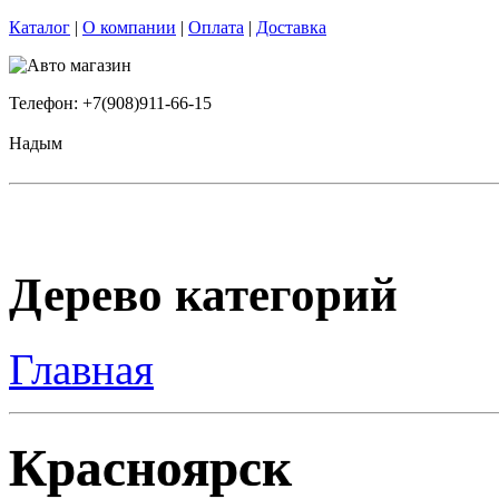
Каталог
|
О компании
|
Оплата
|
Доставка
Телефон: +7(908)911-66-15
Надым
Дерево категорий
Главная
Красноярск