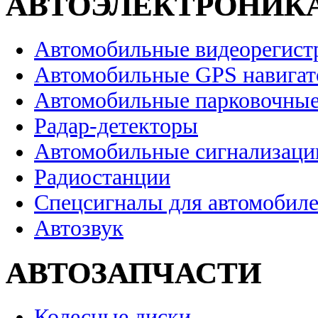
АВТОЭЛЕКТРОНИК
Автомобильные видеорегист
Автомобильные GPS навига
Автомобильные парковочные
Радар-детекторы
Автомобильные сигнализаци
Радиостанции
Спецсигналы для автомобил
Автозвук
АВТОЗАПЧАСТИ
Колесные диски