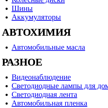
Шины
Аккумуляторы
АВТОХИМИЯ
Автомобильные масла
РАЗНОЕ
Видеонаблюдение
Светодиодные лампы для до
Светодиодная лента
Автомобильная пленка