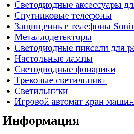
Светодиодные аксессуары дл
Спутниковые телефоны
Защищенные телефоны Soni
Металлодетекторы
Светодиодные пиксели для 
Настольные лампы
Светодиодные фонарики
Трековые светильники
Светильники
Игровой автомат кран машин
Информация