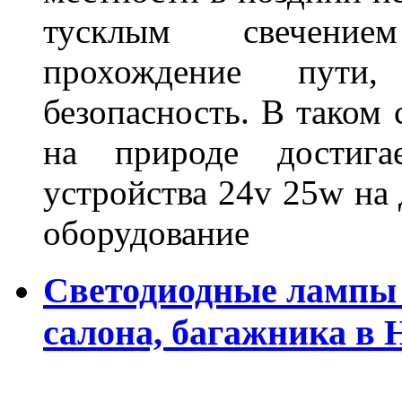
тусклым свечение
прохождение пути
безопасность. В таком
на природе достигае
устройства 24v 25w на
оборудование
Светодиодные лампы 
салона, багажника в