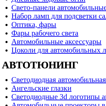
Свето-панели автомобильны
Набор ламп для подсветки с
Оптика, фары
Фары рабочего света
Автомобильные аксессуары
Цоколи для автомобильных 
АВТОТЮНИНГ
Светодиодная автомобильная
Ангельские глазки
Светодиодные 3d логотипы 
Автомобильные проекторы в