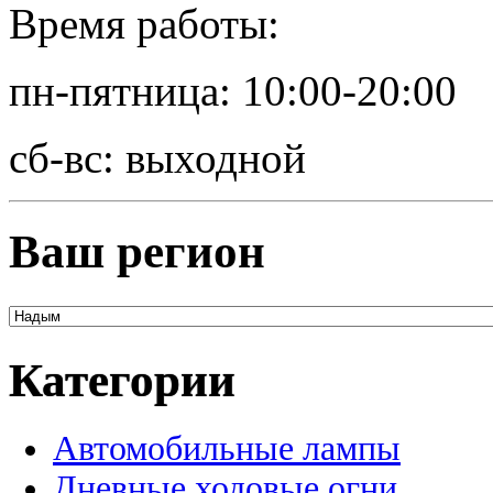
Время работы:
пн-пятница: 10:00-20:00
сб-вс: выходной
Ваш регион
Категории
Автомобильные лампы
Дневные ходовые огни