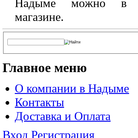
Надыме можно в л
магазине.
Главное меню
О компании в Надыме
Контакты
Доставка и Оплата
Вход
Регистрация