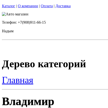
Каталог
|
О компании
|
Оплата
|
Доставка
Телефон: +7(908)911-66-15
Надым
Дерево категорий
Главная
Владимир