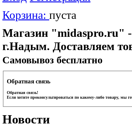
Корзина:
пуста
Магазин "midaspro.ru" -
г.Надым. Доставляем то
Cамовывоз бесплатно
Обратная связь
Обратная связь!
Если хотите проконсультироваться по какому-либо товару, мы г
Новости