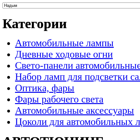
Категории
Автомобильные лампы
Дневные ходовые огни
Свето-панели автомобильны
Набор ламп для подсветки с
Оптика, фары
Фары рабочего света
Автомобильные аксессуары
Цоколи для автомобильных 