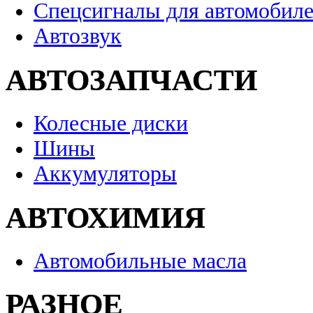
Спецсигналы для автомобил
Автозвук
АВТОЗАПЧАСТИ
Колесные диски
Шины
Аккумуляторы
АВТОХИМИЯ
Автомобильные масла
РАЗНОЕ