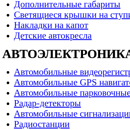
Дополнительные габариты
Светящиеся крышки на ступ
Накладки на капот
Детские автокресла
АВТОЭЛЕКТРОНИК
Автомобильные видеорегист
Автомобильные GPS навига
Автомобильные парковочные
Радар-детекторы
Автомобильные сигнализаци
Радиостанции