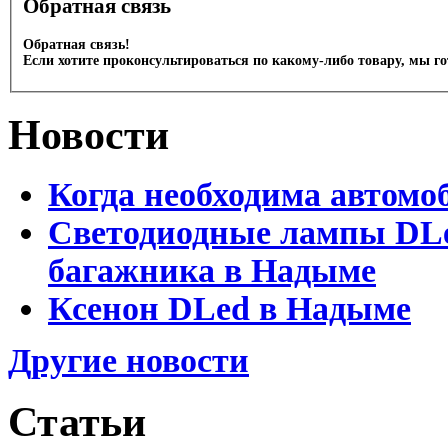
Обратная связь
Обратная связь!
Если хотите проконсультироваться по какому-либо товару, мы г
Новости
Когда необходима автомо
Светодиодные лампы DLed
багажника в Надыме
Ксенон DLed в Надыме
Другие новости
Статьи