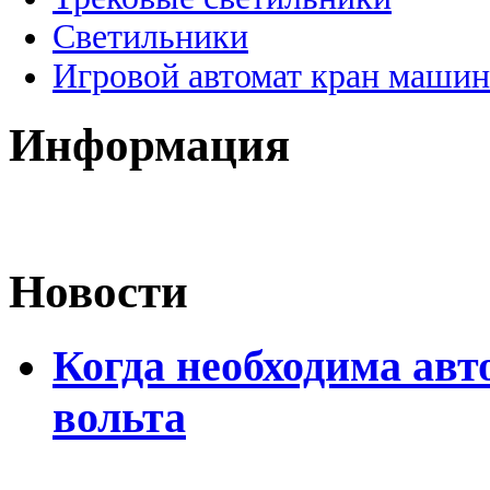
Светильники
Игровой автомат кран машин
Информация
Новости
Когда необходима авт
вольта