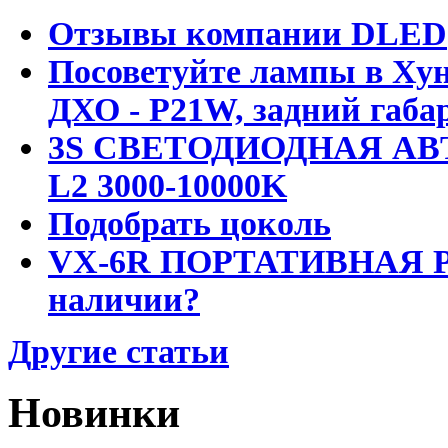
Отзывы компании DLED
Посоветуйте лампы в Хун
ДХО - P21W, задний габар
3S СВЕТОДИОДНАЯ АВ
L2 3000-10000K
Подобрать цоколь
VX-6R ПОРТАТИВНАЯ Р
наличии?
Другие статьи
Новинки