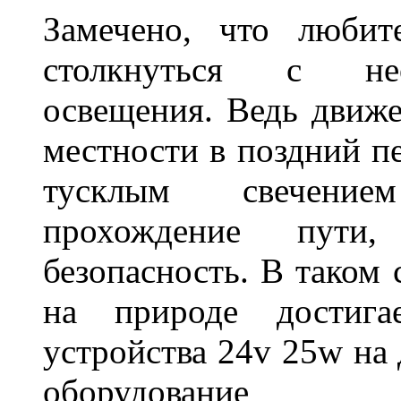
Замечено, что любит
столкнуться с нео
освещения. Ведь движе
местности в поздний пе
тусклым свечение
прохождение пути
безопасность. В таком
на природе достигае
устройства 24v 25w на
оборудование