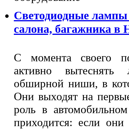
Светодиодные лампы 
салона, багажника в
С момента своего по
активно вытеснять
обширной ниши, в кот
Они выходят на первые
роль в автомобильном
приходится: если они