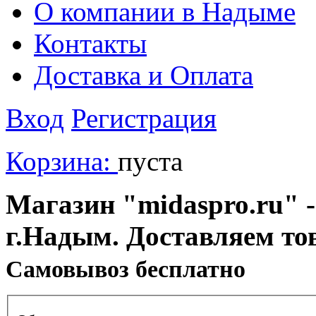
О компании в Надыме
Контакты
Доставка и Оплата
Вход
Регистрация
Корзина:
пуста
Магазин "midaspro.ru" -
г.Надым. Доставляем то
Cамовывоз бесплатно