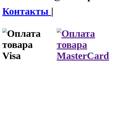
Контакты
|