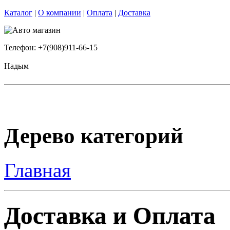
Каталог
|
О компании
|
Оплата
|
Доставка
Телефон: +7(908)911-66-15
Надым
Дерево категорий
Главная
Доставка и Оплата