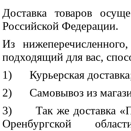
Доставка товаров осуще
Российской Федерации.
Из нижеперечисленного
подходящий для вас, спос
1) Курьерская доставка
2) Самовывоз из магазина
3) Так же доставка «П
Оренбургской облас