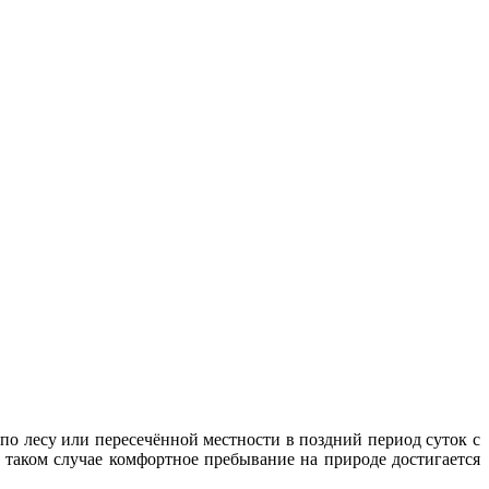
по лесу или пересечённой местности в поздний период суток с
В таком случае комфортное пребывание на природе достигается