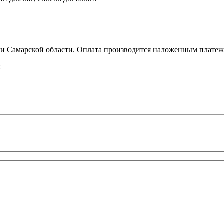
 Самарской области. Оплата производится наложенным платежо
: