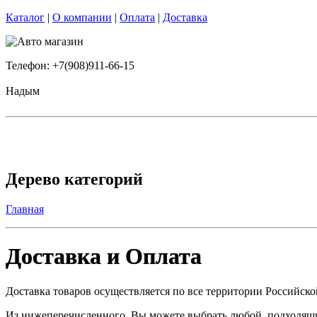
Каталог
|
О компании
|
Оплата
|
Доставка
Телефон: +7(908)911-66-15
Надым
Дерево категорий
Главная
Доставка и Оплата
Доставка товаров осуществляется по все территории Российск
Из нижеперечисленного, Вы можете выбрать любой, подходящий