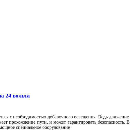
а 24 вольта
ться с необходимостью добавочного освещения. Ведь движение 
чает прохождение пути, и может гарантировать безопасность. 
 мощное специальное оборудование