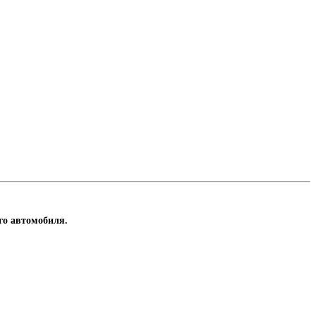
го автомобиля.