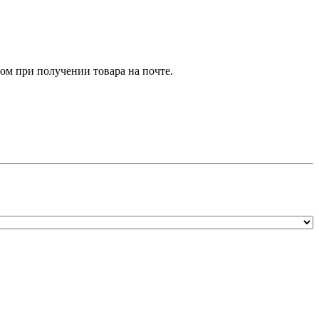
м при получении товара на почте.